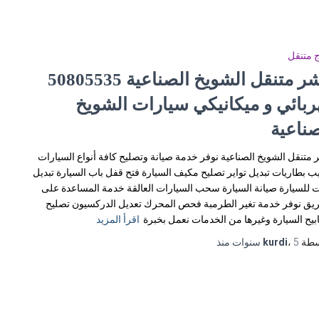
 متنقل
ربائي و ميكانيكي سيارات الشويخ
صناعية
 متنقل الشويخ الصناعية نوفر خدمة صيانة وتصليح كافة أنواع السيارات
ب بطاريات تبديل تواير تصليح مكيف السيارة فتح قفل باب السيارة تبديل
 للسيارة صيانة السيارة سحب السيارات العالقة خدمة المساعدة على
يق نوفر خدمة تغير الطرمبة فحص المحرك تعديل الدركسيون تصليح
يح السيارة وغيرها من الخدمات نعمل بخبرة
اقرأ المزيد
سطة
5 سنوات
،
kurdi
منذ