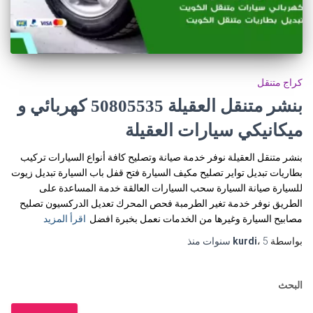
كراج متنقل
بنشر متنقل العقيلة 50805535‬ كهربائي و
ميكانيكي سيارات العقيلة
بنشر متنقل العقيلة نوفر خدمة صيانة وتصليح كافة أنواع السيارات تركيب
بطاريات تبديل تواير تصليح مكيف السيارة فتح قفل باب السيارة تبديل زيوت
للسيارة صيانة السيارة سحب السيارات العالقة خدمة المساعدة على
الطريق نوفر خدمة تغير الطرمبة فحص المحرك تعديل الدركسيون تصليح
مصابيح السيارة وغيرها من الخدمات نعمل بخبرة افضل
اقرأ المزيد
بواسطة
5 سنوات
،
kurdi
منذ
البحث