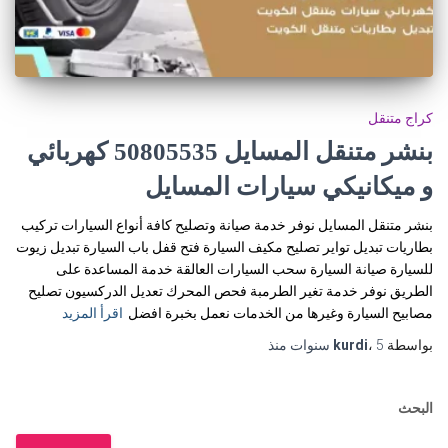
كراج متنقل
بنشر متنقل المسايل 50805535‬ كهربائي
و ميكانيكي سيارات المسايل
بنشر متنقل المسايل نوفر خدمة صيانة وتصليح كافة أنواع السيارات تركيب
بطاريات تبديل تواير تصليح مكيف السيارة فتح قفل باب السيارة تبديل زيوت
للسيارة صيانة السيارة سحب السيارات العالقة خدمة المساعدة على
الطريق نوفر خدمة تغير الطرمبة فحص المحرك تعديل الدركسيون تصليح
مصابيح السيارة وغيرها من الخدمات نعمل بخبرة افضل
اقرأ المزيد
بواسطة
5 سنوات
،
kurdi
منذ
البحث