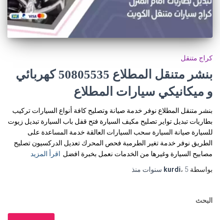
كراج متنقل
بنشر متنقل المطلاع 50805535‬ كهربائي
و ميكانيكي سيارات المطلاع
بنشر متنقل المطلاع نوفر خدمة صيانة وتصليح كافة أنواع السيارات تركيب
بطاريات تبديل تواير تصليح مكيف السيارة فتح قفل باب السيارة تبديل زيوت
للسيارة صيانة السيارة سحب السيارات العالقة خدمة المساعدة على
الطريق نوفر خدمة تغير الطرمبة فحص المحرك تعديل الدركسيون تصليح
مصابيح السيارة وغيرها من الخدمات نعمل بخبرة افضل
اقرأ المزيد
بواسطة
5 سنوات
،
kurdi
منذ
البحث