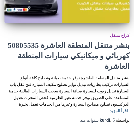
كراج متنقل
كهربائي و ميكانيكي سيارات المنطقة
العاشرة
بنشر متنقل المنطقة العاشرة نوفر خدمة صيانة وتصليح كافة أنواع
السيارات تركيب بطاريات تبديل تواير تصليح مكيف السيارة فتح قفل باب
السيارة تبديل زيوت للسيارة صيانة السيارة سحب السيارات العالقة خدمة
المساعدة على الطريق نوفر خدمة تغير الطرمبة فحص المحرك تعديل
الدركسيون تصليح مصابيح السيارة وغيرها من الخدمات نعمل بخبرة
اقرأ المزيد
بواسطة
5 سنوات
،
kurdi
منذ