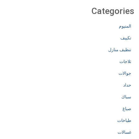
Categories
المنيوم
تكييف
تنظيف منازل
ثلاجات
جوالات
حداد
سباك
صباغ
طباخات
غسالات