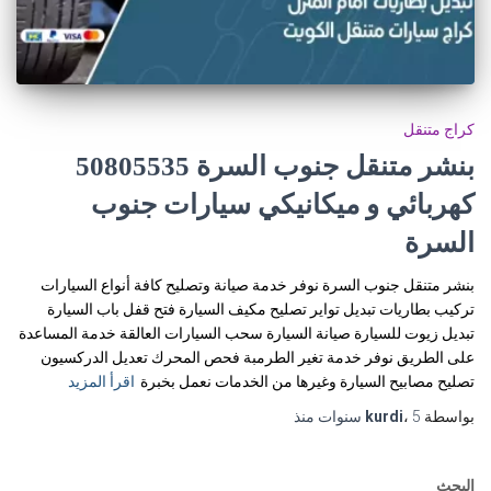
كراج متنقل
كهربائي و ميكانيكي سيارات جنوب
السرة
بنشر متنقل جنوب السرة نوفر خدمة صيانة وتصليح كافة أنواع السيارات
تركيب بطاريات تبديل تواير تصليح مكيف السيارة فتح قفل باب السيارة
تبديل زيوت للسيارة صيانة السيارة سحب السيارات العالقة خدمة المساعدة
على الطريق نوفر خدمة تغير الطرمبة فحص المحرك تعديل الدركسيون
تصليح مصابيح السيارة وغيرها من الخدمات نعمل بخبرة
اقرأ المزيد
بواسطة
5 سنوات
،
kurdi
منذ
البحث