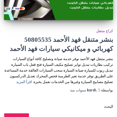
كراج متنقل
كهربائي و ميكانيكي سيارات فهد الأحمد
بنشر متنقل فهد الأحمد نوفر خدمة صيانة وتصليح كافة أنواع السيارات
تركيب بطاريات تبديل تواير تصليح مكيف السيارة فتح قفل باب السيارة
تبديل زيوت للسيارة صيانة السيارة سحب السيارات العالقة خدمة المساعدة
على الطريق نوفر خدمة تغير الطرمبة فحص المحرك تعديل الدركسيون
تصليح مصابيح السيارة وغيرها من الخدمات نعمل بخبرة
اقرأ المزيد
بواسطة
5 سنوات
،
kurdi
منذ
البحث