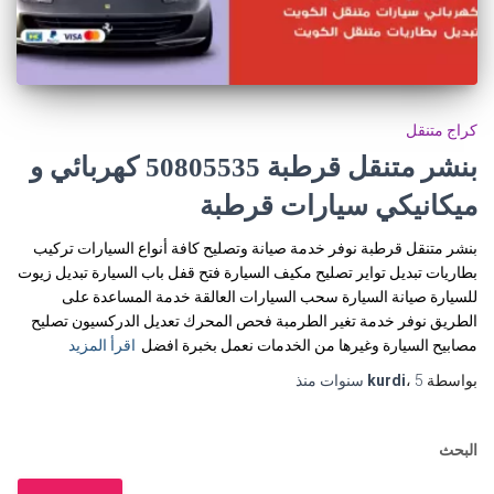
كراج متنقل
بنشر متنقل قرطبة 50805535‬ كهربائي و
ميكانيكي سيارات قرطبة
بنشر متنقل قرطبة نوفر خدمة صيانة وتصليح كافة أنواع السيارات تركيب
بطاريات تبديل تواير تصليح مكيف السيارة فتح قفل باب السيارة تبديل زيوت
للسيارة صيانة السيارة سحب السيارات العالقة خدمة المساعدة على
الطريق نوفر خدمة تغير الطرمبة فحص المحرك تعديل الدركسيون تصليح
مصابيح السيارة وغيرها من الخدمات نعمل بخبرة افضل
اقرأ المزيد
بواسطة
5 سنوات
،
kurdi
منذ
البحث