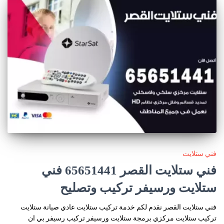
فني ستلايت
فني ستلايت القصر 65651441 فني
ستلايت ورسيفر تركيب وتصليح
فني ستلايت القصر نقدم لكم خدمة تركيب ستلايت عادي صيانة ستلايت
تركيب ستلايت مركزي برمجة ستلايت ورسيفر تركيب رسيفر بي ان