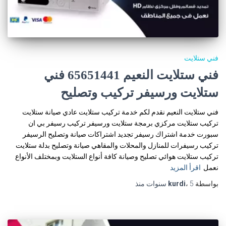
فني ستلايت
فني ستلايت النعيم 65651441 فني
ستلايت ورسيفر تركيب وتصليح
فني ستلايت النعيم نقدم لكم خدمة تركيب ستلايت عادي صيانة ستلايت
تركيب ستلايت مركزي برمجة ستلايت ورسيفر تركيب رسيفر بي ان
سبورت خدمة اشتراك رسيفر تجديد اشتراكات صيانة وتصليح الرسيفر
تركيب رسيفرات للمنازل والمحلات والمقاهي صيانة وتصليح بدلة ستلايت
تركيب ستلايت هوائي تصليح وصيانة كافة أنواع الستلايت وبمختلف الأنواع
نعمل
اقرأ المزيد
بواسطة
5 سنوات
،
kurdi
منذ