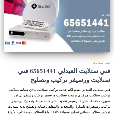
فني ستلايت
فني ستلايت العبدلي 65651441 فني
ستلايت ورسيفر تركيب وتصليح
فني ستلايت العبدلي نقدم لكم خدمة تركيب ستلايت عادي صيانة ستلايت
تركيب ستلايت مركزي برمجة ستلايت ورسيفر تركيب رسيفر بي ان
سبورت خدمة اشتراك رسيفر تجديد اشتراكات صيانة وتصليح الرسيفر
تركيب رسيفرات للمنازل والمحلات والمقاهي صيانة وتصليح بدلة ستلايت
تركيب ستلايت هوائي تصليح وصيانة كافة أنواع الستلايت وبمختلف الأنواع