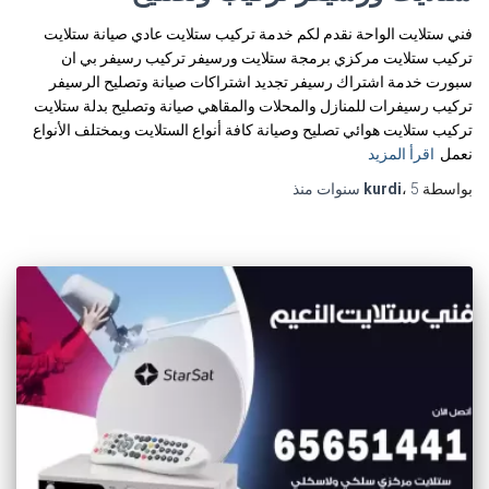
فني ستلايت الواحة نقدم لكم خدمة تركيب ستلايت عادي صيانة ستلايت
تركيب ستلايت مركزي برمجة ستلايت ورسيفر تركيب رسيفر بي ان
سبورت خدمة اشتراك رسيفر تجديد اشتراكات صيانة وتصليح الرسيفر
تركيب رسيفرات للمنازل والمحلات والمقاهي صيانة وتصليح بدلة ستلايت
تركيب ستلايت هوائي تصليح وصيانة كافة أنواع الستلايت وبمختلف الأنواع
نعمل
اقرأ المزيد
بواسطة
5 سنوات
،
kurdi
منذ