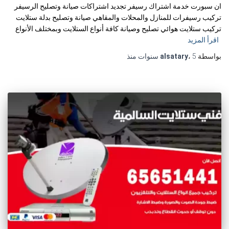
ان سبورت خدمة اشتراك رسيفر تجديد اشتراكات صيانة وتصليح الرسيفر
تركيب رسيفرات للمنازل والمحلات والمقاهي صيانة وتصليح بدلة ستلايت
تركيب ستلايت هوائي تصليح وصيانة كافة أنواع الستلايت وبمختلف الأنواع
اقرأ المزيد
بواسطة
5 سنوات
،
alsatary
منذ