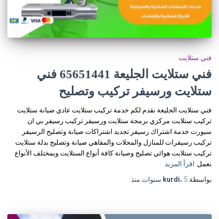
فني ستلايت
فني ستلايت الجليعة 65651441 فني
ستلايت ورسيفر تركيب وتصليح
فني ستلايت الجليعة نقدم لكم خدمة تركيب ستلايت عادي صيانة ستلايت
تركيب ستلايت مركزي برمجة ستلايت ورسيفر تركيب رسيفر بي ان
سبورت خدمة اشتراك رسيفر تجديد اشتراكات صيانة وتصليح الرسيفر
تركيب رسيفرات للمنازل والمحلات والمقاهي صيانة وتصليح بدلة ستلايت
تركيب ستلايت هوائي تصليح وصيانة كافة أنواع الستلايت وبمختلف الأنواع
نعمل
اقرأ المزيد
بواسطة
5 سنوات
،
kurdi
منذ