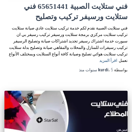
فني ستلايت الصبية 65651441 فني
ستلايت ورسيفر تركيب وتصليح
فني ستلايت الصبية نقدم لكم خدمة تركيب ستلايت عادي صيانة ستلايت
تركيب ستلايت مركزي برمجة ستلايت ورسيفر تركيب رسيفر بي ان
سبورت خدمة اشتراك رسيفر تجديد اشتراكات صيانة وتصليح الرسيفر
تركيب رسيفرات للمنازل والمحلات والمقاهي صيانة وتصليح بدلة ستلايت
تركيب ستلايت هوائي تصليح وصيانة كافة أنواع الستلايت وبمختلف الأنواع
نعمل
اقرأ المزيد
بواسطة
5 سنوات
،
kurdi
منذ