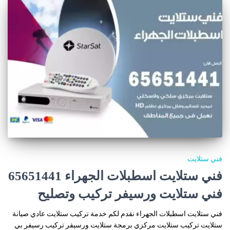
فني ستلايت
فني ستلايت اسطبلات الجهراء 65651441
فني ستلايت ورسيفر تركيب وتصليح
فني ستلايت اسطبلات الجهراء نقدم لكم خدمة تركيب ستلايت عادي صيانة
ستلايت تركيب ستلايت مركزي برمجة ستلايت ورسيفر تركيب رسيفر بي