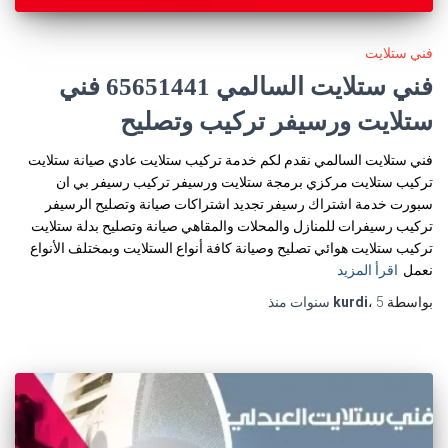
فني ستلايت
فني ستلايت السالمي 65651441 فني
ستلايت ورسيفر تركيب وتصليح
فني ستلايت السالمي نقدم لكم خدمة تركيب ستلايت عادي صيانة ستلايت
تركيب ستلايت مركزي برمجة ستلايت ورسيفر تركيب رسيفر بي ان
سبورت خدمة اشتراك رسيفر تجديد اشتراكات صيانة وتصليح الرسيفر
تركيب رسيفرات للمنازل والمحلات والمقاهي صيانة وتصليح بدلة ستلايت
تركيب ستلايت هوائي تصليح وصيانة كافة أنواع الستلايت وبمختلف الأنواع
نعمل
اقرأ المزيد
بواسطة
5 سنوات
،
kurdi
منذ