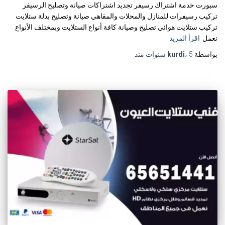
سبورت خدمة اشتراك رسيفر تجديد اشتراكات صيانة وتصليح الرسيفر
تركيب رسيفرات للمنازل والمحلات والمقاهي صيانة وتصليح بدلة ستلايت
تركيب ستلايت هوائي تصليح وصيانة كافة أنواع الستلايت وبمختلف الأنواع
نعمل
اقرأ المزيد
بواسطة
5 سنوات
،
kurdi
منذ