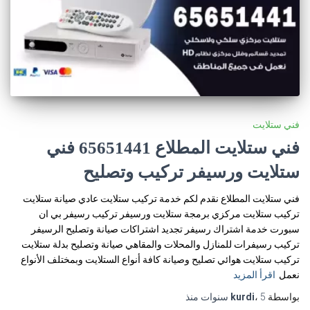
فني ستلايت
فني ستلايت المطلاع 65651441 فني
ستلايت ورسيفر تركيب وتصليح
فني ستلايت المطلاع نقدم لكم خدمة تركيب ستلايت عادي صيانة ستلايت
تركيب ستلايت مركزي برمجة ستلايت ورسيفر تركيب رسيفر بي ان
سبورت خدمة اشتراك رسيفر تجديد اشتراكات صيانة وتصليح الرسيفر
تركيب رسيفرات للمنازل والمحلات والمقاهي صيانة وتصليح بدلة ستلايت
تركيب ستلايت هوائي تصليح وصيانة كافة أنواع الستلايت وبمختلف الأنواع
نعمل
اقرأ المزيد
بواسطة
5 سنوات
،
kurdi
منذ