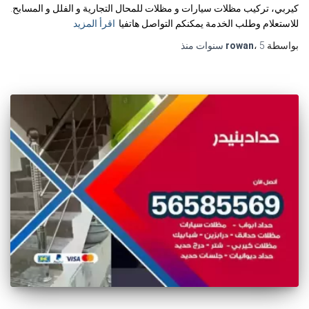
كيربي، تركيب مظلات سيارات و مظلات للمحال التجارية و الفلل و المسابح.
للاستعلام وطلب الخدمة يمكنكم التواصل هاتفيا
اقرأ المزيد
بواسطة
5 سنوات
،
rowan
منذ