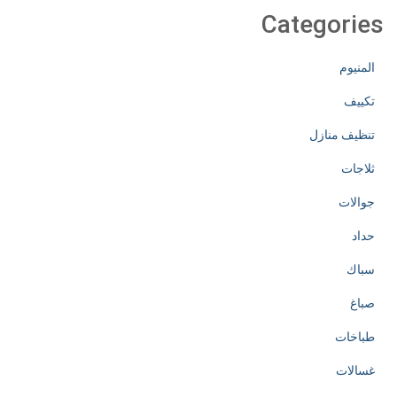
Categories
المنيوم
تكييف
تنظيف منازل
ثلاجات
جوالات
حداد
سباك
صباغ
طباخات
غسالات