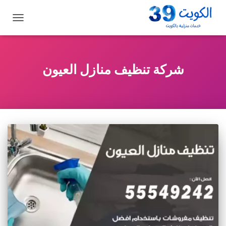
تبديل
التنقل
شركة تنظيف منازل العيون