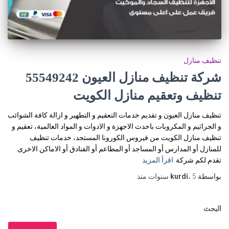
تنظيف منازل
شركة تنظيف منازل العيون 55549242
تنظيف وتعقيم منازل الكويت
تنظيف منازل العيون و تقديم خدمات التعقيم و التطهير و ازالة كافة الشوائب
و الجراثيم و المكروبات باحدث الاجهزة و الادوات و المواد العالمية، تعقيم و
تنظيف منازل الكويت من فيروس الكورونا المستجد، خدمات تنظيف
للمنازل أو المدارس أو المساجد أو المطاعم أو الفنادق أو الاماكن الاخرى.
تقدم لكم شركة
اقرأ المزيد
بواسطة
5 سنوات
،
kurdi
منذ
البحث