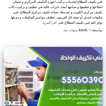
فني تكييف المطلاع لخدمات تركيب اجهزة التكييف المركزي و ضمان
اصلاحها و تنظيفها و صيانتها ايضا، خبرات عالية في تنظيف و تركيب دكات
تكييف مركزي الكويت و تمديدها، صيانة تكييف مركزي المطلاع، فني
مكيفات لتبديل أو تعبئة غاز الفريون، تنظيف مواسير المكيفات و تبديلها.
نوفر لكم فني تكييف المطلاع على
اقرأ المزيد
بواسطة
5 سنوات
،
kurdi
منذ