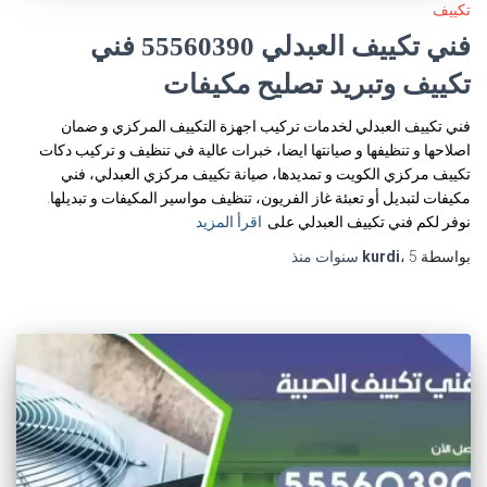
تكييف
فني تكييف العبدلي 55560390 فني
تكييف وتبريد تصليح مكيفات
فني تكييف العبدلي لخدمات تركيب اجهزة التكييف المركزي و ضمان
اصلاحها و تنظيفها و صيانتها ايضا، خبرات عالية في تنظيف و تركيب دكات
تكييف مركزي الكويت و تمديدها، صيانة تكييف مركزي العبدلي، فني
مكيفات لتبديل أو تعبئة غاز الفريون، تنظيف مواسير المكيفات و تبديلها.
نوفر لكم فني تكييف العبدلي على
اقرأ المزيد
بواسطة
5 سنوات
،
kurdi
منذ