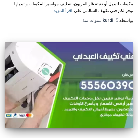
مكيفات لتبديل أو تعبئة غاز الفريون، تنظيف مواسير المكيفات و تبديلها.
نوفر لكم فني تكييف السالمي على
اقرأ المزيد
بواسطة
5 سنوات
،
kurdi
منذ