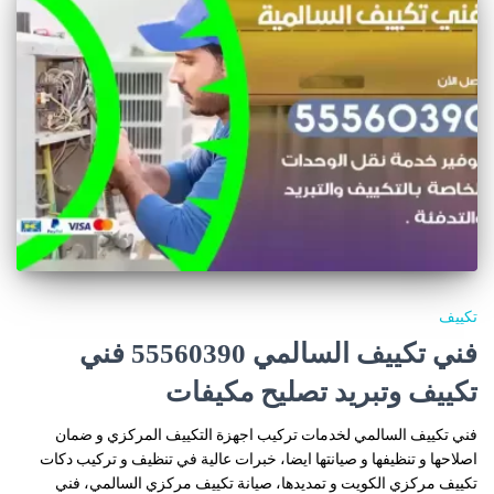
تكييف
فني تكييف السالمي 55560390 فني
تكييف وتبريد تصليح مكيفات
فني تكييف السالمي لخدمات تركيب اجهزة التكييف المركزي و ضمان
اصلاحها و تنظيفها و صيانتها ايضا، خبرات عالية في تنظيف و تركيب دكات
تكييف مركزي الكويت و تمديدها، صيانة تكييف مركزي السالمي، فني