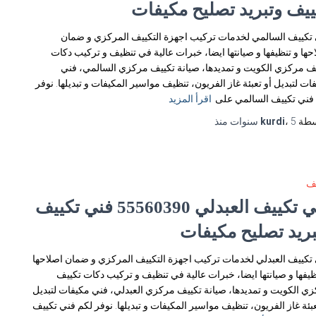
ييف وتبريد تصليح مكيفات
تكييف السالمي لخدمات تركيب اجهزة التكييف المركزي و ضمان
حها و تنظيفها و صيانتها ايضا، خبرات عالية في تنظيف و تركيب دكات
ف مركزي الكويت و تمديدها، صيانة تكييف مركزي السالمي، فني
ات لتبديل أو تعبئة غاز الفريون، تنظيف مواسير المكيفات و تبديلها. نوفر
فني تكييف السالمي على
اقرأ المزيد
سطة
5 سنوات
،
kurdi
منذ
يف
فني تكييف العبدلي 55560390 فني تكييف
بريد تصليح مكيفات
تكييف العبدلي لخدمات تركيب اجهزة التكييف المركزي و ضمان اصلاحها
ظيفها و صيانتها ايضا، خبرات عالية في تنظيف و تركيب دكات تكييف
ي الكويت و تمديدها، صيانة تكييف مركزي العبدلي، فني مكيفات لتبديل
عبئة غاز الفريون، تنظيف مواسير المكيفات و تبديلها. نوفر لكم فني تكييف