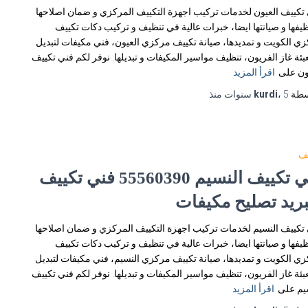
تكييف العيون لخدمات تركيب اجهزة التكييف المركزي و ضمان اصلاحها
ظيفها و صيانتها ايضا، خبرات عالية في تنظيف و تركيب دكات تكييف
ي الكويت و تمديدها، صيانة تكييف مركزي العيون، فني مكيفات لتبديل
عبئة غاز الفريون، تنظيف مواسير المكيفات و تبديلها. نوفر لكم فني تكييف
ون على
اقرأ المزيد
سطة
5 سنوات
،
kurdi
منذ
يف
فني تكييف النسيم 55560390 فني تكييف
بريد تصليح مكيفات
تكييف النسيم لخدمات تركيب اجهزة التكييف المركزي و ضمان اصلاحها
ظيفها و صيانتها ايضا، خبرات عالية في تنظيف و تركيب دكات تكييف
ي الكويت و تمديدها، صيانة تكييف مركزي النسيم، فني مكيفات لتبديل
عبئة غاز الفريون، تنظيف مواسير المكيفات و تبديلها. نوفر لكم فني تكييف
يم على
اقرأ المزيد