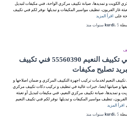
ي الكويت و تمديدها، صيانة تكييف مركزي الواحة، فني مكيفات لتبديل
عبئة غاز الفريون، تنظيف مواسير المكيفات و تبديلها. نوفر لكم فني تكييف
حة على
اقرأ المزيد
سطة
5 سنوات
،
kurdi
منذ
يف
فني تكييف النعيم 55560390 فني تكييف
بريد تصليح مكيفات
تكييف النعيم لخدمات تركيب اجهزة التكييف المركزي و ضمان اصلاحها و
فها و صيانتها ايضا، خبرات عالية في تنظيف و تركيب دكات تكييف مركزي
يت و تمديدها، صيانة تكييف مركزي النعيم، فني مكيفات لتبديل أو تعبئة
الفريون، تنظيف مواسير المكيفات و تبديلها. نوفر لكم فني تكييف النعيم
اقرأ المزيد
سطة
5 سنوات
،
kurdi
منذ