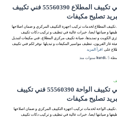
فني تكييف المطلاع 55560390 فني تكييف
بريد تصليح مكيفات
تكييف المطلاع لخدمات تركيب اجهزة التكييف المركزي و ضمان اصلاحها
ظيفها و صيانتها ايضا، خبرات عالية في تنظيف و تركيب دكات تكييف
ي الكويت و تمديدها، صيانة تكييف مركزي المطلاع، فني مكيفات لتبديل
عبئة غاز الفريون، تنظيف مواسير المكيفات و تبديلها. نوفر لكم فني تكييف
لاع على
اقرأ المزيد
سطة
5 سنوات
،
kurdi
منذ
يف
فني تكييف الواحة 55560390 فني تكييف
بريد تصليح مكيفات
تكييف الواحة لخدمات تركيب اجهزة التكييف المركزي و ضمان اصلاحها
ظيفها و صيانتها ايضا، خبرات عالية في تنظيف و تركيب دكات تكييف