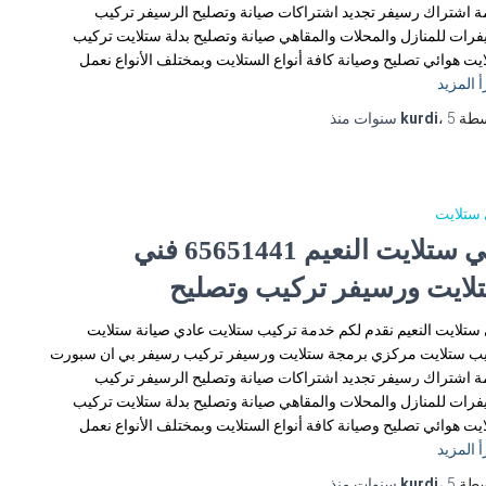
 اشتراك رسيفر تجديد اشتراكات صيانة وتصليح الرسيفر تركيب
رات للمنازل والمحلات والمقاهي صيانة وتصليح بدلة ستلايت تركيب
يت هوائي تصليح وصيانة كافة أنواع الستلايت وبمختلف الأنواع نعمل
أ المزيد
سطة
5 سنوات
،
kurdi
منذ
ستلايت
فني ستلايت النعيم 65651441 فني
لايت ورسيفر تركيب وتصليح
ستلايت النعيم نقدم لكم خدمة تركيب ستلايت عادي صيانة ستلايت
ب ستلايت مركزي برمجة ستلايت ورسيفر تركيب رسيفر بي ان سبورت
 اشتراك رسيفر تجديد اشتراكات صيانة وتصليح الرسيفر تركيب
رات للمنازل والمحلات والمقاهي صيانة وتصليح بدلة ستلايت تركيب
يت هوائي تصليح وصيانة كافة أنواع الستلايت وبمختلف الأنواع نعمل
أ المزيد
سطة
5 سنوات
،
kurdi
منذ