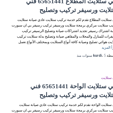
فني ستلايت المطلاع 65651441 فني
لايت ورسيفر تركيب وتصليح
ستلايت المطلاع نقدم لكم خدمة تركيب ستلايت عادي صيانة ستلايت
ب ستلايت مركزي برمجة ستلايت ورسيفر تركيب رسيفر بي ان سبورت
 اشتراك رسيفر تجديد اشتراكات صيانة وتصليح الرسيفر تركيب
رات للمنازل والمحلات والمقاهي صيانة وتصليح بدلة ستلايت تركيب
يت هوائي تصليح وصيانة كافة أنواع الستلايت وبمختلف الأنواع نعمل
أ المزيد
سطة
5 سنوات
،
kurdi
منذ
ستلايت
فني ستلايت الواحة 65651441 فني
لايت ورسيفر تركيب وتصليح
ستلايت الواحة نقدم لكم خدمة تركيب ستلايت عادي صيانة ستلايت
ب ستلايت مركزي برمجة ستلايت ورسيفر تركيب رسيفر بي ان سبورت