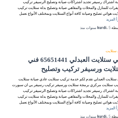
 اشتراك رسيفر تجديد اشتراكات صيانة وتصليح الرسيفر تركيب
رات للمنازل والمحلات والمقاهي صيانة وتصليح بدلة ستلايت تركيب
يت هوائي تصليح وصيانة كافة أنواع الستلايت وبمختلف الأنواع نعمل
أ المزيد
سطة
5 سنوات
،
kurdi
منذ
ستلايت
فني ستلايت العبدلي 65651441 فني
لايت ورسيفر تركيب وتصليح
ستلايت العبدلي نقدم لكم خدمة تركيب ستلايت عادي صيانة ستلايت
ب ستلايت مركزي برمجة ستلايت ورسيفر تركيب رسيفر بي ان سبورت
 اشتراك رسيفر تجديد اشتراكات صيانة وتصليح الرسيفر تركيب
رات للمنازل والمحلات والمقاهي صيانة وتصليح بدلة ستلايت تركيب
يت هوائي تصليح وصيانة كافة أنواع الستلايت وبمختلف الأنواع نعمل
أ المزيد
سطة
5 سنوات
،
kurdi
منذ