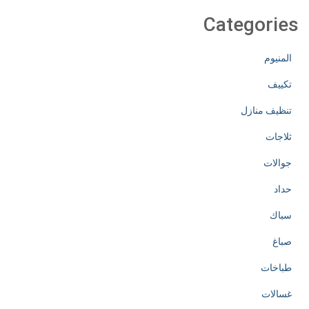
Categories
المنيوم
تكييف
تنظيف منازل
ثلاجات
جوالات
حداد
سباك
صباغ
طباخات
غسالات