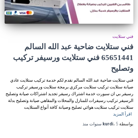
فني ستلايت
فني ستلايت ضاحية عبد الله السالم
65651441 فني ستلايت ورسيفر تركيب
وتصليح
فني ستلايت ضاحية عبد الله السالم نقدم لكم خدمة تركيب ستلايت عادي
صيانة ستلايت تركيب ستلايت مركزي برمجة ستلايت ورسيفر تركيب
رسيفر بي ان سبورت خدمة اشتراك رسيفر تجديد اشتراكات صيانة وتصليح
الرسيفر تركيب رسيفرات للمنازل والمحلات والمقاهي صيانة وتصليح بدلة
ستلايت تركيب ستلايت هوائي تصليح وصيانة كافة أنواع الستلايت
اقرأ المزيد
بواسطة
5 سنوات
،
kurdi
منذ