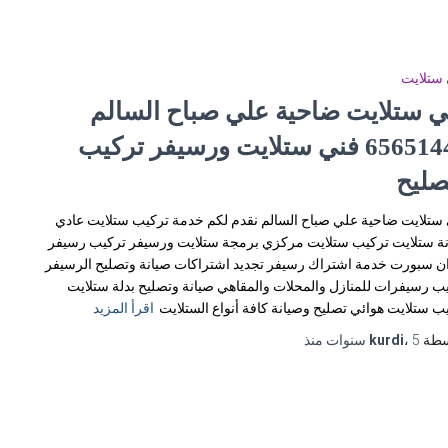
ستلايت
ي ستلايت ضاحية علي صباح السالم
65651441 فني ستلايت ورسيفر تركيب
صليح
ستلايت ضاحية علي صباح السالم نقدم لكم خدمة تركيب ستلايت عادي
ة ستلايت تركيب ستلايت مركزي برمجة ستلايت ورسيفر تركيب رسيفر
ن سبورت خدمة اشتراك رسيفر تجديد اشتراكات صيانة وتصليح الرسيفر
ب رسيفرات للمنازل والمحلات والمقاهي صيانة وتصليح بدلة ستلايت
ب ستلايت هوائي تصليح وصيانة كافة أنواع الستلايت
اقرأ المزيد
سطة
5 سنوات
،
kurdi
منذ