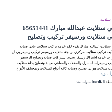
ستلايت
فني ستلايت عبدالله مبارك 65651441
ي ستلايت ورسيفر تركيب وتصليح
ستلايت عبدالله مبارك نقدم لكم خدمة تركيب ستلايت عادي صيانة
يت تركيب ستلايت مركزي برمجة ستلايت ورسيفر تركيب رسيفر بي ان
ت خدمة اشتراك رسيفر تجديد اشتراكات صيانة وتصليح الرسيفر
ب رسيفرات للمنازل والمحلات والمقاهي صيانة وتصليح بدلة ستلايت
ب ستلايت هوائي تصليح وصيانة كافة أنواع الستلايت وبمختلف الأنواع
أ المزيد
سطة
5 سنوات
،
kurdi
منذ