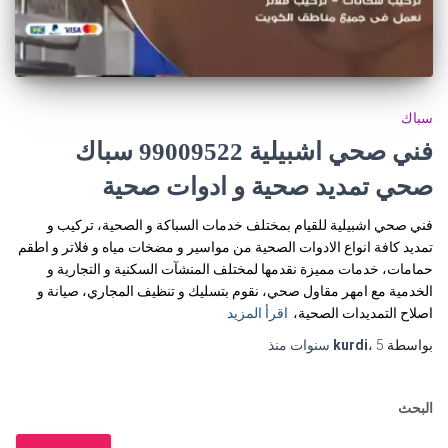
سباك
فني صحي اشبيلية 99009522 سباك
صحي تمديد صحية و ادوات صحية
فني صحي اشبيلية للقيام بمختلف خدمات السباكة و الصحية، تركيب و
تمديد كافة انواع الادوات الصحية من مواسير و مضخات مياه و فلاتر و اطقم
حمامات، خدمات مميزة نقدمها لمختلف المنشآت السكنية و التجارية و
الخدمية مع امهر مقاول صحي، نقوم بتسليك و تنظيف المجاري، صيانة و
اصلاح التمديدات الصحية،
اقرأ المزيد
بواسطة
5 سنوات
،
kurdi
منذ
البحث