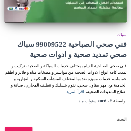
سباك
فني صحي الصباحية 99009522 سباك
صحي تمديد صحية و ادوات صحية
فني صحي الصباحية للقيام بمختلف خدمات السباكة و الصحية، تركيب و
تمديد كافة انواع الادوات الصحية من مواسير و مضخات مياه و فلاتر و اطقم
حمامات، خدمات مميزة نقدمها لمختلف المنشآت السكنية و التجارية و
الخدمية مع امهر مقاول صحي، نقوم بتسليك و تنظيف المجاري، صيانة و
اصلاح التمديدات الصحية،
اقرأ المزيد
بواسطة
5 سنوات
،
kurdi
منذ
البحث