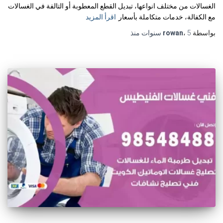
الغسالات من مختلف انواعها، تبديل القطع المعطوبة أو التالفة في الغسالات
مع الكفالة، خدمات متكاملة بأسعار
اقرأ المزيد
بواسطة
5 سنوات
،
rowan
منذ