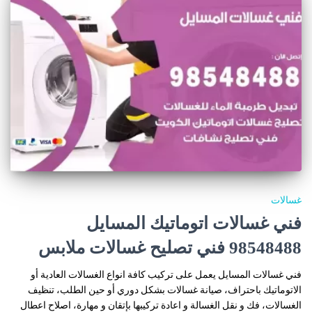
غسالات
فني غسالات اتوماتيك المسايل
98548488 فني تصليح غسالات ملابس
فني غسالات المسايل يعمل على تركيب كافة انواع الغسالات العادية أو
الاتوماتيك باحتراف، صيانة غسالات بشكل دوري أو حين الطلب، تنظيف
الغسالات، فك و نقل الغسالة و اعادة تركيبها بإتقان و مهارة، اصلاح اعطال