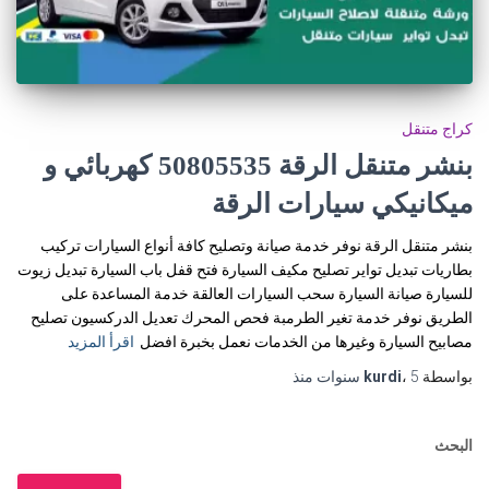
كراج متنقل
بنشر متنقل الرقة 50805535‬ كهربائي و
ميكانيكي سيارات الرقة
بنشر متنقل الرقة نوفر خدمة صيانة وتصليح كافة أنواع السيارات تركيب
بطاريات تبديل تواير تصليح مكيف السيارة فتح قفل باب السيارة تبديل زيوت
للسيارة صيانة السيارة سحب السيارات العالقة خدمة المساعدة على
الطريق نوفر خدمة تغير الطرمبة فحص المحرك تعديل الدركسيون تصليح
مصابيح السيارة وغيرها من الخدمات نعمل بخبرة افضل
اقرأ المزيد
بواسطة
5 سنوات
،
kurdi
منذ
البحث