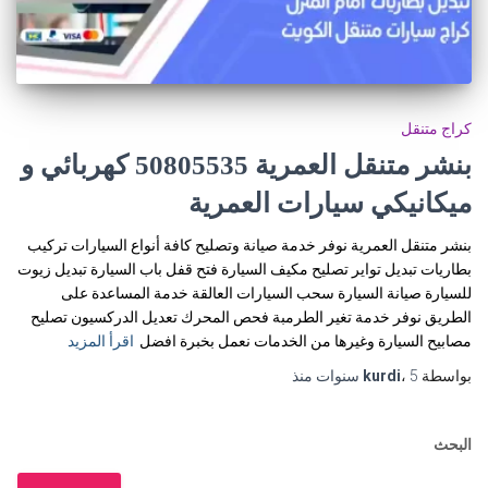
كراج متنقل
بنشر متنقل العمرية 50805535‬ كهربائي و
ميكانيكي سيارات العمرية
بنشر متنقل العمرية نوفر خدمة صيانة وتصليح كافة أنواع السيارات تركيب
بطاريات تبديل تواير تصليح مكيف السيارة فتح قفل باب السيارة تبديل زيوت
للسيارة صيانة السيارة سحب السيارات العالقة خدمة المساعدة على
الطريق نوفر خدمة تغير الطرمبة فحص المحرك تعديل الدركسيون تصليح
مصابيح السيارة وغيرها من الخدمات نعمل بخبرة افضل
اقرأ المزيد
بواسطة
5 سنوات
،
kurdi
منذ
البحث