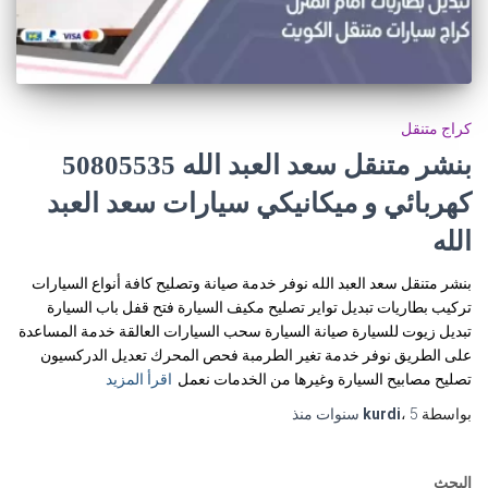
كراج متنقل
كهربائي و ميكانيكي سيارات سعد العبد
الله
بنشر متنقل سعد العبد الله نوفر خدمة صيانة وتصليح كافة أنواع السيارات
تركيب بطاريات تبديل تواير تصليح مكيف السيارة فتح قفل باب السيارة
تبديل زيوت للسيارة صيانة السيارة سحب السيارات العالقة خدمة المساعدة
على الطريق نوفر خدمة تغير الطرمبة فحص المحرك تعديل الدركسيون
تصليح مصابيح السيارة وغيرها من الخدمات نعمل
اقرأ المزيد
بواسطة
5 سنوات
،
kurdi
منذ
البحث