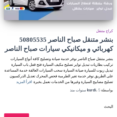
كراج متنقل
كهربائي و ميكانيكي سيارات صباح الناصر
بنشر متنقل صباح الناصر نوفر خدمة صيانة وتصليح كافة أنواع السيارات
تركيب بطاريات تبديل تواير تصليح مكيف السيارة فتح قفل باب السيارة
تبديل زيوت للسيارة صيانة السيارة سحب السيارات العالقة خدمة المساعدة
على الطريق نوفر خدمة تغير الطرمبة فحص المحرك تعديل الدركسيون
تصليح مصابيح السيارة وغيرها من الخدمات نعمل بخبرة
اقرأ المزيد
بواسطة
5 سنوات
،
kurdi
منذ
البحث