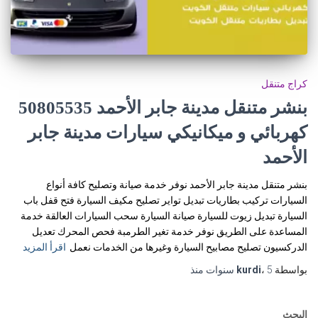
كراج متنقل
كهربائي و ميكانيكي سيارات مدينة جابر
الأحمد
بنشر متنقل مدينة جابر الأحمد نوفر خدمة صيانة وتصليح كافة أنواع
السيارات تركيب بطاريات تبديل تواير تصليح مكيف السيارة فتح قفل باب
السيارة تبديل زيوت للسيارة صيانة السيارة سحب السيارات العالقة خدمة
المساعدة على الطريق نوفر خدمة تغير الطرمبة فحص المحرك تعديل
الدركسيون تصليح مصابيح السيارة وغيرها من الخدمات نعمل
اقرأ المزيد
بواسطة
5 سنوات
،
kurdi
منذ
البحث