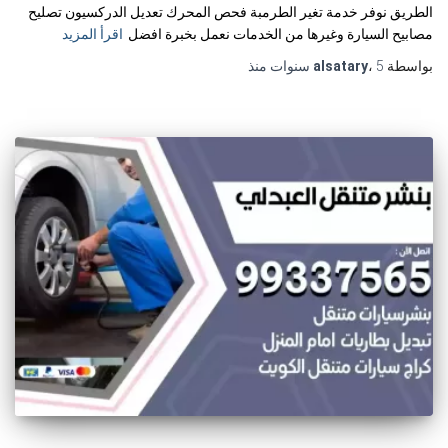
الطريق نوفر خدمة تغير الطرمبة فحص المحرك تعديل الدركسيون تصليح
مصابيح السيارة وغيرها من الخدمات نعمل بخبرة افضل
اقرأ المزيد
بواسطة
5 سنوات
،
alsatary
منذ