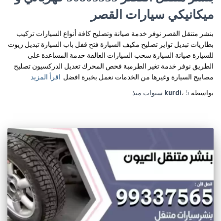
ميكانيكي سيارات القصر
بنشر متنقل القصر نوفر خدمة صيانة وتصليح كافة أنواع السيارات تركيب
بطاريات تبديل تواير تصليح مكيف السيارة فتح قفل باب السيارة تبديل زيوت
للسيارة صيانة السيارة سحب السيارات العالقة خدمة المساعدة على
الطريق نوفر خدمة تغير الطرمبة فحص المحرك تعديل الدركسيون تصليح
مصابيح السيارة وغيرها من الخدمات نعمل بخبرة افضل
اقرأ المزيد
بواسطة
5 سنوات
،
kurdi
منذ