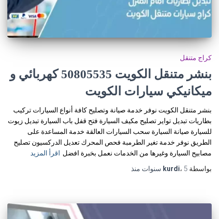
كراج متنقل
بنشر متنقل الكويت 50805535‬ كهربائي و
ميكانيكي سيارات الكويت
بنشر متنقل الكويت نوفر خدمة صيانة وتصليح كافة أنواع السيارات تركيب
بطاريات تبديل تواير تصليح مكيف السيارة فتح قفل باب السيارة تبديل زيوت
للسيارة صيانة السيارة سحب السيارات العالقة خدمة المساعدة على
الطريق نوفر خدمة تغير الطرمبة فحص المحرك تعديل الدركسيون تصليح
مصابيح السيارة وغيرها من الخدمات نعمل بخبرة افضل
اقرأ المزيد
بواسطة
5 سنوات
،
kurdi
منذ