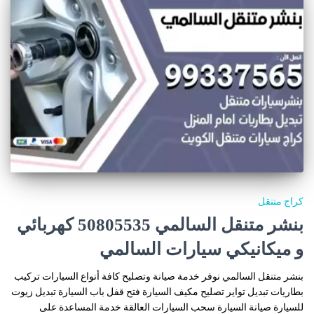
كراج متنقل
بنشر متنقل السالمي 50805535‬ كهربائي
و ميكانيكي سيارات السالمي
بنشر متنقل السالمي نوفر خدمة صيانة وتصليح كافة أنواع السيارات تركيب
بطاريات تبديل تواير تصليح مكيف السيارة فتح قفل باب السيارة تبديل زيوت
للسيارة صيانة السيارة سحب السيارات العالقة خدمة المساعدة على