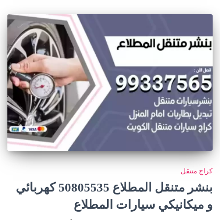
كراج متنقل
بنشر متنقل المطلاع 50805535‬ كهربائي
و ميكانيكي سيارات المطلاع