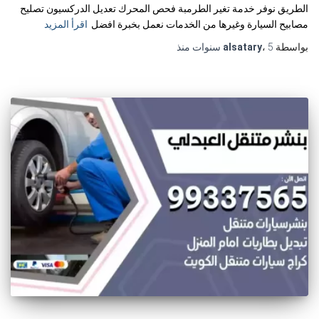
الطريق نوفر خدمة تغير الطرمبة فحص المحرك تعديل الدركسيون تصليح
مصابيح السيارة وغيرها من الخدمات نعمل بخبرة افضل
اقرأ المزيد
بواسطة
5 سنوات
،
alsatary
منذ