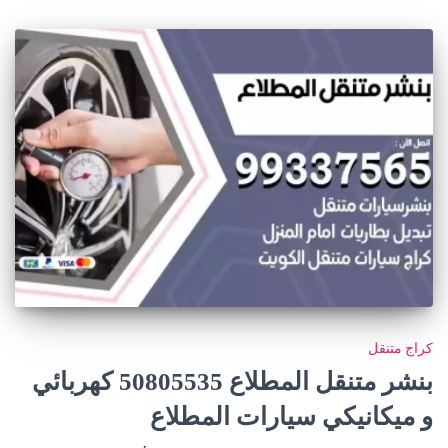
كراج متنقل
بنشر متنقل المطلاع 50805535‬ كهربائي
و ميكانيكي سيارات المطلاع