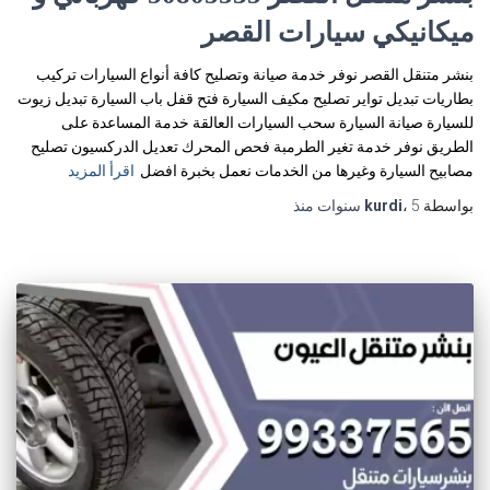
ميكانيكي سيارات القصر
بنشر متنقل القصر نوفر خدمة صيانة وتصليح كافة أنواع السيارات تركيب
بطاريات تبديل تواير تصليح مكيف السيارة فتح قفل باب السيارة تبديل زيوت
للسيارة صيانة السيارة سحب السيارات العالقة خدمة المساعدة على
الطريق نوفر خدمة تغير الطرمبة فحص المحرك تعديل الدركسيون تصليح
مصابيح السيارة وغيرها من الخدمات نعمل بخبرة افضل
اقرأ المزيد
بواسطة
5 سنوات
،
kurdi
منذ