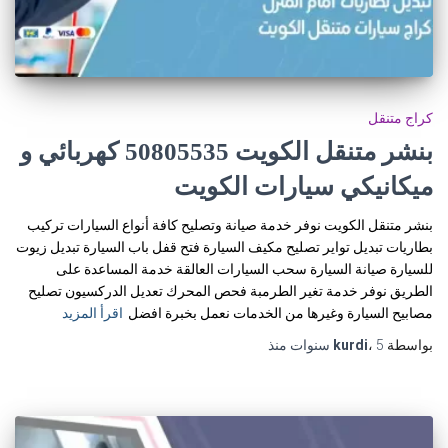
كراج متنقل
بنشر متنقل الكويت 50805535‬ كهربائي و
ميكانيكي سيارات الكويت
بنشر متنقل الكويت نوفر خدمة صيانة وتصليح كافة أنواع السيارات تركيب
بطاريات تبديل تواير تصليح مكيف السيارة فتح قفل باب السيارة تبديل زيوت
للسيارة صيانة السيارة سحب السيارات العالقة خدمة المساعدة على
الطريق نوفر خدمة تغير الطرمبة فحص المحرك تعديل الدركسيون تصليح
مصابيح السيارة وغيرها من الخدمات نعمل بخبرة افضل
اقرأ المزيد
بواسطة
5 سنوات
،
kurdi
منذ