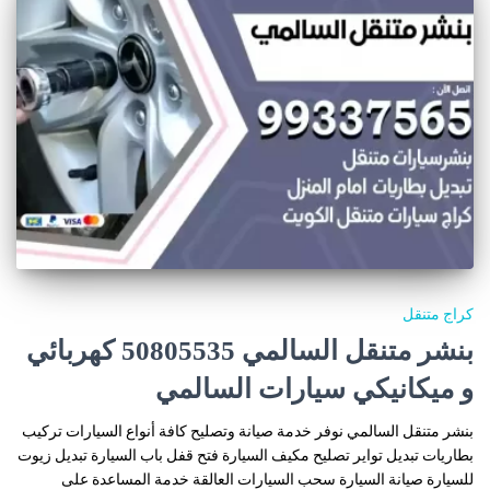
كراج متنقل
بنشر متنقل السالمي 50805535‬ كهربائي
و ميكانيكي سيارات السالمي
بنشر متنقل السالمي نوفر خدمة صيانة وتصليح كافة أنواع السيارات تركيب
بطاريات تبديل تواير تصليح مكيف السيارة فتح قفل باب السيارة تبديل زيوت
للسيارة صيانة السيارة سحب السيارات العالقة خدمة المساعدة على