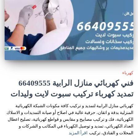
كهرباء
فني كهربائي منازل الرابية 66409555
تمديد كهرباء تركيب سبوت لايت وليدات
كهربائي منازل الرابية لتمديد و تركيب كافة مكونات الشبكة الكهربائية
المنزلية بدقة و اتقان، حرفية عالية في اصلاح أو صيانة التمديدات و الاسلاك
الكهربائية، فك و تركيب مصابيح و مقابس و قواطع كهربائية، تصليح اعطال
العداد الكهربائي، تمديد و توصيل الكهرباء في المكاتب و الشركات و
المحلات و الفنادق، تركيب
اقرأ المزيد