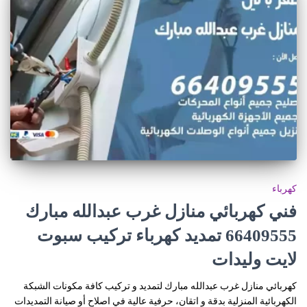
كهرباء
فني كهربائي منازل غرب عبدالله مبارك
66409555 تمديد كهرباء تركيب سبوت
لايت وليدات
كهربائي منازل غرب عبدالله مبارك لتمديد و تركيب كافة مكونات الشبكة
الكهربائية المنزلية بدقة و اتقان، حرفية عالية في اصلاح أو صيانة التمديدات