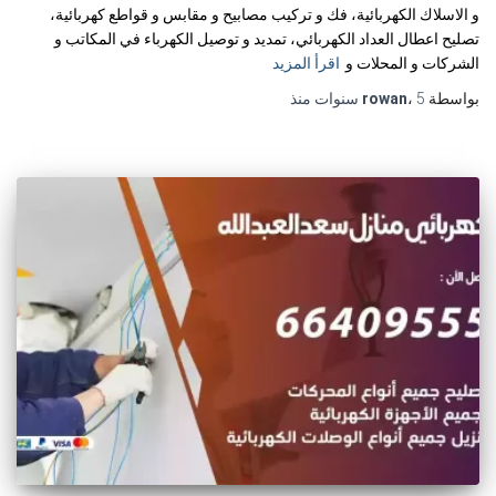
و الاسلاك الكهربائية، فك و تركيب مصابيح و مقابس و قواطع كهربائية،
تصليح اعطال العداد الكهربائي، تمديد و توصيل الكهرباء في المكاتب و
الشركات و المحلات و
اقرأ المزيد
بواسطة
5 سنوات
،
rowan
منذ