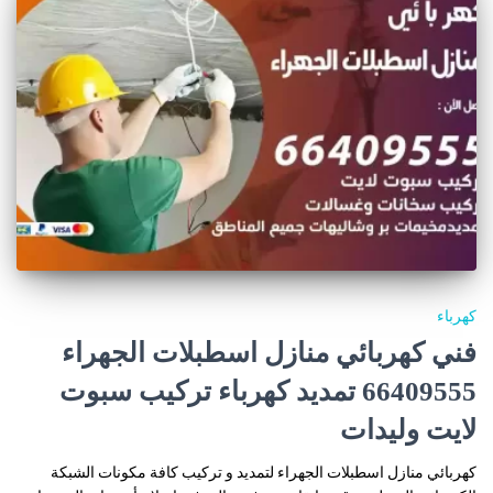
كهرباء
فني كهربائي منازل اسطبلات الجهراء
66409555 تمديد كهرباء تركيب سبوت
لايت وليدات
كهربائي منازل اسطبلات الجهراء لتمديد و تركيب كافة مكونات الشبكة