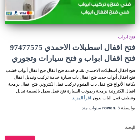
فتح ابواب
فتح اقفال اسطبلات الاحمدي 97477575
فتح اقفال ابواب و فتح سيارات وتجوري
فتح اقفال اسطبلات الاحمدي نقدم خدمة فتح اقفال فتح اقفال أبواب خشب
فتح اقفال أبواب حديد فتح اقفال باب سيارة خدمة تركيب وتبديل اقفال
بكافة الأنواع فتح قفل باب المنيوم تركيب قفل الكتروني فتح اقفال برمجة
اقفال الكترونية برمجة ريمونت السيارة فتح قفل يعمل بالبصمة تبديل
وتنظيف قفل الباب بدون
اقرأ المزيد
بواسطة
5 سنوات
،
rowan
منذ
البحث