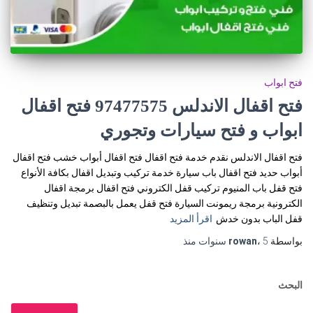
فتح ابواب
فتح اقفال الاندلس 97477575 فتح اقفال
ابواب و فتح سيارات وتجوري
فتح اقفال الاندلس نقدم خدمة فتح اقفال فتح اقفال أبواب خشب فتح اقفال
أبواب حديد فتح اقفال باب سيارة خدمة تركيب وتبديل اقفال بكافة الأنواع
فتح قفل باب المنيوم تركيب قفل الكتروني فتح اقفال برمجة اقفال
الكترونية برمجة ريمونت السيارة فتح قفل يعمل بالبصمة تبديل وتنظيف
قفل الباب بدون خدش
اقرأ المزيد
بواسطة
5 سنوات
،
rowan
منذ
البحث