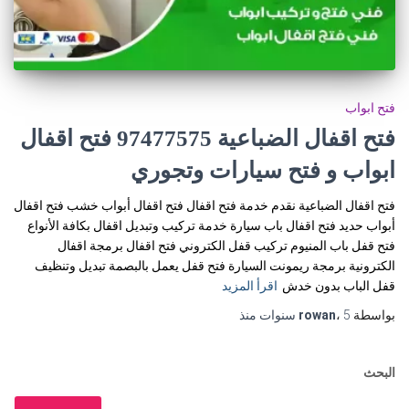
فتح ابواب
فتح اقفال الضباعية 97477575 فتح اقفال
ابواب و فتح سيارات وتجوري
فتح اقفال الضباعية نقدم خدمة فتح اقفال فتح اقفال أبواب خشب فتح اقفال
أبواب حديد فتح اقفال باب سيارة خدمة تركيب وتبديل اقفال بكافة الأنواع
فتح قفل باب المنيوم تركيب قفل الكتروني فتح اقفال برمجة اقفال
الكترونية برمجة ريمونت السيارة فتح قفل يعمل بالبصمة تبديل وتنظيف
قفل الباب بدون خدش
اقرأ المزيد
بواسطة
5 سنوات
،
rowan
منذ
البحث