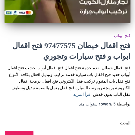
فتح ابواب
فتح اقفال خيطان 97477575 فتح اقفال
ابواب و فتح سيارات وتجوري
فتح اقفال خيطان نقدم خدمة فتح اقفال فتح اقفال أبواب خشب فتح اقفال
أبواب حديد فتح اقفال باب سيارة خدمة تركيب وتبديل اقفال بكافة الأنواع
فتح قفل باب المنيوم تركيب قفل الكتروني فتح اقفال برمجة اقفال
الكترونية برمجة ريمونت السيارة فتح قفل يعمل بالبصمة تبديل وتنظيف
قفل الباب بدون خدش
اقرأ المزيد
بواسطة
5 سنوات
،
rowan
منذ
البحث