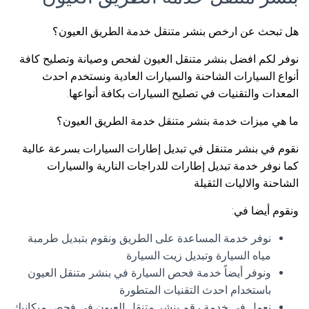
هل تبحث عن ارخص بنشر متنقل خدمة الطريق العيون؟
نوفر لكم افضل بنشر متنقل العيون لفحص وصيانة وتصليح كافة
أنواع السيارات الشاحنة والسيارات العادية ونستخدم احدث
المعدات والتقنيات في تصليح السيارات بكافة أنواعها.
ما هي ميزات خدمة بنشر متنقل خدمة الطريق العيون؟
نقوم في بنشر متنقل في تبديل إطارات السيارات بسرعة عالية
كما نوفر خدمة تبديل إطارات للدراجات النارية والسيارات
الشاحنة والاليات الثقيلة
ونقوم أيضا في:
نوفر خدمة المساعدة على الطريق ونقوم بتبديل طرمبة
مياه السيارة وتبديل زيت السيارة
ونوفر أيضاً خدمة فحص السيارة في بنشر متنقل العيون
باستخدام احدث التقنيات المتطورة
نعمل في خدمة رقم بنشر متنقل العيون في فحص ميكانيك