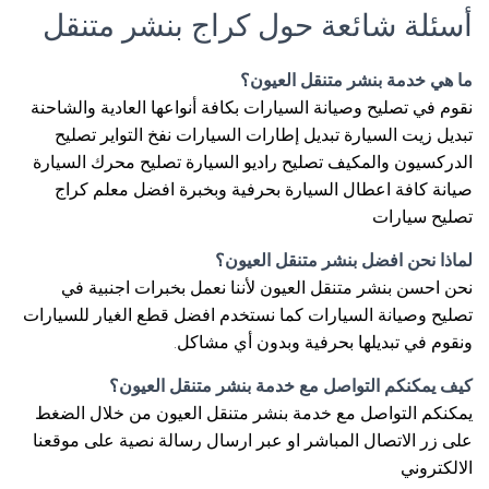
أسئلة شائعة حول كراج بنشر متنقل
ما هي خدمة بنشر متنقل العيون؟
نقوم في تصليح وصيانة السيارات بكافة أنواعها العادية والشاحنة
تبديل زيت السيارة تبديل إطارات السيارات نفخ التواير تصليح
الدركسيون والمكيف تصليح راديو السيارة تصليح محرك السيارة
صيانة كافة اعطال السيارة بحرفية وبخبرة افضل معلم كراج
تصليح سيارات
لماذا نحن افضل بنشر متنقل العيون؟
نحن احسن بنشر متنقل العيون لأننا نعمل بخبرات اجنبية في
تصليح وصيانة السيارات كما نستخدم افضل قطع الغيار للسيارات
ونقوم في تبديلها بحرفية وبدون أي مشاكل.
كيف يمكنكم التواصل مع خدمة بنشر متنقل العيون؟
يمكنكم التواصل مع خدمة بنشر متنقل العيون من خلال الضغط
على زر الاتصال المباشر او عبر ارسال رسالة نصية على موقعنا
الالكتروني