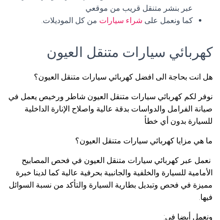
عبر بنشر متنقل قريب من موقعي
كما ونعمل على
شراء سيارات
من كل الموديلات.
كهربائي سيارات متنقل العيون
هل انت بحاجة الى افضل كهربائي سيارات متنقل العيون؟
نوفر لكم كهربائي سيارات متنقل العيون شاطر ورخيص يعمل في
صيانة الفرامل والدواسات بدقة عالية واصلاح الإنارة الداخلية
للسيارة بدون أي خطأ
ما هي مزايا كهربائي سيارات متنقل العيون؟
نعمل عبر كهربائي سيارات متنقل العيون في فحص المصابيح
الأمامية للسيارة والخلفية والجانبية بحرفية عالية كما لدينا خبرة
مميزة في فحص وتبديل بطارية السيارة والتأكد من نسبة السوائل
فيها.
ونعمل أيضا في: