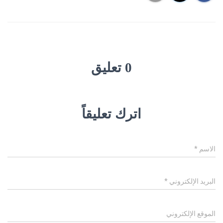
0 تعليق
اترك تعليقاً
الاسم
*
البريد الإلكتروني
*
الموقع الإلكتروني