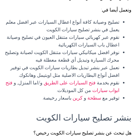
ونعمل أيضا في:
تصليح وصيانة كافة أنواع اعطال السيارات عبر افضل معلم
يعمل في بنشر تصليح سيارات الكويت
نقوم عبر كهربائي سيارات متنقل العيون في تصليح وصيانة
اعطال باب السيارات الكهربائية
نوفر افضل ميكانيكي سيارات متنقل الكويت لصيانة وتصليح
محرك السيارة وتبديل أي قطعة معطلة فيه
نعمل عبر بنشر تبديل بطاريات سيارات الكويت في توفير
افضل أنواع البطاريات الاصلية مثل اوبتيمل وهانكوك.
نقوم بخدمة
فتح السيارات على الطريق
و/اما المنزل, و
فتح
ابواب سيارات
من كل الموديلات.
توفير مع
سطحة
و
كرين
باسعار رخيصة.
بنشر تصليح سيارات الكويت
هل تبحث عن بنشر تصليح سيارات الكويت رخيص؟