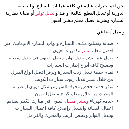
نحن لدينا خبرات عالية في كافة عمليات التصليح أو الصيانة
الدورية أو تبديل القطع التالفة أو فك و
تبديل تواير
أو صيانة بطارية
السيارة وبخربة افضل معلم بنشر العيون.
ونعمل أيضا في:
صيانة وتصليح مكيف السيارة وابواب السيارة الاتوماتيك عبر
افضل معلم
بنشر
وكهرباء العيون
نعمل عبر بنشر تبديل تواير متنقل العيون في تبديل وصيانة
وتصليح كافة أنواع إطارات السيارات
نقدم خدمة تبديل زيت السيارة ونوفر افضل أنواع الديزل
من خلال بنشر تبديل زيوت سيارات الكويت
نوفر خدمة فحص محرك السيارة بشكل دوري او صيانة
المحرك من خلال معلم كراج متنقل العيون
خدمة كهرباء و
بنشر متنقل
العيون في مبارك الكبير لتقديم
اعمال الصيانة والتبديل وإصلاح كافة اعطال السيارات
وتبديل التواير وفحص الزيت والمحرك والفرامل