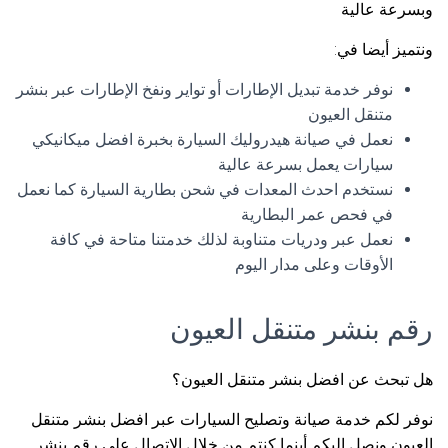
وبسرعة عالية
ونتميز أيضا في:
نوفر خدمة تبديل الإطارات أو تواير ونفخ الإطارات عبر بنشر
متنقل العيون
نعمل في صيانة هيدروليك السيارة بخبرة افضل ميكانيكي
سيارات يعمل بسرعة عالية
نستخدم احدث المعدات في شحن بطارية السيارة كما نعمل
في فحص عمر البطارية
نعمل عبر ودريات متناوبة لذلك خدمتنا متاحة في كافة
الأوقات وعلى مدار اليوم
رقم بنشر متنقل العيون
هل تبحث عن افضل بنشر متنقل العيون؟
نوفر لكم خدمة صيانة وتصليح السيارات عبر افضل بنشر متنقل
العيون ونصل اليكم أينما كنتم من خلال الاتصال على رقم بنشر