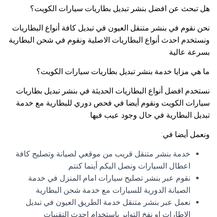
هل تبحث عن افضل بنشر تبديل بطاريات سيارات الكويت؟
نحن نقوم في بنشر متنقل العيون في تبديل كافة أنواع البطاريات
ونستخدم احدث أنواع البطاريات الاصلية ونقوم في شحن البطارية
بسرعة عالية
ما هي مزايا خدمة بنشر تبديل بطاريات سيارات الكويت؟
نستخدم افضل أنواع البطاريات الحديثة في بنشر تبديل بطاريات
سيارات الكويت ونقوم أيضا في فحص دوري للبطارية مع خدمة
تبديل البطارية في حال وجود عيب فيها.
ونعمل أيضا في:
خدمة بنشر متنقل قريب من موقعي لصيانة وتصليح كافة
اعطال السيارات ونصل اليكم أينما كنتم
نقوم عبر بنشر تصليح سيارات امام المنزل في خدمة
الصيانة الدورية للسيارات مع خدمة شحن البطارية
نعمل عبر بنشر متنقل خدمة الطريق العيون في تبديل
الإطارات او نفخ التواير باستخدام احدث التقنيات