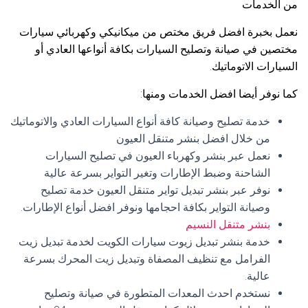
من الخدمات
نعمل بخبرة افضل فريق مختص من ميكانيكي وكهربائي سيارات
مختصين في صيانة وتصليح السيارات بكافة أنواعها العادي أو
السيارات الاتوماتيك.
كما نوفر أيضا افضل الخدمات ومنها:
خدمة تصليح وصيانة كافة أنواع السيارات العادي والاتوماتيك
من خلال افضل بنشر متنقل العيون
نعمل عبر بنشر وكهرباء العيون في تصليح السيارات
الشاحنة وضبط الإطارات وتغير التواير بسرعة عالية
نوفر عبر بنشر تبديل تواير متنقل العيون خدمة تصليح
وصيانة التواير بكافة احجامها ونوفر افضل أنواع الإطارات.
بنشر متنقل النسيم
خدمة بنشر تبديل زيوت سيارات الكويت لخدمة تبديل زيت
الفرامل مع تنظيف المصفاة وتبديل زيت المحرك بسرعة
عالية.
نستخدم احدث المعدات المتطورة في صيانة وتصليح