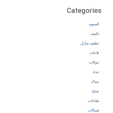
Categories
المنيوم
تكييف
تنظيف منازل
ثلاجات
جوالات
حداد
سباك
صباغ
طباخات
غسالات