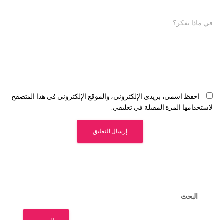
في ماذا تفكر؟
احفظ اسمي، بريدي الإلكتروني، والموقع الإلكتروني في هذا المتصفح
لاستخدامها المرة المقبلة في تعليقي.
البحث