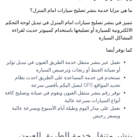
ما هي مزايا خدمة بنشر تصليح سيارات امام المنزل؟
نتميز في بنشر تصليح سيارات امام المنزل في تبديل لوحة التحكم
الالكترونية للسيارة أو تصليحها باستخدام كمبيوتر حديث لقراءة
المشاكل السيارة
كما نوفر أيضا:
نعمل عبر بنشر متنقل خدمة الطريق العيون في تبديل تواير
أو صيانة الجنط أو رنجات وترصيص السيارة
نستخدم في خدمة المساعدة على الطريق احدث نظام
تحديد المواقع GPS لنصل اليكم بأقصى سرعة
نوفر رقم بنشر متنقل العيون ونقوم في صيانة وتصليح كافة
أنواع السيارات بسرعة عالية
نعمل على مدار اليوم وطيلة أيام الأسبوع وبسرعة عالية
وبسعر رخيص
بنشر متنقل خدمة الطريق العيون