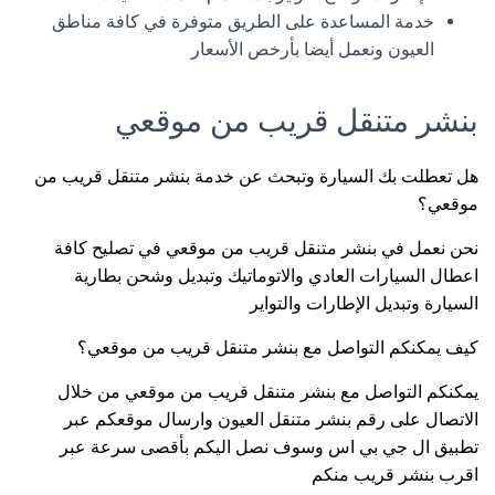
خدمة المساعدة على الطريق متوفرة في كافة مناطق
العيون ونعمل أيضا بأرخص الأسعار
بنشر متنقل قريب من موقعي
هل تعطلت بك السيارة وتبحث عن خدمة بنشر متنقل قريب من
موقعي؟
نحن نعمل في بنشر متنقل قريب من موقعي في تصليح كافة
اعطال السيارات العادي والاتوماتيك وتبديل وشحن بطارية
السيارة وتبديل الإطارات والتواير
كيف يمكنكم التواصل مع بنشر متنقل قريب من موقعي؟
يمكنكم التواصل مع بنشر متنقل قريب من موقعي من خلال
الاتصال على رقم بنشر متنقل العيون وارسال موقعكم عبر
تطبيق ال جي بي اس وسوف نصل اليكم بأقصى سرعة عبر
اقرب بنشر قريب منكم