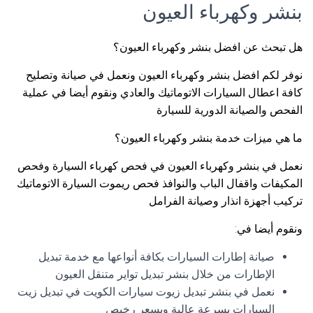
بنشر وكهرباء العيون
هل تبحث عن افضل بنشر وكهرباء العيون؟
نوفر لكم افضل بنشر وكهرباء العيون ونعمل في صيانة وتصليح
كافة اعطال السيارات الاتوماتيك والعادي ونقوم أيضا في عملية
الفحص والصيانة الدورية للسيارة
ما هي ميزات خدمة بنشر وكهرباء العيون؟
نعمل في بنشر وكهرباء العيون في فحص كهرباء السيارة وفحص
المكيفات واقفال الباب والنوافذ فحص ريموت السيارة الاتوماتيك
تركيب أجهزة انذار وصيانة الفرامل
ونقوم أيضا في:
صيانة إطارات السيارات بكافة أنواعها مع خدمة تبديل
الإطارات من خلال بنشر تبديل تواير متنقل العيون
نعمل في بنشر تبديل زيوت سيارات الكويت في تبديل زيت
السيارات بسرعة عالية وبسعر رخيص