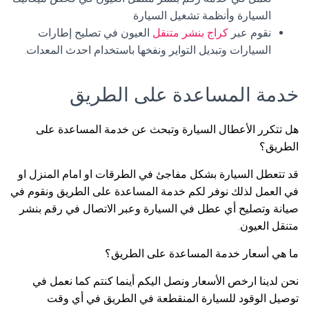
السيارة وأنظمة تشغيل السيارة
نقوم عبر
كراج بنشر متنقل
العيون في تصليح إطارات
السيارات وتبديل التواير ونفخها باستخدام احدث المعدات.
خدمة المساعدة على الطريق
هل تتكرر الأعطال السيارة وتبحث عن خدمة المساعدة على
الطريق؟
قد تتعطل السيارة بشكل مفاجئ في الطرقات او امام المنزل او
في العمل لذلك نوفر لكم خدمة المساعدة على الطريق ونقوم في
صيانة وتصليح أي عطل في السيارة وعبر الاتصال في رقم بنشر
متنقل العيون.
ما هي أسعار خدمة المساعدة على الطريق؟
نحن لدينا ارخص الأسعار ونصل اليكم أينما كنتم كما نعمل في
توصيل الوقود للسيارة المنقطعة في الطريق في أي وقت