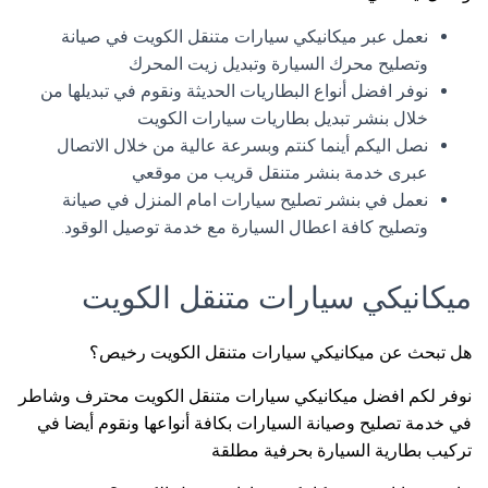
نعمل عبر ميكانيكي سيارات متنقل الكويت في صيانة
وتصليح محرك السيارة وتبديل زيت المحرك
نوفر افضل أنواع البطاريات الحديثة ونقوم في تبديلها من
خلال بنشر تبديل بطاريات سيارات الكويت
نصل اليكم أينما كنتم وبسرعة عالية من خلال الاتصال
عبرى خدمة بنشر متنقل قريب من موقعي
نعمل في بنشر تصليح سيارات امام المنزل في صيانة
وتصليح كافة اعطال السيارة مع خدمة توصيل الوقود.
ميكانيكي سيارات متنقل الكويت
هل تبحث عن ميكانيكي سيارات متنقل الكويت رخيص؟
نوفر لكم افضل ميكانيكي سيارات متنقل الكويت محترف وشاطر
في خدمة تصليح وصيانة السيارات بكافة أنواعها ونقوم أيضا في
تركيب بطارية السيارة بحرفية مطلقة