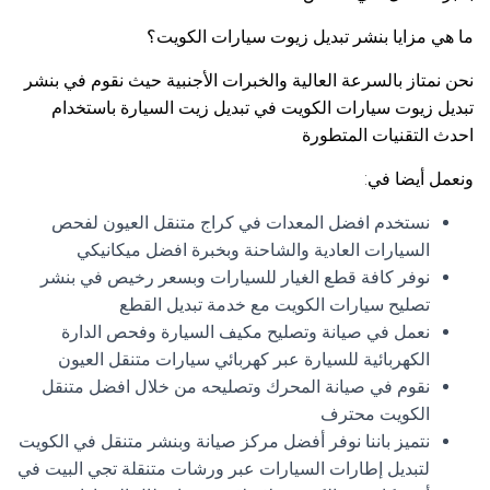
ما هي مزايا بنشر تبديل زيوت سيارات الكويت؟
نحن نمتاز بالسرعة العالية والخبرات الأجنبية حيث نقوم في بنشر
تبديل زيوت سيارات الكويت في تبديل زيت السيارة باستخدام
احدث التقنيات المتطورة
ونعمل أيضا في:
نستخدم افضل المعدات في كراج متنقل العيون لفحص
السيارات العادية والشاحنة وبخبرة افضل ميكانيكي
نوفر كافة قطع الغيار للسيارات وبسعر رخيص في بنشر
تصليح سيارات الكويت مع خدمة تبديل القطع
نعمل في صيانة وتصليح مكيف السيارة وفحص الدارة
الكهربائية للسيارة عبر كهربائي سيارات متنقل العيون
نقوم في صيانة المحرك وتصليحه من خلال افضل متنقل
الكويت محترف
نتميز باننا نوفر أفضل مركز صيانة وبنشر متنقل في الكويت
لتبديل إطارات السيارات عبر ورشات متنقلة تجي البيت في