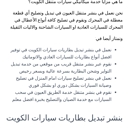
ما هي مزايا خدمة ميكانيكي سيارات متنقل الكويت؟
نحن نعمل في بنشر متنقل العيون في تبديل وتصليح أي قطعة
معطلة في المحرك ونقوم في تصليح كافة أنواع الأعطال في
المحرك للسيارات العادية او السيارات الشاحنة والاليات الثقيلة
ونمتاز أيضا في:
نعمل في بنشر تبديل بطاريات سيارات الكويت في توفير
افضل أنواع بطاريات للسيارات العادي والاتوماتيك
نقوم عبر بنشر متنقل قريب من موقعي من خدمة تبديل
التواير وشحن البطارية بسرعة عالية وبسعر رخيص
نعمل في بنشر تصليح سيارات امام المنزل في تصليح
وصيانة السيارات بشكل دوري او بشكل فوري
نقوم في بنشر متنقل خدمة الطريق العيون في سحب
السيارات مع خدمة الصيان والتصليح بخبرة افضل معلم
بنشر تبديل بطاريات سيارات الكويت