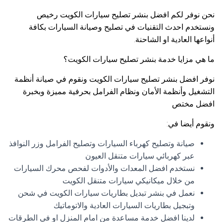
نحن نوفر لكم افضل بنشر تصليح سيارات الكويت رخيص
ونستخدم احدث التقنيات في تصليح وصيانة السيارات بكافة
أنواعها العادية او الشاحنة.
ما هي مزايا خدمة بنشر تصليح سيارات الكويت؟
نوفر افضل بنشر تصليح سيارات الكويت ونقوم في صيانة أنظمة
التشغيل وأنظمة الأمان ونظام الفرامل بحرفية مميزة وبخبرة
افضل مختص
ونقوم أيضا في:
صيانة وتصليح كهرباء السيارات وتصليح الفرامل وزر النوافذ
عبر كهربائي سيارات متنقل العيون
نستخدم افضل المعدات والأدوات لفحص محرك السيارات
من خلال ميكانيكي سيارات متنقل الكويت
نعمل في بنشر تبديل بطاريات سيارات الكويت في شحن
وتبجيل بطاريات السيارات العادية والاتوماتيك
لدينا افضل خدمة مساعدة من امام المنزل او في الطرقات