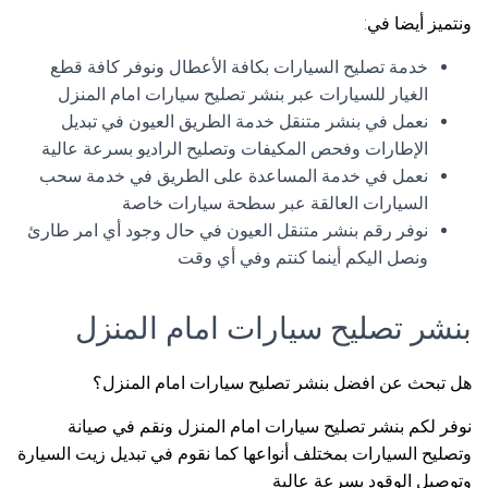
ونتميز أيضا في:
خدمة تصليح السيارات بكافة الأعطال ونوفر كافة قطع
الغيار للسيارات عبر بنشر تصليح سيارات امام المنزل
نعمل في بنشر متنقل خدمة الطريق العيون في تبديل
الإطارات وفحص المكيفات وتصليح الراديو بسرعة عالية
نعمل في خدمة المساعدة على الطريق في خدمة سحب
السيارات العالقة عبر سطحة سيارات خاصة
نوفر رقم بنشر متنقل العيون في حال وجود أي امر طارئ
ونصل اليكم أينما كنتم وفي أي وقت
بنشر تصليح سيارات امام المنزل
هل تبحث عن افضل بنشر تصليح سيارات امام المنزل؟
نوفر لكم بنشر تصليح سيارات امام المنزل ونقم في صيانة
وتصليح السيارات بمختلف أنواعها كما نقوم في تبديل زيت السيارة
وتوصيل الوقود بسرعة عالية