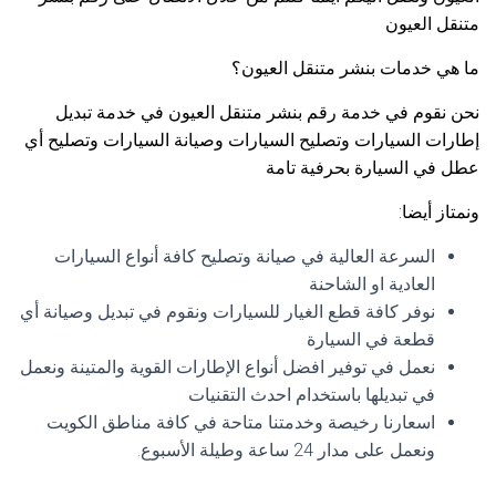
متنقل العيون
ما هي خدمات بنشر متنقل العيون؟
نحن نقوم في خدمة رقم بنشر متنقل العيون في خدمة تبديل
إطارات السيارات وتصليح السيارات وصيانة السيارات وتصليح أي
عطل في السيارة بحرفية تامة
ونمتاز أيضا:
السرعة العالية في صيانة وتصليح كافة أنواع السيارات
العادية او الشاحنة
نوفر كافة قطع الغيار للسيارات ونقوم في تبديل وصيانة أي
قطعة في السيارة
نعمل في توفير افضل أنواع الإطارات القوية والمتينة ونعمل
في تبديلها باستخدام احدث التقنيات
اسعارنا رخيصة وخدمتنا متاحة في كافة مناطق الكويت
ونعمل على مدار 24 ساعة وطيلة الأسبوع.