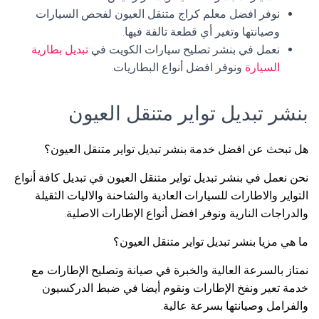
نوفر افضل معلم كراج متنقل العيون لفحص السيارات
وصيانتها وتغير أي قطعة تالفة فيها.
نعمل في بنشر تصليح سيارات الكويت في
تبديل بطارية
السيارة
ونوفر افضل أنواع البطاريات.
بنشر تبديل تواير متنقل العيون
هل تبحث عن افضل خدمة بنشر تبديل تواير متنقل العيون؟
نحن نعمل في بنشر تبديل تواير متنقل العيون في تبديل كافة أنواع
التواير والاطارات للسيارات العادية والشاحنة والاليات الثقيلة
والدراجات النارية ونوفر افضل أنواع الإطارات الاصلية.
ما هي مزيا بنشر تبديل تواير متنقل العيون؟
نمتاز بالسرعة العالية والخبرة في صيانة وتصليح الإطارات مع
خدمة تعير ونفخ الإطارات ونقوم أيضا في ضبط الدركسيون
والفرامل وصيانتها بسرعة عالية.