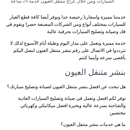
السيارات ومن خلال كراج متنقل العيون خدمة 24 ساعة
خدمتنا مميزة واسعارنا رخيصة جدا ونوفر أيضا كافة قطع الغيار
للسيارات بمختلف أنواع ومن الشركات المصنعة حصرا ونقوم في
فك وصيانة وتصليح السيارات بحرفية عالية
خدمة مميزة ونعمل على مدار اليوم وطيلة أيام الأسبوع لذلك لا
تترددوا في الاتصال على رقم بنشر متنقل العيون لنصل اليكم
بأقصى سرعة وأينما كنتم.
بنشر متنقل العيون
هل تبحث عن افضل بنشر متنقل العيون لصيانة وتصليح سيارتك؟
نوفر لكم افضل ونعمل في صيانة وتصليح السيارات العادية
والشاحنة بسرعة عالية وبخبرة افضل ميكانيكي وكهربائي
مختصين
ما هي خدمات بنشر متنقل العيون؟