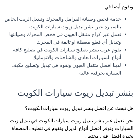
ونقوم أيضا في:
خدمة فحص وصيانة الفرامل والمحرك وتبديل الزيت الخاص
بالسيارة عبر بنشر تبديل زيوت سيارات الكويت
نعمل عبر كراج متنقل العيون في فحص المحرك وصيانتها
وتبديل أي قطع معطلة او تالفة في المحرك
نقوم عرب بنشر تصليح سيارات الكويت في تصليح كافة
أنواع السيارات العادي والشاحنات والاتوماتيك.
لدينا افضل متنقل العيون ونقوم في تبديل وتصليح مكيف
السيارة بحرفية عالية
بنشر تبديل زيوت سيارات الكويت
هل تبحث عن افضل بنشر تبديل زيوت سيارات الكويت؟
نحن نعمل عبر بنشر تبديل زيوت سيارات الكويت في تبديل زيت
السيارات ونوفر افضل أنواع الديزل ونقوم في تنظيف المصفاة
بخبرة افضل فني مختص