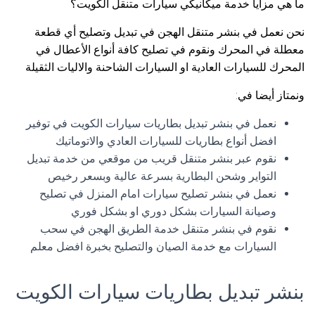
ما هي مزايا خدمة ميكانيكي سيارات متنقل الكويت؟
نحن نعمل في بنشر متنقل الهجن في تبديل وتصليح أي قطعة
معطلة في المحرك ونقوم في تصليح كافة أنواع الأعطال في
المحرك للسيارات العادية او السيارات الشاحنة والاليات الثقيلة
ونمتاز أيضا في:
نعمل في بنشر تبديل بطاريات سيارات الكويت في توفير
افضل أنواع بطاريات للسيارات العادي والاتوماتيك
نقوم عبر بنشر متنقل قريب من موقعي من خدمة تبديل
التواير وشحن البطارية بسرعة عالية وبسعر رخيص
نعمل في بنشر تصليح سيارات امام المنزل في تصليح
وصيانة السيارات بشكل دوري او بشكل فوري
نقوم في بنشر متنقل خدمة الطريق الهجن في سحب
السيارات مع خدمة الصيان والتصليح بخبرة افضل معلم
بنشر تبديل بطاريات سيارات الكويت