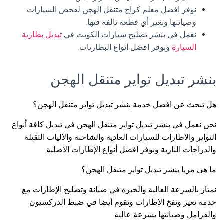
نوفر افضل معلم كراج متنقل الهجن لفحص السيارات
وصيانتها وتغير أي قطعة تالفة فيها.
نعمل في بنشر تصليح سيارات الكويت في
تبديل بطارية
السيارة
ونوفر افضل أنواع البطاريات.
بنشر تبديل تواير متنقل الهجن
هل تبحث عن افضل خدمة بنشر تبديل تواير متنقل الهجن؟
نحن نعمل في بنشر تبديل تواير متنقل الهجن في تبديل كافة أنواع
التواير والاطارات للسيارات العادية والشاحنة والاليات الثقيلة
والدراجات النارية ونوفر افضل أنواع الإطارات الاصلية.
ما هي مزيا بنشر تبديل تواير متنقل الهجن؟
نمتاز بالسرعة العالية والخبرة في صيانة وتصليح الإطارات مع
خدمة تعير ونفخ الإطارات ونقوم أيضا في ضبط الدركسيون
والفرامل وصيانتها بسرعة عالية.