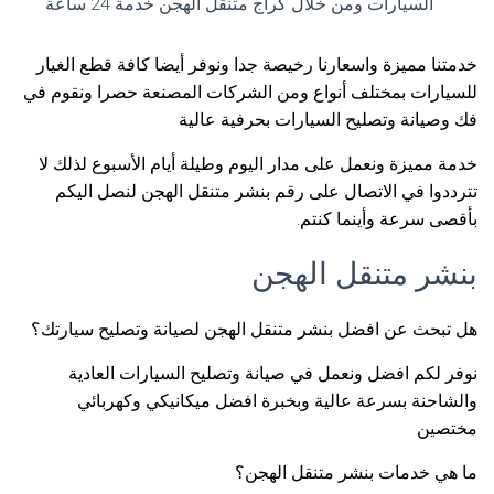
السيارات ومن خلال كراج متنقل الهجن خدمة 24 ساعة
خدمتنا مميزة واسعارنا رخيصة جدا ونوفر أيضا كافة قطع الغيار
للسيارات بمختلف أنواع ومن الشركات المصنعة حصرا ونقوم في
فك وصيانة وتصليح السيارات بحرفية عالية
خدمة مميزة ونعمل على مدار اليوم وطيلة أيام الأسبوع لذلك لا
تترددوا في الاتصال على رقم بنشر متنقل الهجن لنصل اليكم
بأقصى سرعة وأينما كنتم.
بنشر متنقل الهجن
هل تبحث عن افضل بنشر متنقل الهجن لصيانة وتصليح سيارتك؟
نوفر لكم افضل ونعمل في صيانة وتصليح السيارات العادية
والشاحنة بسرعة عالية وبخبرة افضل ميكانيكي وكهربائي
مختصين
ما هي خدمات بنشر متنقل الهجن؟