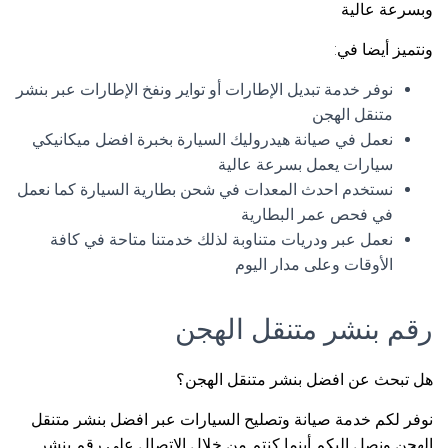
وبسرعة عالية
ونتميز أيضا في:
نوفر خدمة تبديل الإطارات أو تواير ونفخ الإطارات عبر بنشر
متنقل الهجن
نعمل في صيانة هيدروليك السيارة بخبرة افضل ميكانيكي
سيارات يعمل بسرعة عالية
نستخدم احدث المعدات في شحن بطارية السيارة كما نعمل
في فحص عمر البطارية
نعمل عبر ودريات متناوبة لذلك خدمتنا متاحة في كافة
الأوقات وعلى مدار اليوم
رقم بنشر متنقل الهجن
هل تبحث عن افضل بنشر متنقل الهجن؟
نوفر لكم خدمة صيانة وتصليح السيارات عبر افضل بنشر متنقل
الهجن ونصل اليكم أينما كنتم من خلال الاتصال على رقم بنشر