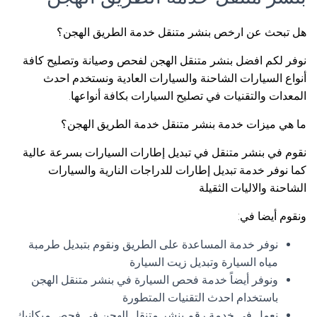
هل تبحث عن ارخص بنشر متنقل خدمة الطريق الهجن؟
نوفر لكم افضل بنشر متنقل الهجن لفحص وصيانة وتصليح كافة
أنواع السيارات الشاحنة والسيارات العادية ونستخدم احدث
المعدات والتقنيات في تصليح السيارات بكافة أنواعها.
ما هي ميزات خدمة بنشر متنقل خدمة الطريق الهجن؟
نقوم في بنشر متنقل في تبديل إطارات السيارات بسرعة عالية
كما نوفر خدمة تبديل إطارات للدراجات النارية والسيارات
الشاحنة والاليات الثقيلة
ونقوم أيضا في:
نوفر خدمة المساعدة على الطريق ونقوم بتبديل طرمبة
مياه السيارة وتبديل زيت السيارة
ونوفر أيضاً خدمة فحص السيارة في بنشر متنقل الهجن
باستخدام احدث التقنيات المتطورة
نعمل في خدمة رقم بنشر متنقل الهجن في فحص ميكانيك