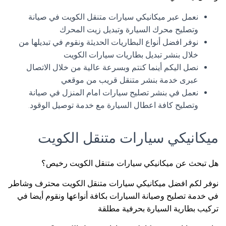
نعمل عبر ميكانيكي سيارات متنقل الكويت في صيانة
وتصليح محرك السيارة وتبديل زيت المحرك
نوفر افضل أنواع البطاريات الحديثة ونقوم في تبديلها من
خلال بنشر تبديل بطاريات سيارات الكويت
نصل اليكم أينما كنتم وبسرعة عالية من خلال الاتصال
عبرى خدمة بنشر متنقل قريب من موقعي
نعمل في بنشر تصليح سيارات امام المنزل في صيانة
وتصليح كافة اعطال السيارة مع خدمة توصيل الوقود.
ميكانيكي سيارات متنقل الكويت
هل تبحث عن ميكانيكي سيارات متنقل الكويت رخيص؟
نوفر لكم افضل ميكانيكي سيارات متنقل الكويت محترف وشاطر
في خدمة تصليح وصيانة السيارات بكافة أنواعها ونقوم أيضا في
تركيب بطارية السيارة بحرفية مطلقة