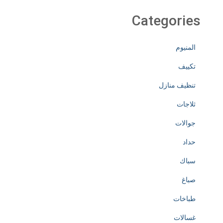
Categories
المنيوم
تكييف
تنظيف منازل
ثلاجات
جوالات
حداد
سباك
صباغ
طباخات
غسالات