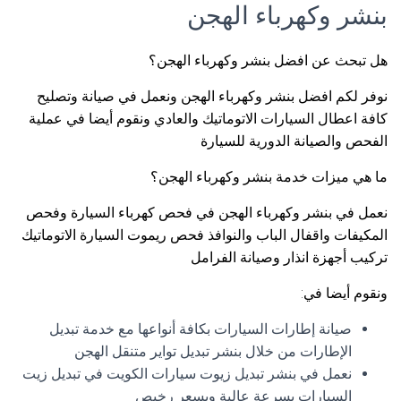
بنشر وكهرباء الهجن
هل تبحث عن افضل بنشر وكهرباء الهجن؟
نوفر لكم افضل بنشر وكهرباء الهجن ونعمل في صيانة وتصليح
كافة اعطال السيارات الاتوماتيك والعادي ونقوم أيضا في عملية
الفحص والصيانة الدورية للسيارة
ما هي ميزات خدمة بنشر وكهرباء الهجن؟
نعمل في بنشر وكهرباء الهجن في فحص كهرباء السيارة وفحص
المكيفات واقفال الباب والنوافذ فحص ريموت السيارة الاتوماتيك
تركيب أجهزة انذار وصيانة الفرامل
ونقوم أيضا في:
صيانة إطارات السيارات بكافة أنواعها مع خدمة تبديل
الإطارات من خلال بنشر تبديل تواير متنقل الهجن
نعمل في بنشر تبديل زيوت سيارات الكويت في تبديل زيت
السيارات بسرعة عالية وبسعر رخيص