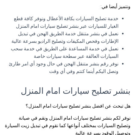
ونتميز أيضا في:
خدمة تصليح السيارات بكافة الأعطال ونوفر كافة قطع
الغيار للسيارات عبر بنشر تصليح سيارات امام المنزل
نعمل في بنشر متنقل خدمة الطريق الهجن في تبديل
الإطارات وفحص المكيفات وتصليح الراديو بسرعة عالية
نعمل في خدمة المساعدة على الطريق في خدمة سحب
السيارات العالقة عبر سطحة سيارات خاصة
نوفر رقم بنشر متنقل الهجن في حال وجود أي امر طارئ
ونصل اليكم أينما كنتم وفي أي وقت
بنشر تصليح سيارات امام المنزل
هل تبحث عن افضل بنشر تصليح سيارات امام المنزل؟
نوفر لكم بنشر تصليح سيارات امام المنزل ونقم في صيانة
وتصليح السيارات بمختلف أنواعها كما نقوم في تبديل زيت السيارة
وتوصيل الوقود بسرعة عالية