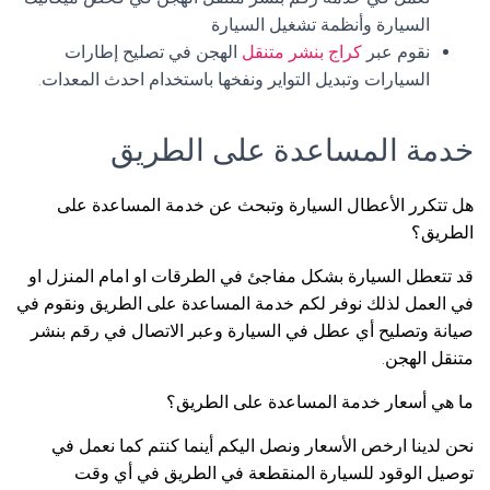
السيارة وأنظمة تشغيل السيارة
نقوم عبر
كراج بنشر متنقل
الهجن في تصليح إطارات
السيارات وتبديل التواير ونفخها باستخدام احدث المعدات.
خدمة المساعدة على الطريق
هل تتكرر الأعطال السيارة وتبحث عن خدمة المساعدة على
الطريق؟
قد تتعطل السيارة بشكل مفاجئ في الطرقات او امام المنزل او
في العمل لذلك نوفر لكم خدمة المساعدة على الطريق ونقوم في
صيانة وتصليح أي عطل في السيارة وعبر الاتصال في رقم بنشر
متنقل الهجن.
ما هي أسعار خدمة المساعدة على الطريق؟
نحن لدينا ارخص الأسعار ونصل اليكم أينما كنتم كما نعمل في
توصيل الوقود للسيارة المنقطعة في الطريق في أي وقت