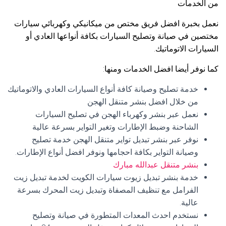
من الخدمات
نعمل بخبرة افضل فريق مختص من ميكانيكي وكهربائي سيارات
مختصين في صيانة وتصليح السيارات بكافة أنواعها العادي أو
السيارات الاتوماتيك.
كما نوفر أيضا افضل الخدمات ومنها:
خدمة تصليح وصيانة كافة أنواع السيارات العادي والاتوماتيك
من خلال افضل بنشر متنقل الهجن
نعمل عبر بنشر وكهرباء الهجن في تصليح السيارات
الشاحنة وضبط الإطارات وتغير التواير بسرعة عالية
نوفر عبر بنشر تبديل تواير متنقل الهجن خدمة تصليح
وصيانة التواير بكافة احجامها ونوفر افضل أنواع الإطارات.
بنشر متنقل عبدالله مبارك
خدمة بنشر تبديل زيوت سيارات الكويت لخدمة تبديل زيت
الفرامل مع تنظيف المصفاة وتبديل زيت المحرك بسرعة
عالية.
نستخدم احدث المعدات المتطورة في صيانة وتصليح