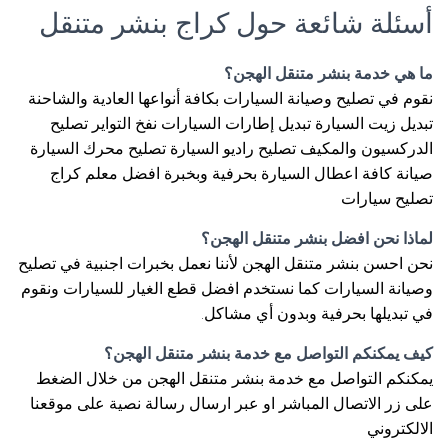
أسئلة شائعة حول كراج بنشر متنقل
ما هي خدمة بنشر متنقل الهجن؟
نقوم في تصليح وصيانة السيارات بكافة أنواعها العادية والشاحنة
تبديل زيت السيارة تبديل إطارات السيارات نفخ التواير تصليح
الدركسيون والمكيف تصليح راديو السيارة تصليح محرك السيارة
صيانة كافة اعطال السيارة بحرفية وبخبرة افضل معلم كراج
تصليح سيارات
لماذا نحن افضل بنشر متنقل الهجن؟
نحن احسن بنشر متنقل الهجن لأننا نعمل بخبرات اجنبية في تصليح
وصيانة السيارات كما نستخدم افضل قطع الغيار للسيارات ونقوم
في تبديلها بحرفية وبدون أي مشاكل.
كيف يمكنكم التواصل مع خدمة بنشر متنقل الهجن؟
يمكنكم التواصل مع خدمة بنشر متنقل الهجن من خلال الضغط
على زر الاتصال المباشر او عبر ارسال رسالة نصية على موقعنا
الالكتروني