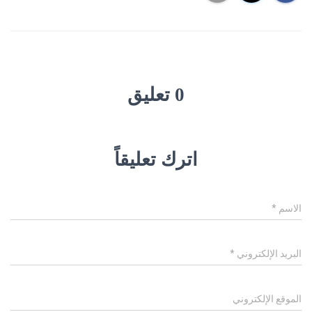
0 تعليق
اترك تعليقاً
الاسم
*
البريد الإلكتروني
*
الموقع الإلكتروني