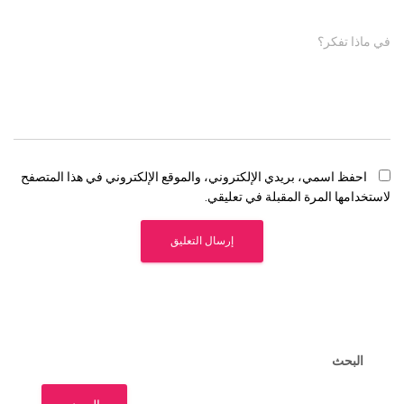
في ماذا تفكر؟
احفظ اسمي، بريدي الإلكتروني، والموقع الإلكتروني في هذا المتصفح
لاستخدامها المرة المقبلة في تعليقي.
البحث