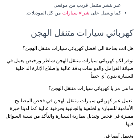
عبر بنشر متنقل قريب من موقعي
كما ونعمل على
شراء سيارات
من كل الموديلات.
كهربائي سيارات متنقل الهجن
هل انت بحاجة الى افضل كهربائي سيارات متنقل الهجن؟
نوفر لكم كهربائي سيارات متنقل الهجن شاطر ورخيص يعمل في
صيانة الفرامل والدواسات بدقة عالية واصلاح الإنارة الداخلية
للسيارة بدون أي خطأ
ما هي مزايا كهربائي سيارات متنقل الهجن؟
نعمل عبر كهربائي سيارات متنقل الهجن في فحص المصابيح
الأمامية للسيارة والخلفية والجانبية بحرفية عالية كما لدينا خبرة
مميزة في فحص وتبديل بطارية السيارة والتأكد من نسبة السوائل
فيها.
ونعمل أيضا في: