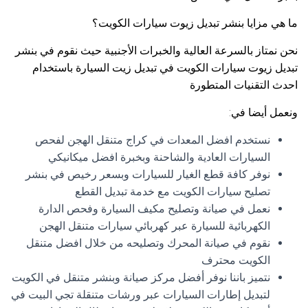
ما هي مزايا بنشر تبديل زيوت سيارات الكويت؟
نحن نمتاز بالسرعة العالية والخبرات الأجنبية حيث نقوم في بنشر
تبديل زيوت سيارات الكويت في تبديل زيت السيارة باستخدام
احدث التقنيات المتطورة
ونعمل أيضا في:
نستخدم افضل المعدات في كراج متنقل الهجن لفحص
السيارات العادية والشاحنة وبخبرة افضل ميكانيكي
نوفر كافة قطع الغيار للسيارات وبسعر رخيص في بنشر
تصليح سيارات الكويت مع خدمة تبديل القطع
نعمل في صيانة وتصليح مكيف السيارة وفحص الدارة
الكهربائية للسيارة عبر كهربائي سيارات متنقل الهجن
نقوم في صيانة المحرك وتصليحه من خلال افضل متنقل
الكويت محترف
نتميز باننا نوفر أفضل مركز صيانة وبنشر متنقل في الكويت
لتبديل إطارات السيارات عبر ورشات متنقلة تجي البيت في