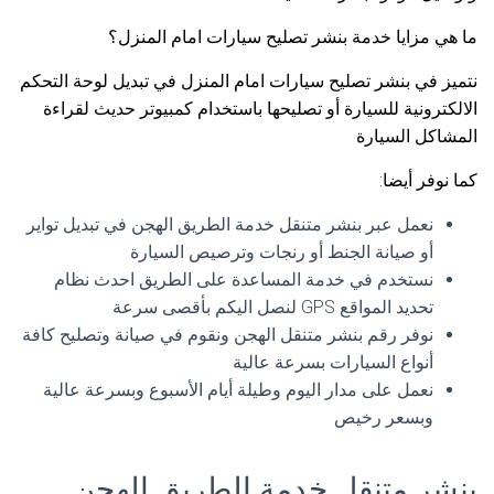
ما هي مزايا خدمة بنشر تصليح سيارات امام المنزل؟
نتميز في بنشر تصليح سيارات امام المنزل في تبديل لوحة التحكم
الالكترونية للسيارة أو تصليحها باستخدام كمبيوتر حديث لقراءة
المشاكل السيارة
كما نوفر أيضا:
نعمل عبر بنشر متنقل خدمة الطريق الهجن في تبديل تواير
أو صيانة الجنط أو رنجات وترصيص السيارة
نستخدم في خدمة المساعدة على الطريق احدث نظام
تحديد المواقع GPS لنصل اليكم بأقصى سرعة
نوفر رقم بنشر متنقل الهجن ونقوم في صيانة وتصليح كافة
أنواع السيارات بسرعة عالية
نعمل على مدار اليوم وطيلة أيام الأسبوع وبسرعة عالية
وبسعر رخيص
بنشر متنقل خدمة الطريق الهجن