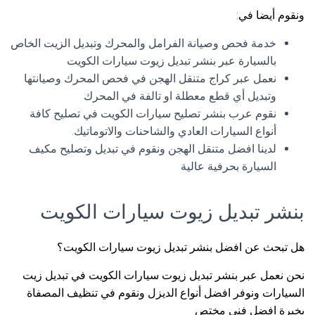
ونقوم أيضا في:
خدمة فحص وصيانة الفرامل والمحرك وتبديل الزيت الخاص
بالسيارة عبر بنشر تبديل زيوت سيارات الكويت
نعمل عبر كراج متنقل الهجن في فحص المحرك وصيانتها
وتبديل أي قطع معطلة او تالفة في المحرك
نقوم عرب بنشر تصليح سيارات الكويت في تصليح كافة
أنواع السيارات العادي والشاحنات والاتوماتيك.
لدينا افضل متنقل الهجن ونقوم في تبديل وتصليح مكيف
السيارة بحرفية عالية
بنشر تبديل زيوت سيارات الكويت
هل تبحث عن افضل بنشر تبديل زيوت سيارات الكويت؟
نحن نعمل عبر بنشر تبديل زيوت سيارات الكويت في تبديل زيت
السيارات ونوفر افضل أنواع الديزل ونقوم في تنظيف المصفاة
بخبرة افضل فني مختص