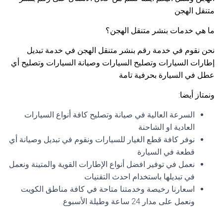
متنقل الهجن
ما هي خدمات بنشر متنقل الهجن؟
نحن نقوم في خدمة رقم بنشر متنقل الهجن في خدمة تبديل
إطارات السيارات وتصليح السيارات وصيانة السيارات وتصليح أي
عطل في السيارة بحرفية تامة
ونمتاز أيضا:
السرعة العالية في صيانة وتصليح كافة أنواع السيارات
العادية او الشاحنة
نوفر كافة قطع الغيار للسيارات ونقوم في تبديل وصيانة أي
قطعة في السيارة
نعمل في توفير افضل أنواع الإطارات القوية والمتينة ونعمل
في تبديلها باستخدام احدث التقنيات
اسعارنا رخيصة وخدمتنا متاحة في كافة مناطق الكويت
ونعمل على مدار 24 ساعة وطيلة الأسبوع.