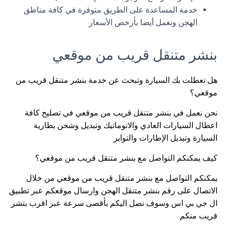
خدمة المساعدة على الطريق متوفرة في كافة مناطق
الهجن ونعمل أيضا بأرخص الأسعار
بنشر متنقل قريب من موقعي
هل تعطلت بك السيارة وتبحث عن خدمة بنشر متنقل قريب من
موقعي؟
نحن نعمل في بنشر متنقل قريب من موقعي في تصليح كافة
اعطال السيارات العادي والاتوماتيك وتبديل وشحن بطارية
السيارة وتبديل الإطارات والتواير
كيف يمكنكم التواصل مع بنشر متنقل قريب من موقعي؟
يمكنكم التواصل مع بنشر متنقل قريب من موقعي من خلال
الاتصال على رقم بنشر متنقل الهجن وارسال موقعكم عبر تطبيق
ال جي بي اس وسوف نصل اليكم بأقصى سرعة عبر اقرب بنشر
قريب منكم