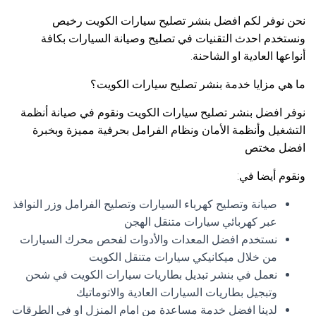
نحن نوفر لكم افضل بنشر تصليح سيارات الكويت رخيص
ونستخدم احدث التقنيات في تصليح وصيانة السيارات بكافة
أنواعها العادية او الشاحنة.
ما هي مزايا خدمة بنشر تصليح سيارات الكويت؟
نوفر افضل بنشر تصليح سيارات الكويت ونقوم في صيانة أنظمة
التشغيل وأنظمة الأمان ونظام الفرامل بحرفية مميزة وبخبرة
افضل مختص
ونقوم أيضا في:
صيانة وتصليح كهرباء السيارات وتصليح الفرامل وزر النوافذ
عبر كهربائي سيارات متنقل الهجن
نستخدم افضل المعدات والأدوات لفحص محرك السيارات
من خلال ميكانيكي سيارات متنقل الكويت
نعمل في بنشر تبديل بطاريات سيارات الكويت في شحن
وتبجيل بطاريات السيارات العادية والاتوماتيك
لدينا افضل خدمة مساعدة من امام المنزل او في الطرقات