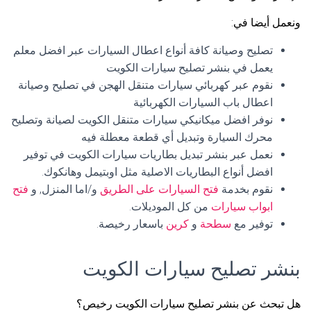
ونعمل أيضا في:
تصليح وصيانة كافة أنواع اعطال السيارات عبر افضل معلم
يعمل في بنشر تصليح سيارات الكويت
نقوم عبر كهربائي سيارات متنقل الهجن في تصليح وصيانة
اعطال باب السيارات الكهربائية
نوفر افضل ميكانيكي سيارات متنقل الكويت لصيانة وتصليح
محرك السيارة وتبديل أي قطعة معطلة فيه
نعمل عبر بنشر تبديل بطاريات سيارات الكويت في توفير
افضل أنواع البطاريات الاصلية مثل اوبتيمل وهانكوك.
نقوم بخدمة
فتح السيارات على الطريق
و/اما المنزل, و
فتح
ابواب سيارات
من كل الموديلات.
توفير مع
سطحة
و
كرين
باسعار رخيصة.
بنشر تصليح سيارات الكويت
هل تبحث عن بنشر تصليح سيارات الكويت رخيص؟