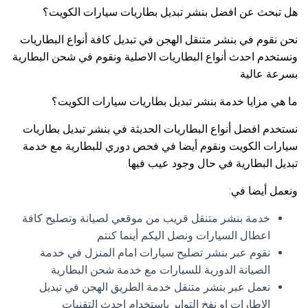
هل تبحث عن افضل بنشر تبديل بطاريات سيارات الكويت؟
نحن نقوم في بنشر متنقل الهجن في تبديل كافة أنواع البطاريات
ونستخدم احدث أنواع البطاريات الاصلية ونقوم في شحن البطارية
بسرعة عالية
ما هي مزايا خدمة بنشر تبديل بطاريات سيارات الكويت؟
نستخدم افضل أنواع البطاريات الحديثة في بنشر تبديل بطاريات
سيارات الكويت ونقوم أيضا في فحص دوري للبطارية مع خدمة
تبديل البطارية في حال وجود عيب فيها.
ونعمل أيضا في:
خدمة بنشر متنقل قريب من موقعي لصيانة وتصليح كافة
اعطال السيارات ونصل اليكم أينما كنتم
نقوم عبر بنشر تصليح سيارات امام المنزل في خدمة
الصيانة الدورية للسيارات مع خدمة شحن البطارية
نعمل عبر بنشر متنقل خدمة الطريق الهجن في تبديل
الإطارات او نفخ التواير باستخدام احدث التقنيات