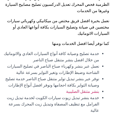
الطرمبة فحص المحرك تعديل الدركسيون تصليح مصابيح السيارة
وغيرها من الخدمات
نعمل بخبرة افضل فريق مختص من ميكانيكي وكهربائي سيارات
مختصين في صيانة وتصليح السيارات بكافة أنواعها العادي أو
السيارات الاتوماتيك.
كما نوفر أيضا افضل الخدمات ومنها:
خدمة تصليح وصيانة كافة أنواع السيارات العادي والاتوماتيك
من خلال افضل بنشر متنقل صباح الناصر
نعمل عبر بنشر وكهرباء صباح الناصر في تصليح السيارات
الشاحنة وضبط الإطارات وتغير التواير بسرعة عالية
نوفر عبر بنشر تبديل تواير متنقل صباح الناصر خدمة تصليح
وصيانة التواير بكافة احجامها ونوفر افضل أنواع الإطارات.
بنشر متنقل الصليبية
خدمة بنشر تبديل زيوت سيارات الكويت لخدمة تبديل زيت
الفرامل مع تنظيف المصفاة وتبديل زيت المحرك بسرعة
عالية.