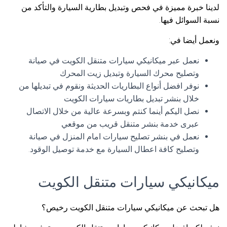
لدينا خبرة مميزة في فحص وتبديل بطارية السيارة والتأكد من
نسبة السوائل فيها.
ونعمل أيضا في:
نعمل عبر ميكانيكي سيارات متنقل الكويت في صيانة
وتصليح محرك السيارة وتبديل زيت المحرك
نوفر افضل أنواع البطاريات الحديثة ونقوم في تبديلها من
خلال بنشر تبديل بطاريات سيارات الكويت
نصل اليكم أينما كنتم وبسرعة عالية من خلال الاتصال
عبرى خدمة بنشر متنقل قريب من موقعي
نعمل في بنشر تصليح سيارات امام المنزل في صيانة
وتصليح كافة اعطال السيارة مع خدمة توصيل الوقود.
ميكانيكي سيارات متنقل الكويت
هل تبحث عن ميكانيكي سيارات متنقل الكويت رخيص؟