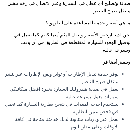
صيانة وتصليح أي عطل في السيارة وعبر الاتصال في رقم بنشر
متنقل صباح الناصر.
ما هي أسعار خدمة المساعدة على الطريق؟
نحن لدينا ارخص الأسعار ونصل اليكم أينما كنتم كما نعمل في
توصيل الوقود للسيارة المنقطعة في الطريق في أي وقت
وبسرعة عالية
ونتميز أيضا في:
نوفر خدمة تبديل الإطارات أو تواير ونفخ الإطارات عبر بنشر
متنقل صباح الناصر
نعمل في صيانة هيدروليك السيارة بخبرة افضل ميكانيكي
سيارات يعمل بسرعة عالية
نستخدم احدث المعدات في شحن بطارية السيارة كما نعمل
في فحص عمر البطارية
نعمل عبر ودريات متناوبة لذلك خدمتنا متاحة في كافة
الأوقات وعلى مدار اليوم