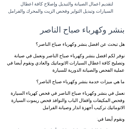
لتقديم اعمال الصيانة والتبديل وإصلاح كافة اعطال
السيارات وتبديل التواير وفحص الزيت والمحرك والفرامل
بنشر وكهرباء صباح الناصر
هل تبحث عن افضل بنشر وكهرباء صباح الناصر؟
نوفر لكم افضل بنشر وكهرباء صباح الناصر ونعمل في صيانة
وتصليح كافة اعطال السيارات الاتوماتيك والعادي ونقوم أيضا في
عملية الفحص والصيانة الدورية للسيارة
ما هي ميزات خدمة بنشر وكهرباء صباح الناصر؟
نعمل في بنشر وكهرباء صباح الناصر في فحص كهرباء السيارة
وفحص المكيفات واقفال الباب والنوافذ فحص ريموت السيارة
الاتوماتيك تركيب أجهزة انذار وصيانة الفرامل
ونقوم أيضا في: