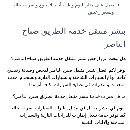
نعمل على مدار اليوم وطيلة أيام الأسبوع وبسرعة عالية
وبسعر رخيص
بنشر متنقل خدمة الطريق صباح
الناصر
هل تبحث عن ارخص بنشر متنقل خدمة الطريق صباح الناصر؟
نوفر لكم افضل بنشر متنقل صباح الناصر لفحص وصيانة وتصليح
كافة أنواع السيارات الشاحنة والسيارات العادية ونستخدم احدث
المعدات والتقنيات في تصليح السيارات بكافة أنواعها.
ما هي ميزات خدمة بنشر متنقل خدمة الطريق صباح الناصر؟
نقوم في بنشر متنقل في تبديل إطارات السيارات بسرعة عالية
كما نوفر خدمة تبديل إطارات للدراجات النارية والسيارات
الشاحنة والاليات الثقيلة