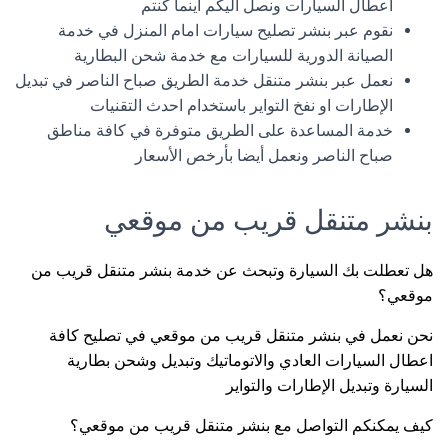
اعطال السيارات ونصل اليكم أينما كنتم
نقوم عبر بنشر تصليح سيارات امام المنزل في خدمة
الصيانة الدورية للسيارات مع خدمة شحن البطارية
نعمل عبر بنشر متنقل خدمة الطريق صباح الناصر في تبديل
الإطارات او نفخ التواير باستخدام احدث التقنيات
خدمة المساعدة على الطريق متوفرة في كافة مناطق
صباح الناصر ونعمل أيضا بأرخص الأسعار
بنشر متنقل قريب من موقعي
هل تعطلت بك السيارة وتبحث عن خدمة بنشر متنقل قريب من
موقعي؟
نحن نعمل في بنشر متنقل قريب من موقعي في تصليح كافة
اعطال السيارات العادي والاتوماتيك وتبديل وشحن بطارية
السيارة وتبديل الإطارات والتواير
كيف يمكنكم التواصل مع بنشر متنقل قريب من موقعي؟