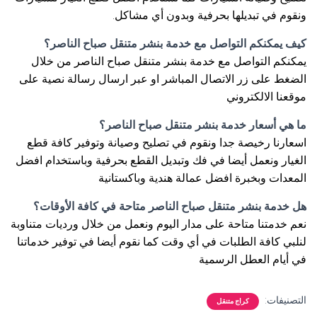
ونقوم في تبديلها بحرفية وبدون أي مشاكل.
كيف يمكنكم التواصل مع خدمة بنشر متنقل صباح الناصر؟
يمكنكم التواصل مع خدمة بنشر متنقل صباح الناصر من خلال
الضغط على زر الاتصال المباشر او عبر ارسال رسالة نصية على
موقعنا الالكتروني
ما هي أسعار خدمة بنشر متنقل صباح الناصر؟
اسعارنا رخيصة جدا ونقوم في تصليح وصيانة وتوفير كافة قطع
الغيار ونعمل أيضا في فك وتبديل القطع بحرفية وباستخدام افضل
المعدات وبخبرة افضل عمالة هندية وباكستانية
هل خدمة بنشر متنقل صباح الناصر متاحة في كافة الأوقات؟
نعم خدمتنا متاحة على مدار اليوم ونعمل من خلال ورديات متناوبة
لنلبي كافة الطلبات في أي وقت كما نقوم أيضا في توفير خدماتنا
في أيام العطل الرسمية
التصنيفات:
كراج متنقل