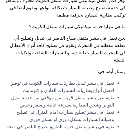
نوفر لكم افضل ميكانيكي سيارات متنقل الكويت محترف وشاطر
في خدمة تصليح وصيانة السيارات بكافة أنواعها ونقوم أيضا في
تركيب بطارية السيارة بحرفية مطلقة
ما هي مزايا خدمة ميكانيكي سيارات متنقل الكويت؟
نحن نعمل في بنشر متنقل صباح الناصر في تبديل وتصليح أي
قطعة معطلة في المحرك ونقوم في تصليح كافة أنواع الأعطال
في المحرك للسيارات العادية او السيارات الشاحنة والاليات
الثقيلة
ونمتاز أيضا في:
نعمل في بنشر تبديل بطاريات سيارات الكويت في توفير
افضل أنواع بطاريات للسيارات العادي والاتوماتيك
نقوم عبر بنشر متنقل قريب من موقعي من خدمة تبديل
التواير وشحن البطارية بسرعة عالية وبسعر رخيص
نعمل في بنشر تصليح سيارات امام المنزل في تصليح
وصيانة السيارات بشكل دوري او بشكل فوري
نقوم في بنشر متنقل خدمة الطريق صباح الناصر في سحب