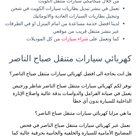
من خلال ميكانيكي سيارات متنقل الكويت
نعمل في بنشر تبديل بطاريات سيارات الكويت في شحن
وتبجيل بطاريات السيارات العادية والاتوماتيك
لدينا افضل خدمة مساعدة من امام المنزل او في الطرقات
عبر بنشر متنقل قريب من موقعي
كما ونعمل على
شراء سيارات
من كل الموديلات.
كهربائي سيارات متنقل صباح الناصر
هل انت بحاجة الى افضل كهربائي سيارات متنقل صباح الناصر؟
نوفر لكم كهربائي سيارات متنقل صباح الناصر شاطر ورخيص
يعمل في صيانة الفرامل والدواسات بدقة عالية واصلاح الإنارة
الداخلية للسيارة بدون أي خطأ
ما هي مزايا كهربائي سيارات متنقل صباح الناصر؟
نعمل عبر كهربائي سيارات متنقل صباح الناصر في فحص
المصابيح الأمامية للسيارة والخلفية والجانبية بحرفية عالية كما