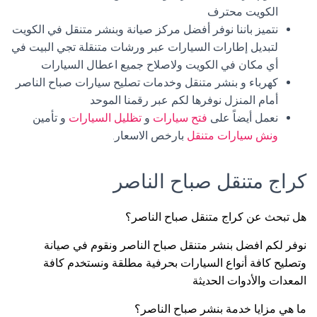
الكويت محترف
نتميز باننا نوفر أفضل مركز صيانة وبنشر متنقل في الكويت
لتبديل إطارات السيارات عبر ورشات متنقلة تجي البيت في
أي مكان في الكويت ولاصلاح جميع اعطال السيارات
كهرباء و بنشر متنقل وخدمات تصليح سيارات صباح الناصر
أمام المنزل نوفرها لكم عبر رقمنا الموحد
نعمل أيضاً على
فتح سيارات
و
تظليل السيارات
و تأمين
ونش سيارات متنقل
بارخص الاسعار.
كراج متنقل صباح الناصر
هل تبحث عن كراج متنقل صباح الناصر؟
نوفر لكم افضل بنشر متنقل صباح الناصر ونقوم في صيانة
وتصليح كافة أنواع السيارات بحرفية مطلقة ونستخدم كافة
المعدات والأدوات الحديثة
ما هي مزايا خدمة بنشر صباح الناصر؟