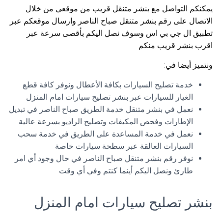
يمكنكم التواصل مع بنشر متنقل قريب من موقعي من خلال
الاتصال على رقم بنشر متنقل صباح الناصر وارسال موقعكم عبر
تطبيق ال جي بي اس وسوف نصل اليكم بأقصى سرعة عبر
اقرب بنشر قريب منكم
ونتميز أيضا في:
خدمة تصليح السيارات بكافة الأعطال ونوفر كافة قطع
الغيار للسيارات عبر بنشر تصليح سيارات امام المنزل
نعمل في بنشر متنقل خدمة الطريق صباح الناصر في تبديل
الإطارات وفحص المكيفات وتصليح الراديو بسرعة عالية
نعمل في خدمة المساعدة على الطريق في خدمة سحب
السيارات العالقة عبر سطحة سيارات خاصة
نوفر رقم بنشر متنقل صباح الناصر في حال وجود أي امر
طارئ ونصل اليكم أينما كنتم وفي أي وقت
بنشر تصليح سيارات امام المنزل