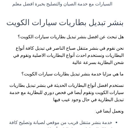
السيارات مع خدمة الصيان والتصليح بخبرة افضل معلم
بنشر تبديل بطاريات سيارات الكويت
هل تبحث عن افضل بنشر تبديل بطاريات سيارات الكويت؟
نحن نقوم في بنشر متنقل صباح الناصر في تبديل كافة أنواع
البطاريات ونستخدم احدث أنواع البطاريات الاصلية ونقوم في
شحن البطارية بسرعة عالية
ما هي مزايا خدمة بنشر تبديل بطاريات سيارات الكويت؟
نستخدم افضل أنواع البطاريات الحديثة في بنشر تبديل بطاريات
سيارات الكويت ونقوم أيضا في فحص دوري للبطارية مع خدمة
تبديل البطارية في حال وجود عيب فيها.
ونعمل أيضا في:
خدمة بنشر متنقل قريب من موقعي لصيانة وتصليح كافة