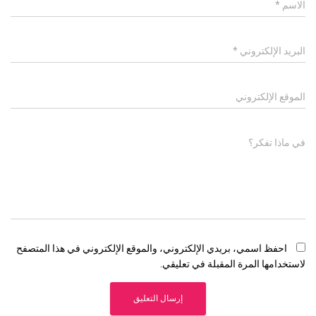
الاسم
*
البريد الإلكتروني
*
الموقع الإلكتروني
في ماذا تفكر؟
احفظ اسمي، بريدي الإلكتروني، والموقع الإلكتروني في هذا المتصفح
لاستخدامها المرة المقبلة في تعليقي.