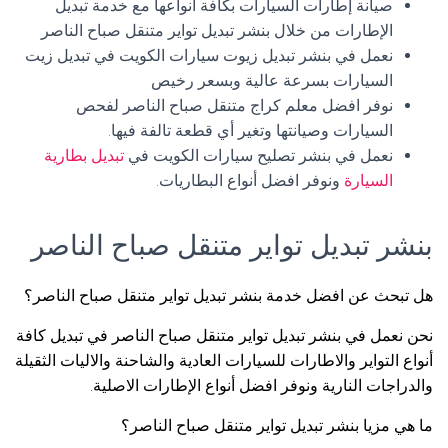
صيانة إطارات السيارات بكافة أنواعها مع خدمة تبديل
الإطارات من خلال بنشر تبديل تواير متنقل صباح الناصر
نعمل في بنشر تبديل زيوت سيارات الكويت في تبديل زيت
السيارات بسرعة عالية وبسعر رخيص
نوفر افضل معلم كراج متنقل صباح الناصر لفحص
السيارات وصيانتها وتغير أي قطعة تالفة فيها.
نعمل في بنشر تصليح سيارات الكويت في
تبديل بطارية
السيارة
ونوفر افضل أنواع البطاريات.
بنشر تبديل تواير متنقل صباح الناصر
هل تبحث عن افضل خدمة بنشر تبديل تواير متنقل صباح الناصر؟
نحن نعمل في بنشر تبديل تواير متنقل صباح الناصر في تبديل كافة
أنواع التواير والاطارات للسيارات العادية والشاحنة والاليات الثقيلة
والدراجات النارية ونوفر افضل أنواع الإطارات الاصلية.
ما هي مزيا بنشر تبديل تواير متنقل صباح الناصر؟