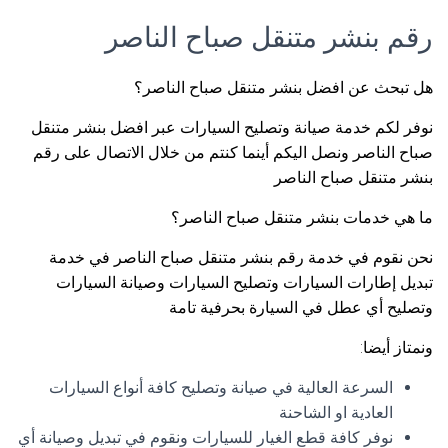
رقم بنشر متنقل صباح الناصر
هل تبحث عن افضل بنشر متنقل صباح الناصر؟
نوفر لكم خدمة صيانة وتصليح السيارات عبر افضل بنشر متنقل
صباح الناصر ونصل اليكم أينما كنتم من خلال الاتصال على رقم
بنشر متنقل صباح الناصر
ما هي خدمات بنشر متنقل صباح الناصر؟
نحن نقوم في خدمة رقم بنشر متنقل صباح الناصر في خدمة
تبديل إطارات السيارات وتصليح السيارات وصيانة السيارات
وتصليح أي عطل في السيارة بحرفية تامة
ونمتاز أيضا:
السرعة العالية في صيانة وتصليح كافة أنواع السيارات
العادية او الشاحنة
نوفر كافة قطع الغيار للسيارات ونقوم في تبديل وصيانة أي