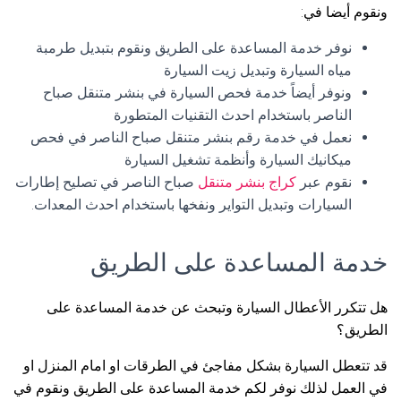
ونقوم أيضا في:
نوفر خدمة المساعدة على الطريق ونقوم بتبديل طرمبة
مياه السيارة وتبديل زيت السيارة
ونوفر أيضاً خدمة فحص السيارة في بنشر متنقل صباح
الناصر باستخدام احدث التقنيات المتطورة
نعمل في خدمة رقم بنشر متنقل صباح الناصر في فحص
ميكانيك السيارة وأنظمة تشغيل السيارة
نقوم عبر
كراج بنشر متنقل
صباح الناصر في تصليح إطارات
السيارات وتبديل التواير ونفخها باستخدام احدث المعدات.
خدمة المساعدة على الطريق
هل تتكرر الأعطال السيارة وتبحث عن خدمة المساعدة على
الطريق؟
قد تتعطل السيارة بشكل مفاجئ في الطرقات او امام المنزل او
في العمل لذلك نوفر لكم خدمة المساعدة على الطريق ونقوم في