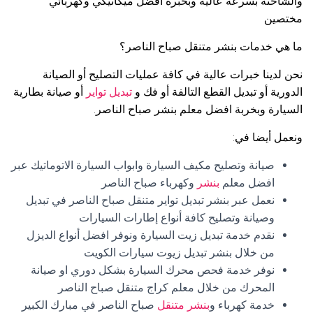
والشاحنة بسرعة عالية وبخبرة افضل ميكانيكي وكهربائي
مختصين
ما هي خدمات بنشر متنقل صباح الناصر؟
نحن لدينا خبرات عالية في كافة عمليات التصليح أو الصيانة
الدورية أو تبديل القطع التالفة أو فك و
تبديل تواير
أو صيانة بطارية
السيارة وبخربة افضل معلم بنشر صباح الناصر.
ونعمل أيضا في:
صيانة وتصليح مكيف السيارة وابواب السيارة الاتوماتيك عبر
افضل معلم
بنشر
وكهرباء صباح الناصر
نعمل عبر بنشر تبديل تواير متنقل صباح الناصر في تبديل
وصيانة وتصليح كافة أنواع إطارات السيارات
نقدم خدمة تبديل زيت السيارة ونوفر افضل أنواع الديزل
من خلال بنشر تبديل زيوت سيارات الكويت
نوفر خدمة فحص محرك السيارة بشكل دوري او صيانة
المحرك من خلال معلم كراج متنقل صباح الناصر
خدمة كهرباء و
بنشر متنقل
صباح الناصر في مبارك الكبير