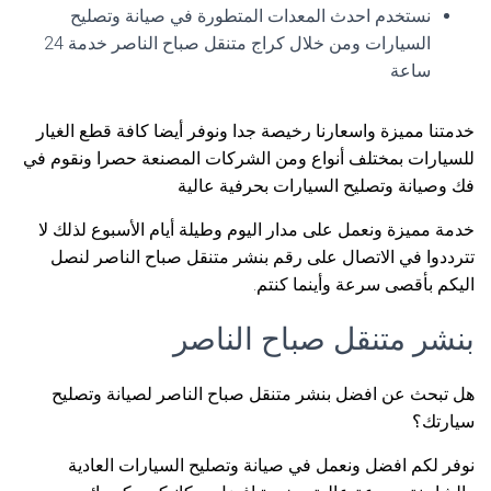
نستخدم احدث المعدات المتطورة في صيانة وتصليح
السيارات ومن خلال كراج متنقل صباح الناصر خدمة 24
ساعة
خدمتنا مميزة واسعارنا رخيصة جدا ونوفر أيضا كافة قطع الغيار
للسيارات بمختلف أنواع ومن الشركات المصنعة حصرا ونقوم في
فك وصيانة وتصليح السيارات بحرفية عالية
خدمة مميزة ونعمل على مدار اليوم وطيلة أيام الأسبوع لذلك لا
تترددوا في الاتصال على رقم بنشر متنقل صباح الناصر لنصل
اليكم بأقصى سرعة وأينما كنتم.
بنشر متنقل صباح الناصر
هل تبحث عن افضل بنشر متنقل صباح الناصر لصيانة وتصليح
سيارتك؟
نوفر لكم افضل ونعمل في صيانة وتصليح السيارات العادية