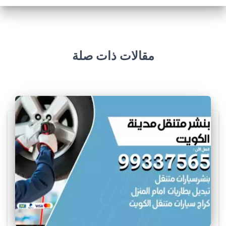
مقالات ذات صلة