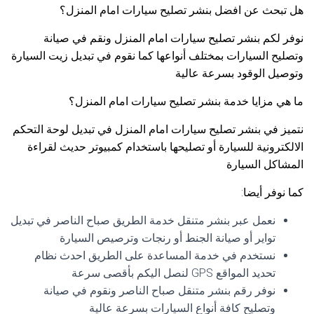
هل تبحث عن افضل بنشر تصليح سيارات امام المنزل؟
نوفر لكم بنشر تصليح سيارات امام المنزل ونقم في صيانة
وتصليح السيارات بمختلف أنواعها كما نقوم في تبديل زيت السيارة
وتوصيل الوقود بسرعة عالية
ما هي مزايا خدمة بنشر تصليح سيارات امام المنزل؟
نتميز في بنشر تصليح سيارات امام المنزل في تبديل لوحة التحكم
الالكترونية للسيارة أو تصليحها باستخدام كمبيوتر حديث لقراءة
المشاكل السيارة
كما نوفر أيضا:
نعمل عبر بنشر متنقل خدمة الطريق صباح الناصر في تبديل
تواير أو صيانة الجنط أو رنجات وترصيص السيارة
نستخدم في خدمة المساعدة على الطريق احدث نظام
تحديد المواقع GPS لنصل اليكم بأقصى سرعة
نوفر رقم بنشر متنقل صباح الناصر ونقوم في صيانة
وتصليح كافة أنواع السيارات بسرعة عالية