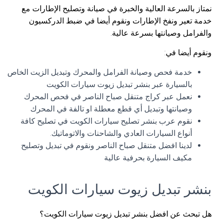
نمتاز بالسرعة العالية والخبرة في صيانة وتصليح الإطارات مع
خدمة تعير ونفخ الإطارات ونقوم أيضا في ضبط الدركسيون
والفرامل وصيانتها بسرعة عالية.
ونقوم أيضا في:
خدمة فحص وصيانة الفرامل والمحرك وتبديل الزيت الخاص
بالسيارة عبر بنشر تبديل زيوت سيارات الكويت
نعمل عبر كراج متنقل صباح الناصر في فحص المحرك
وصيانتها وتبديل أي قطع معطلة او تالفة في المحرك
نقوم عرب بنشر تصليح سيارات الكويت في تصليح كافة
أنواع السيارات العادي والشاحنات والاتوماتيك.
لدينا افضل متنقل صباح الناصر ونقوم في تبديل وتصليح
مكيف السيارة بحرفية عالية
بنشر تبديل زيوت سيارات الكويت
هل تبحث عن افضل بنشر تبديل زيوت سيارات الكويت؟