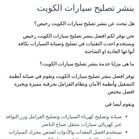
بنشر تصليح سيارات الكويت
هل تبحث عن بنشر تصليح سيارات الكويت رخيص؟
نحن نوفر لكم افضل بنشر تصليح سيارات الكويت رخيص
ونستخدم احدث التقنيات في تصليح وصيانة السيارات بكافة
أنواعها العادية او الشاحنة.
ما هي مزايا خدمة بنشر تصليح سيارات الكويت؟
نوفر افضل بنشر تصليح سيارات الكويت ونقوم في صيانة أنظمة
التشغيل وأنظمة الأمان ونظام الفرامل بحرفية مميزة وبخبرة
افضل مختص
ونقوم أيضا في:
صيانة وتصليح كهرباء السيارات وتصليح الفرامل وزر النوافذ
عبر كهربائي سيارات متنقل صباح الناصر
نستخدم افضل المعدات والأدوات لفحص محرك السيارات