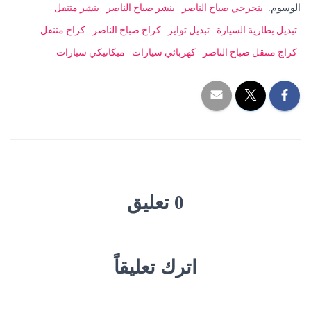
الوسوم:
بنجرجي صباح الناصر
بنشر صباح الناصر
بنشر متنقل
تبديل بطارية السيارة
تبديل تواير
كراج صباح الناصر
كراج متنقل
كراج متنقل صباح الناصر
كهربائي سيارات
ميكانيكي سيارات
0 تعليق
اترك تعليقاً