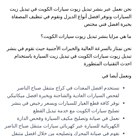
نحن نعمل عبر بنشر تبديل زيوت سيارات الكويت في تبديل زيت
السيارات ونوفر افضل أنواع الديزل ونقوم في تنظيف المصفاة
بخبرة افضل فني مختص
ما هي مزايا بنشر تبديل زيوت سيارات الكويت؟
نحن نمتاز بالسرعة العالية والخبرات الأجنبية حيث نقوم في بنشر
تبديل زيوت سيارات الكويت في تبديل زيت السيارة باستخدام
احدث التقنيات المتطورة
ونعمل أيضا في:
نستخدم افضل المعدات في كراج متنقل صباح الناصر
لفحص السيارات العادية والشاحنة وبخبرة افضل ميكانيكي
نوفر كافة قطع الغيار للسيارات وبسعر رخيص في بنشر
تصليح سيارات الكويت مع خدمة تبديل القطع
نعمل في صيانة وتصليح مكيف السيارة وفحص الدارة
الكهربائية للسيارة عبر كهربائي سيارات متنقل صباح الناصر
نقوم في صيانة المحرك وتصليحه من خلال افضل متنقل