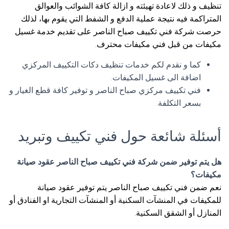
تنظيف و ذلك لاعادة تهيئته و ازالة كافة الشوائب والعوالق
المتراكمة فيه نتيجة عملية الدفع و الشفط التي يقوم بها، لذلك
حرصت شركة فني تكييف صباح الناصر على تقديم خدمة غسيل
مكيفات من قبل فني مكيفات محترف.
كما و نقدم لكم خدمات تنظيف دكات التكييف المركزي
اضافة الى غسيل المكيفات.
فني تكييف مركزي صباح الناصر و توفير كافة قطع الغيار و
بسعر التكلفة.
أسئلة شائعة حول فني تكييف وتبريد
هل يتم توفير ضمن شركة فني تكييف صباح الناصر عقود صيانة
مكيفات؟
نعم ضمن فني تكييف صباح الناصر يتم توفير عقود صيانة
للمكيفات في المنشآت السكنية أو المنشآت التجارية او الفنادق أو
المنازل أو الشقق السكنية.