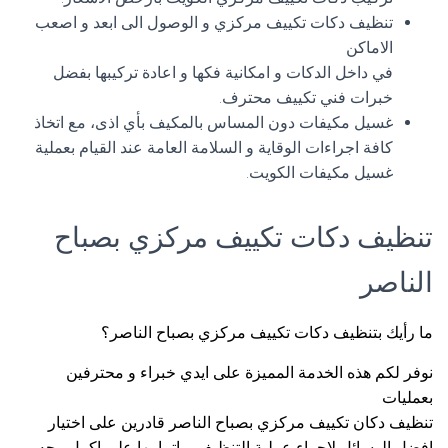
تنظيف دكات تكييف مركزي و الوصول الى ابعد و اصعب
الاماكن
في داخل الدكات و امكانية فكها و اعادة تركيبها بفضل
خبرات فني تكييف محترف.
غسيل مكيفات دون المساس بالمكيف بأي اذى، مع اتخاذ
كافة اجراءات الوقاية و السلامة العامة عند القيام بعملية
غسيل مكيفات الكويت.
تنظيف دكات تكييف مركزي بصباح
الناصر
ما رأيك بتنظيف دكات تكييف مركزي بصباح الناصر؟
نوفر لكم هذه الخدمة المميزة على ايدي خبراء و محترفين
بعمليات
تنظيف دكان تكييف مركزي بصباح الناصر قادرين على اختيار
افضل الوسائل لاجراء عملية التنظيف و اتمامها على اكمل وجه.