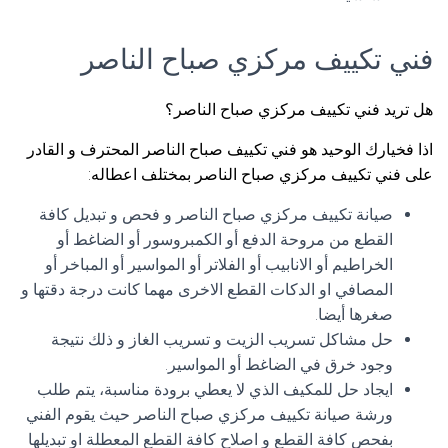
فني تكييف مركزي صباح الناصر
هل تريد فني تكييف مركزي صباح الناصر؟
اذا فخيارك الوحيد هو فني تكييف صباح الناصر المحترف و القادر
على فني تكييف مركزي صباح الناصر بمختلف اعطاله:
صيانة تكييف مركزي صباح الناصر و فحص و تبديل كافة
القطع من مروحة الدفع أو الكمبروسور أو الضاغط أو
الخراطيم أو الانابيب أو الفلاتر أو المواسير أو المباخر أو
المصافي او الدكات القطع الاخرى مهما كانت درجة دقتها و
صغرها أيضا.
حل مشاكل تسريب الزيت و تسريب الغاز و ذلك نتيجة
وجود خرق في الضاغط أو المواسير.
ايجاد حل للمكيف الذي لا يعطي برودة مناسبة، يتم طلب
ورشة صيانة تكييف مركزي صباح الناصر حيث يقوم الفني
بفحص كافة القطع و اصلاح كافة القطع المعطلة او تبديلها