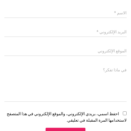
الاسم
*
البريد الإلكتروني
*
الموقع الإلكتروني
في ماذا تفكر؟
احفظ اسمي، بريدي الإلكتروني، والموقع الإلكتروني في هذا المتصفح
لاستخدامها المرة المقبلة في تعليقي.