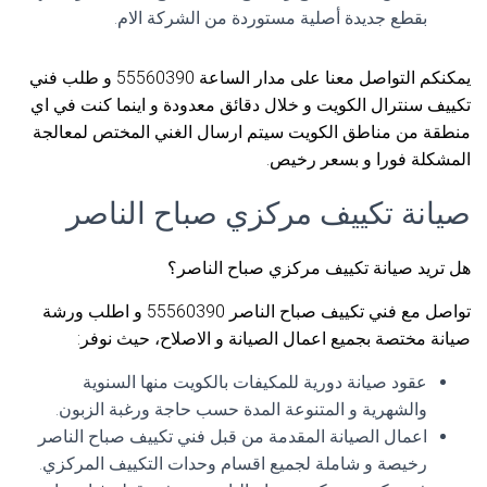
بقطع جديدة أصلية مستوردة من الشركة الام.
يمكنكم التواصل معنا على مدار الساعة 55560390 و طلب فني
تكييف سنترال الكويت و خلال دقائق معدودة و اينما كنت في اي
منطقة من مناطق الكويت سيتم ارسال الغني المختص لمعالجة
المشكلة فورا و بسعر رخيص.
صيانة تكييف مركزي صباح الناصر
هل تريد صيانة تكييف مركزي صباح الناصر؟
تواصل مع فني تكييف صباح الناصر 55560390 و اطلب ورشة
صيانة مختصة بجميع اعمال الصيانة و الاصلاح، حيث نوفر:
عقود صيانة دورية للمكيفات بالكويت منها السنوية
والشهرية و المتنوعة المدة حسب حاجة ورغبة الزبون.
اعمال الصيانة المقدمة من قبل فني تكييف صباح الناصر
رخيصة و شاملة لجميع اقسام وحدات التكييف المركزي.