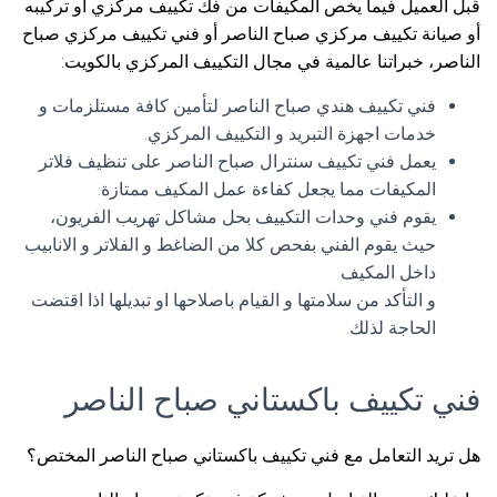
قبل العميل فيما يخص المكيفات من فك تكييف مركزي أو تركيبه
أو صيانة تكييف مركزي صباح الناصر أو فني تكييف مركزي صباح
الناصر، خبراتنا عالمية في مجال التكييف المركزي بالكويت:
فني تكييف هندي صباح الناصر لتأمين كافة مستلزمات و
خدمات اجهزة التبريد و التكييف المركزي.
يعمل فني تكييف سنترال صباح الناصر على تنظيف فلاتر
المكيفات مما يجعل كفاءة عمل المكيف ممتازة.
يقوم فني وحدات التكييف بحل مشاكل تهريب الفريون،
حيث يقوم الفني بفحص كلا من الضاغط و الفلاتر و الانابيب
داخل المكيف
و التأكد من سلامتها و القيام باصلاحها او تبديلها اذا اقتضت
الحاجة لذلك.
فني تكييف باكستاني صباح الناصر
هل تريد التعامل مع فني تكييف باكستاني صباح الناصر المختص؟