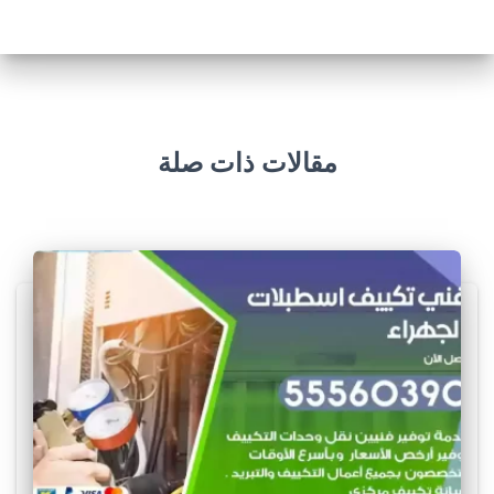
مقالات ذات صلة