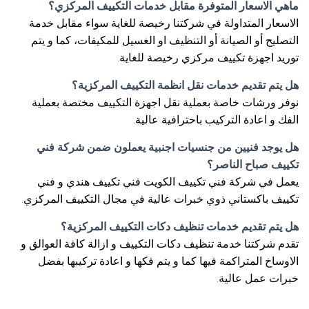
ماهي الاسعار المتوفرة مقابل خدمات التكييف المركزي؟
الاسعار المتداولة في شركتنا رخيصة للغاية سواء مقابل خدمة
التصليح أو الصيانة أو التنظيف او الغسيل للمكيفات، كما و يتم
توريد اجهزة تكييف مركزي رخيصة للغاية.
هل يتم تقديم خدمات نقل انظمة التكييف المركزية؟
نوفر ورشات خاصة بعملية نقل اجهزة التكييف مختصة بعملية
الفك و اعادة التركيب باحترافية عالية.
هل يوجد فنيين من جنسيات اجنبية يعملون ضمن شركة فني
تكييف صباح الناصر؟
يعمل في شركة فني تكييف الكويت فني تكييف هندي و فني
تكييف باكستاني ذوي خبرات عالية في مجال التكييف المركزي.
هل يتم تقديم خدمات تنظيف دكات التكييف المركزية؟
تقدم شركتنا خدمة تنظيف دكات التكييف و ازالة كافة العوالق و
الاوساخ المتراكمة فيها كما و يتم فكها و اعادة تركيبها بفضل
خبرات عمل عالية.