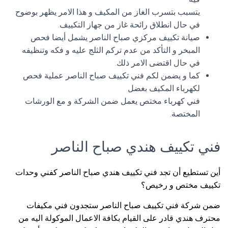
يتسبب بتسرب الغاز من المكيف و هذا الامر يظهر بوضوح
في حال انطلاق رائحة غاز من جهاز التكييف.
صيانة تكييف مركزي صباح الناصر يشمل أيضا فحص
المبخر و التأكد من عدم تركم الثلج عليه و فكه وتنظيفه
في حال اقتضى الامر ذلك.
كما و يضمن لكم فني تكييف صباح الناصر عملية فحص
لكهرباء المكيف بغضل
فني كهرباء مختص يعمل ضمن الشركة و مع الورشات
المختصة.
فني تكييف هندي صباح الناصر
أين تستطيع أن تجد فني تكييف هندي صباح الناصر كفني وحدات
تكييف مختص و رخيص؟
ضمن شركة فني تكييف صباح الناصر ستجدون فني مكيفات
محترف هندي قادر على القيام بكافة الاعمال الموكولة اليه من