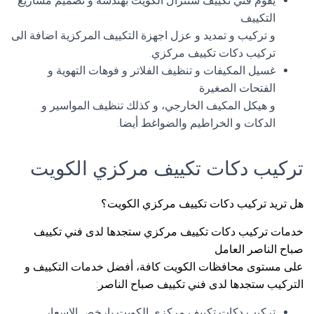
يقوم فني تكييف سنترال الكويت بهندسة و تصميم مشاريع
التكييف
و تركيب و تمديد و عزل اجهزة التكييف المركزية اضافة الى
تركيب دكات تكييف مركزي.
غسيل المكيفات و تنظيف الفلاتر و فوهات التهوية و
الفتحات الصغيرة
و هيكل المكيف الخارجي، و كذلك تنظيف المواسير و
الدكات و الخراطيم والضواغط أيضا.
تركيب دكات تكييف مركزي الكويت
هل تريد تركيب دكات تكييف مركزي الكويت؟
خدمات تركيب دكات تكييف مركزي ستجدها لدى فني تكييف
صباح الناصر العامل
على مستوى محافظات الكويت كافة، أفضل خدمات التكييف و
التركيب ستجدها لدى فني تكييف صباح الناصر:
تركيب دكات تكييف مركزي الكويت بارخص الاسعار.