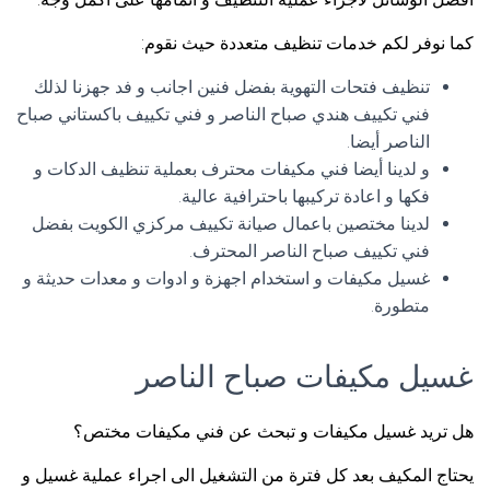
كما نوفر لكم خدمات تنظيف متعددة حيث نقوم:
تنظيف فتحات التهوية بفضل فنين اجانب و فد جهزنا لذلك
فني تكييف هندي صباح الناصر و فني تكييف باكستاني صباح
الناصر أيضا.
و لدينا أيضا فني مكيفات محترف بعملية تنظيف الدكات و
فكها و اعادة تركيبها باحترافية عالية.
لدينا مختصين باعمال صيانة تكييف مركزي الكويت بفضل
فني تكييف صباح الناصر المحترف.
غسيل مكيفات و استخدام اجهزة و ادوات و معدات حديثة و
متطورة.
غسيل مكيفات صباح الناصر
هل تريد غسيل مكيفات و تبحث عن فني مكيفات مختص؟
يحتاج المكيف بعد كل فترة من التشغيل الى اجراء عملية غسيل و