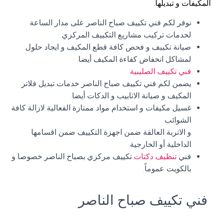
المكيفات و تبديلها.
نوفر لكم فني تكييف صباح الناصر على مدار الساعة
لخدمات تركيب مشاريع التكييف المركزي.
صيانة تكييف و فحص كافة قطع المكيف و ايجاد حلول
لمشاكل انخفاض كفاءة المكيف أيضا.
فني تكييف الصليبية
يضمن لكم فني تكييف صباح الناصر خدمات تبديل فلاتر
المكيف و صيانة الانابيب و الدكات أيضا.
غسيل مكيفات و استخدام مواد ممتازة الفعالية لازالة كافة
الشوائب
و الاتربة العالقة ضمن اجهزة التكييف ضمن اقسامها
الداخلية أو الخارجية.
فني
تنظيف دكتات
تكييف مركزي بصباح الناصر خصوصا و
بالكويت عموماً.
فني تكييف صباح الناصر