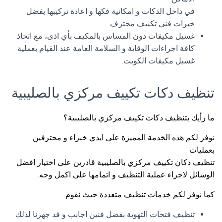
في داخل الدكات و امكانية فكها و اعادة تركيبها بفضل
خبرات فني تكييف محترف.
غسيل مكيفات دون المساس بالمكيف بأي اذى، مع اتخاذ
كافة اجراءات الوقاية و السلامة العامة عند القيام بعملية
غسيل مكيفات الكويت.
تنظيف دكات تكييف مركزي بالصليبية
ما رأيك بتنظيف دكات تكييف مركزي بالصليبية؟
نوفر لكم هذه الخدمة المميزة على ايدي خبراء و محترفين
بعمليات
تنظيف دكان تكييف مركزي بالصليبية قادرين على اختيار افضل
الوسائل لاجراء عملية التنظيف و اتمامها على اكمل وجه.
كما نوفر لكم خدمات تنظيف متعددة حيث نقوم:
تنظيف فتحات التهوية بفضل فنين اجانب و فد جهزنا لذلك