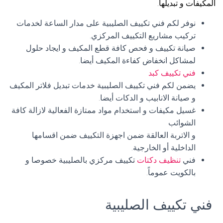
المكيفات و تبديلها.
نوفر لكم فني تكييف الصليبية على مدار الساعة لخدمات
تركيب مشاريع التكييف المركزي.
صيانة تكييف و فحص كافة قطع المكيف و ايجاد حلول
لمشاكل انخفاض كفاءة المكيف أيضا.
فني تكييف كبد
يضمن لكم فني تكييف الصليبية خدمات تبديل فلاتر المكيف
و صيانة الانابيب و الدكات أيضا.
غسيل مكيفات و استخدام مواد ممتازة الفعالية لازالة كافة
الشوائب
و الاتربة العالقة ضمن اجهزة التكييف ضمن اقسامها
الداخلية أو الخارجية.
فني
تنظيف دكتات
تكييف مركزي بالصليبية خصوصا و
بالكويت عموماً.
فني تكييف الصليبية