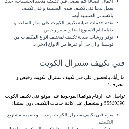
اعمال الصيانة تتم بفضل فني تكييف متعدد الجنسيات، حيث
يعمل لدينا فني تكييف هندي الصليبية و فني تكييف
باكستاني الصليبية أيضا.
نقدم خدمات صيانة تكييف الكويت على مدار الساعة و
طيلة ايام الاسبوع ايضا و بسعر رخيص.
نوفر ورشات صيانة تكييف لمختلف انواع المكيفات من
توشيبا أو ال جي أو غيرها من الانواع الاخرى.
فني تكييف سنترال الكويت
ما رأيك بالحصول على فني تكييف سنترال الكويت رخيص و
محترف؟
تواصل على ارقام هواتفنا الموجودة على موقع فني تكييف الكويت
55560390 و ستحصل على كافة خدمات التكييف دون استثناء.
يقوم فني تكييف سنترال الكويت بهندسة و تصميم مشاريع
التكييف