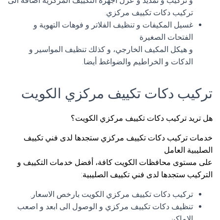
و تركيب و تمديد و عزل اجهزة التكييف المركزية اضافة الى
تركيب دكات تكييف مركزي.
غسيل المكيفات و تنظيف الفلاتر و فوهات التهوية و
الفتحات الصغيرة
و هيكل المكيف الخارجي، و كذلك تنظيف المواسير و
الدكات و الخراطيم والضواغط أيضا.
تركيب دكات تكييف مركزي الكويت
هل تريد تركيب دكات تكييف مركزي الكويت؟
خدمات تركيب دكات تكييف مركزي ستجدها لدى فني تكييف
الصليبية العامل
على مستوى محافظات الكويت كافة، أفضل خدمات التكييف و
التركيب ستجدها لدى فني تكييف الصليبية:
تركيب دكات تكييف مركزي الكويت بارخص الاسعار.
تنظيف دكات تكييف مركزي و الوصول الى ابعد و اصعب
الاماكن