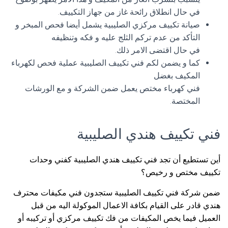
في حال انطلاق رائحة غاز من جهاز التكييف.
صيانة تكييف مركزي الصليبية يشمل أيضا فحص المبخر و
التأكد من عدم تركم الثلج عليه و فكه وتنظيفه
في حال اقتضى الامر ذلك.
كما و يضمن لكم فني تكييف الصليبية عملية فحص لكهرباء
المكيف بغضل
فني كهرباء مختص يعمل ضمن الشركة و مع الورشات
المختصة.
فني تكييف هندي الصليبية
أين تستطيع أن تجد فني تكييف هندي الصليبية كفني وحدات
تكييف مختص و رخيص؟
ضمن شركة فني تكييف الصليبية ستجدون فني مكيفات محترف
هندي قادر على القيام بكافة الاعمال الموكولة اليه من قبل
العميل فيما يخص المكيفات من فك تكييف مركزي أو تركيبه أو