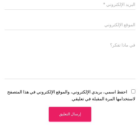
البريد الإلكتروني
*
الموقع الإلكتروني
في ماذا تفكر؟
احفظ اسمي، بريدي الإلكتروني، والموقع الإلكتروني في هذا المتصفح
لاستخدامها المرة المقبلة في تعليقي.