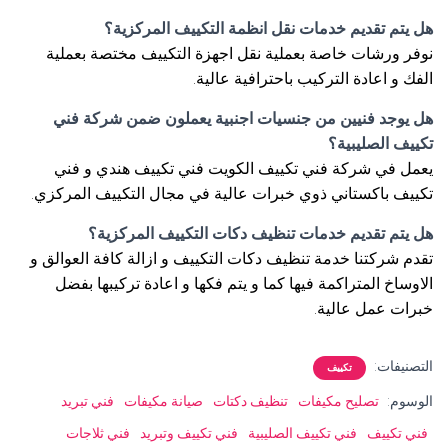
هل يتم تقديم خدمات نقل انظمة التكييف المركزية؟
نوفر ورشات خاصة بعملية نقل اجهزة التكييف مختصة بعملية
الفك و اعادة التركيب باحترافية عالية.
هل يوجد فنيين من جنسيات اجنبية يعملون ضمن شركة فني
تكييف الصليبية؟
يعمل في شركة فني تكييف الكويت فني تكييف هندي و فني
تكييف باكستاني ذوي خبرات عالية في مجال التكييف المركزي.
هل يتم تقديم خدمات تنظيف دكات التكييف المركزية؟
تقدم شركتنا خدمة تنظيف دكات التكييف و ازالة كافة العوالق و
الاوساخ المتراكمة فيها كما و يتم فكها و اعادة تركيبها بفضل
خبرات عمل عالية.
التصنيفات:
تكييف
الوسوم:
تصليح مكيفات
تنظيف دكتات
صيانة مكيفات
فني تبريد
فني تكييف
فني تكييف الصليبية
فني تكييف وتبريد
فني ثلاجات