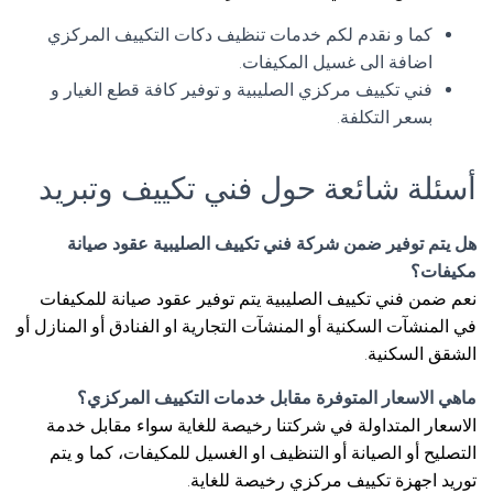
كما و نقدم لكم خدمات تنظيف دكات التكييف المركزي
اضافة الى غسيل المكيفات.
فني تكييف مركزي الصليبية و توفير كافة قطع الغيار و
بسعر التكلفة.
أسئلة شائعة حول فني تكييف وتبريد
هل يتم توفير ضمن شركة فني تكييف الصليبية عقود صيانة
مكيفات؟
نعم ضمن فني تكييف الصليبية يتم توفير عقود صيانة للمكيفات
في المنشآت السكنية أو المنشآت التجارية او الفنادق أو المنازل أو
الشقق السكنية.
ماهي الاسعار المتوفرة مقابل خدمات التكييف المركزي؟
الاسعار المتداولة في شركتنا رخيصة للغاية سواء مقابل خدمة
التصليح أو الصيانة أو التنظيف او الغسيل للمكيفات، كما و يتم
توريد اجهزة تكييف مركزي رخيصة للغاية.