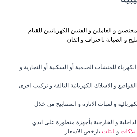
صين و العاملين و الفنيين الكهربائيين للقيام
يح و الصيانة باحتراف و اتقان.
لكهرباء للمنشآت الخدمية أو السكنية أو التجارية و
القواطع و الاسلاك الكهربائية التالفة و تركيب اخرى
هربائية و لمبات الانارة و المصابيح من خلال
لداخلية و الخارجية بأجهزة متطورة على ايدي
بلاكات
و
ليتات
بارخص الاسعار.