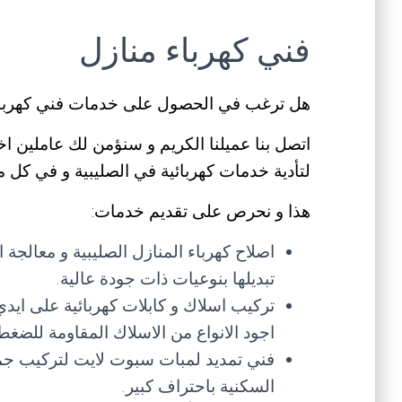
فني كهرباء منازل
هل ترغب في الحصول على خدمات فني كهرباء
اتصل بنا عميلنا الكريم و سنؤمن لك عاملين 
لتأدية خدمات كهربائية في الصليبية و في كل 
هذا و نحرص على تقديم خدمات:
اصلاح كهرباء المنازل الصليبية و معالجة ا
تبديلها بنوعيات ذات جودة عالية.
تركيب اسلاك و كابلات كهربائية على ايد
اجود الانواع من الاسلاك المقاومة للضغط 
فني تمديد لمبات سبوت لايت لتركيب جمي
السكنية باحتراف كبير.