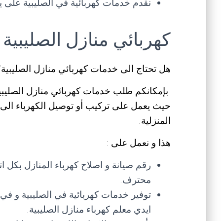
نقدم خدمات كهربائية في الصليبية على يد عامل
كهربائي منازل الصليبية
هل تحتاج الى خدمات كهربائي منازل الصليبية؟
بإمكانكم طلب خدمات كهربائي منازل الصليبي
حيث يعمل على تركيب أو توصيل الكهرباء الى ال
المنزلية.
هذا و نعمل على :
رقم صيانة و اصلاح كهرباء المنازل بكل 
محترف.
توفير خدمات كهربائية في الصليبية و في
ايدي معلم كهرباء منازل الصليبية.