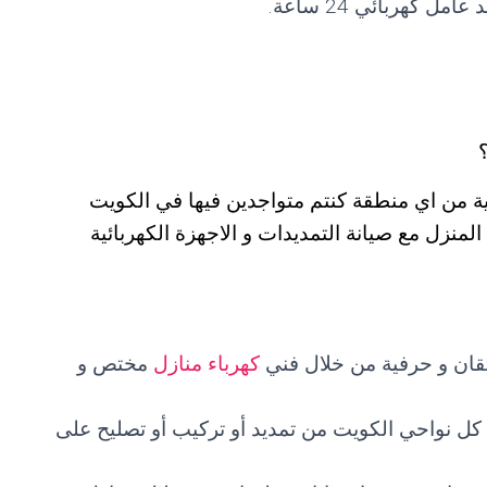
 كهربائي 24 ساعة.
ة من اي منطقة كنتم متواجدين فيها في الكويت
منزل مع صيانة التمديدات و الاجهزة الكهربائية
اتقان و حرفية من خلال فني
كهرباء منازل
مختص و
 كل نواحي الكويت من تمديد أو تركيب أو تصليح على