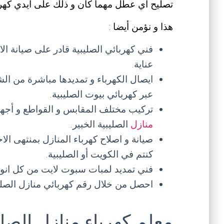
تصليح أي عطل مهما كان و ذلك على ايدي كهر
هذا و نؤمن أيضا :
فني كهربائي الصليبية قادر على صيانة الاس
عناية.
ايصال الكهرباء و تمديدها مباشرة من الشب
عبر كهربائي بيوت الصليبية.
تركيب مختلف المقابس و القواطع و أجهزة
منازل
الصليبية الخبير.
كنتم في الكويت أو الصليبية.
فني تمديد لمبات سبوت لايت من كل انواعها
احصل من خلال رقم كهربائي منازل الصليب
معلم كهرباء منازل الصلي