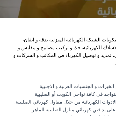
كونات الشبكة الكهربائية المنزلية بدقة و اتقان،
لاسلاك الكهربائية، فك و تركيب مصابيح و مقابس و
ي، تمديد و توصيل الكهرباء في المكاتب و الشركات و
برات و الجنسيات العربية و الاجنبية.
واجد في كافة نواحي الكويت أو الصليبية.
لادوات الكهربائية من خلال مقاول كهربائي الصليبية.
لى يد فني كهربائي منازل الصليبية الماهر.