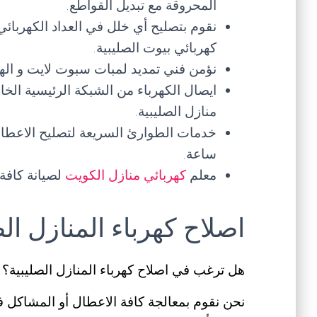
المحروقة مع تبديل القواطع.
نقوم بتصليح أي خلل في العداد الكهربائي
كهربائي بيوت الصليبية.
نؤمن فني تمديد لمبات سبوت لايت و الهال
ايصال الكهرباء من الشبكة الرئيسية الخ
منازل الصليبية.
ساعة.
معلم
كهربائي منازل الكويت
لصيانة كافة
اصلاح كهرباء المنازل الص
هل ترغب في اصلاح كهرباء المنازل الصليبية؟
نحن نقوم بمعالجة كافة الاعطال أو المشاكل في