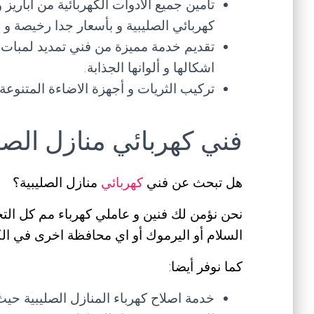
تأمين جميع الادوات الكهربائية من اباري
كهربائي الصليبية و بأسعار جدا رخيصة و 
تقديم خدمة مميزة من فني تمديد لمبات
اشكالها و ألوانها الجذابة.
تركيب الثريات و أجهزة الاضاءة المتنوعة
فني كهربائي منازل الصل
هل تبحث عن فني
كهربائي
منازل الصليبية؟
نحن نؤمن لك فنين و عاملي كهرباء مم كل التخ
السلام أو اليرموك أو اي محافظة اخرى في الكو
كما نوفر أيضا:
خدمة اصلاح كهرباء المنازل الصليبية حيث 