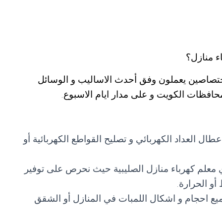
 منازل؟
اختصاصين يعملون وفق أحدث الاساليب و الوسائل
محافظات الكويت و على مدار ايام الاسبوع.
عطال العداد الكهربائي و تصليح القواطع الكهربائية أو
ي معلم كهرباء منازل الصليبية حيث نحرص على توفير
أو الحرارة.
ع احجام و اشكال اللمبات في المنازل أو الشقق