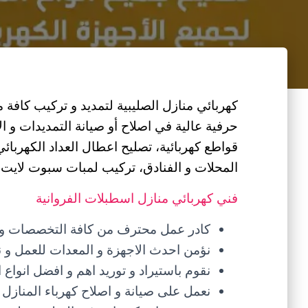
كهربائي منازل الصليبية لتمديد و تركيب كافة م
حرفية عالية في اصلاح أو صيانة التمديدات و ا
قواطع كهربائية، تصليح اعطال العداد الكهربائ
المحلات و الفنادق، تركيب لمبات سبوت لايت.
فني كهربائي منازل اسطبلات الفروانية
كادر عمل محترف من كافة التخصصات و الخ
نؤمن احدث الاجهزة و المعدات للعمل و نت
نقوم باستيراد و توريد اهم و افضل انواع ا
نعمل على صيانة و اصلاح كهرباء المنازل ع