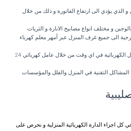
 و الذي يؤدي الى ارتفاع الفاتورة و ذلك من خلال
وجين و مختلف انواع مصابيح الانارة و الثريات.
ارجية الى جميع غرف المنزل عبر أمهر معلم كهرباء
خدمات الطوارئ السريعة لتصليح الاعطال الكهربائية في اي وقت من خلال عامل كهربائي 24
 المشاكل التقنية في المنزل والفلل والمؤسسات
ليبية
 كل اجزاء الدارة الكهربائية المنزلية و نحرص على