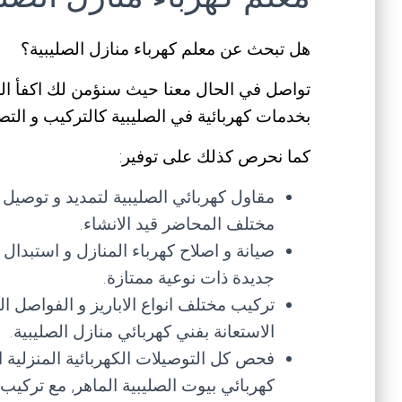
هل تبحث عن معلم كهرباء منازل الصليبية؟
تواصل في الحال معنا حيث سنؤمن لك اكفأ المخت
بخدمات كهربائية في الصليبية كالتركيب و التصل
كما نحرص كذلك على توفير:
مقاول كهربائي الصليبية لتمديد و توصيل ا
مختلف المحاضر قيد الانشاء.
صيانة و اصلاح كهرباء المنازل و استبدال 
جديدة ذات نوعية ممتازة.
تركيب مختلف انواع الاباريز و الفواصل الك
الاستعانة بفني كهربائي منازل الصليبية.
فحص كل التوصيلات الكهربائية المنزلية ا
كهربائي بيوت الصليبية الماهر, مع تركيب