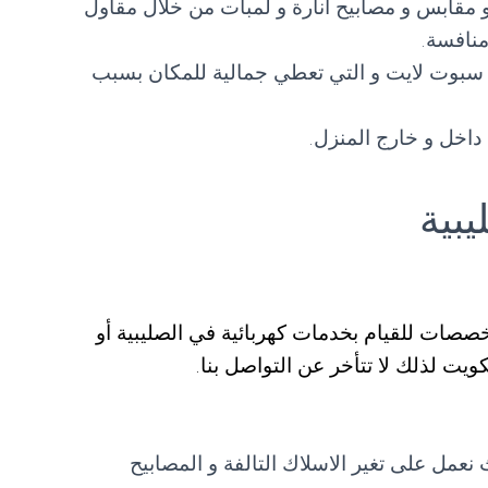
ز و مقابس و مصابيح انارة و لمبات من خلال مقاول
منافسة.
 سبوت لايت و التي تعطي جمالية للمكان بسبب
 داخل و خارج المنزل.
يبية
صصات للقيام بخدمات كهربائية في الصليبية أو
يت لذلك لا تتأخر عن التواصل بنا.
نعمل على تغير الاسلاك التالفة و المصابيح