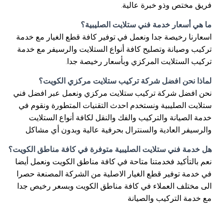
فريق مختص وذو خبرة عالية.
ما هي أسعار خدمة فني ستلايت الصليبية؟
اسعارنا رخيصة جدا ونعمل في توفير كافة قطع الغيار مع خدمة
تركيب وصيانة وتصليح كافة أنواع الستلايت والرسيفر مع خدمة
تركيب الستلايت المركزي وبأسعار رخيصة جدا.
لماذا نحن افضل شركة تركيب ستلايت مركزي الكويت؟
نحن افضل شركة تركيب ستلايت مركزي ونعمل عبر افضل فني
ستلايت الصليبية ونستخدم احدث التقنيات المتطورة ونقوم في
خدمة الصيانة والتركيب والفك والنقل لكافة أنواع الستلايت
والرسيفر العادية والسنترال بحرفية عالية وبدون أي مشاكل
هل خدمة فني ستلايت الصليبية متوفرة في كافة مناطق الكويت؟
نعم بالتأكيد فخدمتنا متاحة في كافة مناطق الكويت ونعمل أيضا
في خدمة توفير قطع الغيار الاصلية من الشركة المصنعة حصرا
الى مختلف العملاء في كافة مناطق الكويت وبسعر رخيص جدا
مع خدمة التركيب والصيانة