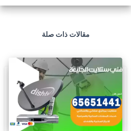
مقالات ذات صلة