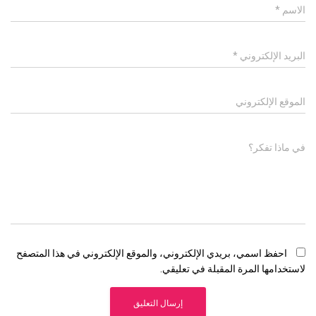
الاسم
*
البريد الإلكتروني
*
الموقع الإلكتروني
في ماذا تفكر؟
احفظ اسمي، بريدي الإلكتروني، والموقع الإلكتروني في هذا المتصفح
لاستخدامها المرة المقبلة في تعليقي.