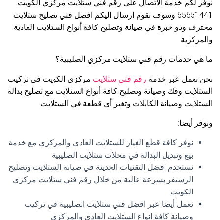
نوفر لكم خدمة الاتصال على رقم فني ستلايت مركزي الكويت
65651441 وسوف نقوم ارسال اليكم افضل فني تصليح ستلايت
محترف وذو خبرة في صيانة وتصليح كافة أنواع الستلايت العادية
والمركزية
ما هي خدمات رقم فني ستلايت مركزي الصليبية؟
نحن نعمل عبر خدمة
رقم فني ستلايت
مركزي الكويت في تركيب
الستلايت وفك وصيانة وتصليح كافة أنواع الستلايت مع تصليح بدالة
الستلايت وصيانة الكابلات وتغير أي قطعة في الستلايت
ونوفر أيضا:
نوفر كافة قطع الغيار للستلايت العادي والمركزي مع خدمة
بيع وتبديل البدالة في محلات ستلايت الصليبية
نستخدم افضل التقنيات الحديثة في صيانة الستلايت وتصليح
الرسيفر بسرعة عالية من خلال رقم فني ستلايت مركزي
الكويت
نعمل أيضا عبر افضل فني ستلايت الصليبية في تركيب
وصيانة كافة انواع الستلايت العادي والمركزي