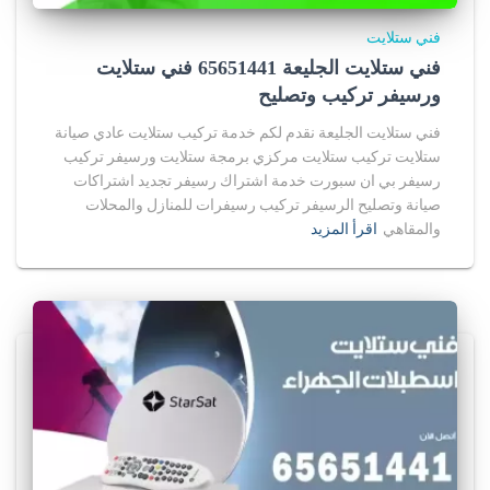
فني ستلايت
فني ستلايت الجليعة 65651441 فني ستلايت
ورسيفر تركيب وتصليح
فني ستلايت الجليعة نقدم لكم خدمة تركيب ستلايت عادي صيانة
ستلايت تركيب ستلايت مركزي برمجة ستلايت ورسيفر تركيب
رسيفر بي ان سبورت خدمة اشتراك رسيفر تجديد اشتراكات
صيانة وتصليح الرسيفر تركيب رسيفرات للمنازل والمحلات
والمقاهي
اقرأ المزيد