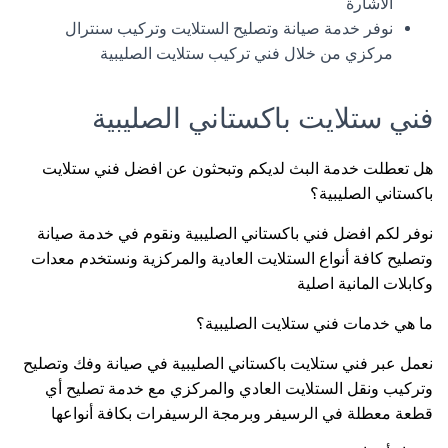
الاشارة
نوفر خدمة صيانة وتصليح الستلايت وتركيب سنترال
مركزي من خلال فني تركيب ستلايت الصليبية
فني ستلايت باكستاني الصليبية
هل تعطلت خدمة البث لديكم وتبحثون عن افضل فني ستلايت
باكستاني الصليبية؟
نوفر لكم افضل فني باكستاني الصليبية ونقوم في خدمة صيانة
وتصليح كافة أنواع الستلايت العادية والمركزية ونستخدم معدات
وكابلات المانية اصلية
ما هي خدمات فني ستلايت الصليبية؟
نعمل عبر فني ستلايت باكستاني الصليبية في صيانة وفك وتصليح
وتركيب ونقل الستلايت العادي والمركزي مع خدمة تصليح أي
قطعة معطلة في الرسيفر وبرمجة الرسيفرات بكافة أنواعها