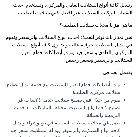
وتبديل كافة أنواع الستلايت العادي والمركزي ونستخدم احدث
التقنيات لتركيب الستلايت عبر افضل فني ستلايت الصليبية
ما هي مزايا محلات ستلايت الصليبية؟
نحن نمتاز باننا نوفر للعملاء احدث أنواع الستلايت والرسيفر ونقوم
في تبديل الستلايت بحرفية عالية ونشتري كافة أنواع الستلايت
المركزي والعادي وبسعر جيد ونوفر أيضا كافة قطع الغيار
للستلايت والرسيفر وبسعر رخيص
ونعمل أيضا في:
نوفر أيضا كافة قطع الغيار للستلايت مع خدمة تبديل تصليح
ستلايت مركزي الصليبية
نقوم من خلال فني تصليح ستلايت خدمة ٢٤ساعة في
تصليح كافة انواع الستلايت بمختلف الماركات مع خدمة
البرمجة والصيانة
نعمل في محلات ستلايت الصليبية في بيع وشراء وتبديل
كافة انواع الستلايت والرسيفر وبدالة الستلايت بسعر جيد