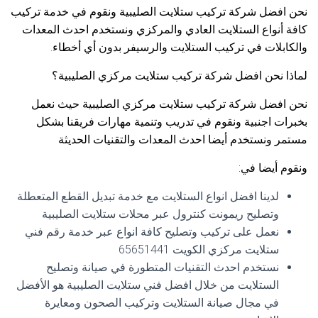
نحن افضل شركة تركيب ستلايت الصليبية ونقوم في خدمة تركيب
كافة أنواع الستلايت العادي والمركزي ونستخدم احدث المعدات
والكابلات في تركيب الستلايت والرسيفر بدون أي أخطاء.
لماذا نحن افضل شركة تركيب ستلايت مركزي الصليبية؟
نحن افضل شركة تركيب ستلايت مركزي الصليبية حيث نعمل
بخبرات اجنبية ونقوم في تدريب وتنمية مهارات فريقنا بشكل
مستمر ونستخدم أيضا احدث المعدات والتقنيات الحديثة
ونقوم أيضا في:
لدينا افضل انواع الستلايت مع خدمة تبديل القطع المتعطلة
وتصليح ريمونت كنترول عبر محلات ستلايت الصليبية
نعمل على تركيب وتصليح كافة انواع عبر خدمة رقم فني
ستلايت مركزي الكويت 65651441
نستخدم احدث التقنيات المتطورة في صيانة وتصليح
الستلايت من خلال افضل فني ستلايت الصليبية هو الأفضل
في مجال صيانة الستلايت وتركيب الصحون ومعايرة