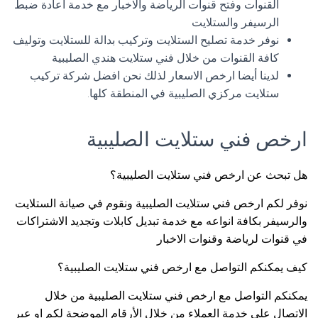
القنوات وفتح قنوات الرياضة والاخبار مع خدمة اعادة ضبط
الرسيفر والستلايت
نوفر خدمة تصليح الستلايت وتركيب بدالة للستلايت وتوليف
كافة القنوات من خلال فني ستلايت هندي الصليبية
لدينا أيضا ارخص الاسعار لذلك نحن افضل شركة تركيب
ستلايت مركزي الصليبية في المنطقة كلها.
ارخص فني ستلايت الصليبية
هل تبحث عن ارخص فني ستلايت الصليبية؟
نوفر لكم ارخص فني ستلايت الصليبية ونقوم في صيانة الستلايت
والرسيفر بكافة انواعه مع خدمة تبديل كابلات وتجديد الاشتراكات
في قنوات لرياضة وقنوات الاخبار
كيف يمكنكم التواصل مع ارخص فني ستلايت الصليبية؟
يمكنكم التواصل مع ارخص فني ستلايت الصليبية من خلال
الاتصال على خدمة العملاء من خلال الأرقام الموضحة لكم او عبر