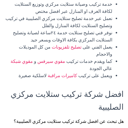
خدمة تركيب وصيانة ستلايت مركزي وتوزيع الستلايت
لكافة الغرف او المنازل عبر افضل مختص
نعمل عبر خدمة تصليح ستلايت مركزي الصليبية في تركيب
وتصليح الستلايت لكافة المنازل والفلل
نوفر فني تصليح ستلايت خدمة ٢٤ساعة لصيانة وتصليح
الستلايت المركزي بكافة الاوقات وبسعر جيد.
يعمل الفني على
تصليح تلفزيونات
من كل الموديلات
والاحجام.
كما ويقدم خدمات تركيب
مقوي سيرفس
و
مقوي شبكة
عالي الجودة.
ويعمل على تركيب
كاميرات مراقبة
لاسلكية صغيرة.
افضل شركة تركيب ستلايت مركزي
الصليبية
هل تبحث عن افضل شركة تركيب ستلايت مركزي الصليبية؟