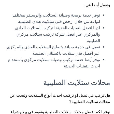
ونعمل أيضا في:
نوفر خدمة برمجة وصيانة الستلايت والرسيفر بمختلف
انواعه من خلال ارخص فني ستلايت هندي الصليبية
لدينا افضل التقنيات الحديثة لتركيب الستلايت العادي
والمركزي عبر افضل شركة تركيب ستلايت مركزي
الصليبية
نعمل في خدمة صيانة وتصليح الستلايت العادي والمركزي
عبر افضل فني ستلايت باكستاني الصليبية
نوفر أيضا خدمة تركيب وصيانة ستلايت مركزي باستخدام
احدث التقنيات الحديثة
محلات ستلايت الصليبية
هل ترغب في تبديل او تركيب احدث أنواع الستلايت وتبحث عن
محلات ستلايت الصليبية؟
نوفر لكم افضل محلات ستلايت الصليبية ونقوم في بيع وشراء