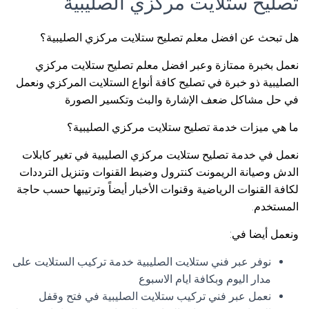
تصليح ستلايت مركزي الصليبية
هل تبحث عن افضل معلم تصليح ستلايت مركزي الصليبية؟
نعمل بخبرة ممتازة وعبر افضل معلم تصليح ستلايت مركزي
الصليبية ذو خبرة في تصليح كافة أنواع الستلايت المركزي ونعمل
في حل مشاكل ضعف الإشارة والبث وتكسير الصورة
ما هي ميزات خدمة تصليح ستلايت مركزي الصليبية؟
نعمل في خدمة تصليح ستلايت مركزي الصليبية في تغير كابلات
الدش وصيانة الريمونت كنترول وضبط القنوات وتنزيل الترددات
لكافة القنوات الرياضية وقنوات الأخبار أيضاً وترتيبها حسب حاجة
المستخدم.
ونعمل أيضا في:
نوفر عبر فني ستلايت الصليبية خدمة تركيب الستلايت على
مدار اليوم وبكافة ايام الاسبوع
نعمل عبر فني تركيب ستلايت الصليبية في فتح وقفل