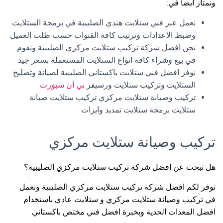
ونمتاز أيضا في:
نعمل عبر فني ستلايت هندي الصليبية في برمجة الستلايت
وضبط الاعدادات وترتيب كافة القنوات حسب طلب العميل
نحن افضل شركة تركيب ستلايت مركزي الصليبية ونقوم
في بيع وشراء كافة انواع الستلايت المستعملة بسعر جيد
نوفر افضل فني ستلايت باكستاني الصليبية لصيانة وتصليح
الستلايت وتركيب ستلايت ورسيفر
بي ان سبورت
تركيب وصيانة ستلايت مركزي تركيب ستلايت صيانة
ستلايت برمجة ستلايت تمديد وايرات
تركيب وصيانة ستلايت مركزي
هل تبحث عن افضل شركة تركيب ستلايت مركزي الصليبية؟
نوفر لكم افضل شركة تركيب ستلايت مركزي الصليبية ونعمل
في تركيب وصيانة ستلايت مركزي و ستلايت عادي باستخدام
افضل المعدات الحدية وبخبرة افضل فني مختص باكستاني.