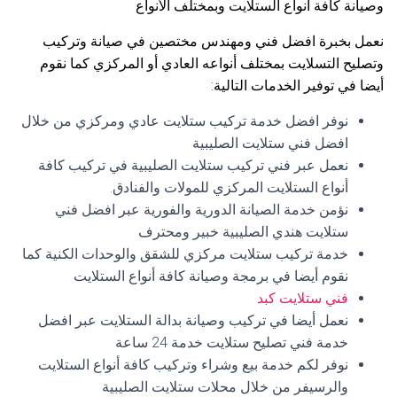
وصيانة كافة أنواع الستلايت وبمختلف الأنواع
نعمل بخبرة افضل فني ومهندس مختصين في صيانة وتركيب
وتصليح التسلايت بمختلف أنواعه العادي أو المركزي كما نقوم
أيضا في توفير الخدمات التالية:
نوفر افضل خدمة تركيب ستلايت عادي ومركزي من خلال
افضل فني ستلايت الصليبية
نعمل عبر فني تركيب ستلايت الصليبية في تركيب كافة
أنواع الستلايت المركزي للمولات والفنادق.
نؤمن خدمة الصيانة الدورية والفورية عبر افضل فني
ستلايت هندي الصليبية خبير ومحترف
خدمة تركيب ستلايت مركزي للشقق والوحدات الكنية كما
نقوم أيضا في برمجة وصيانة كافة أنواع الستلايت
فني ستلايت كبد
نعمل أيضا في تركيب وصيانة بدالة الستلايت عبر افضل
خدمة فني تصليح ستلايت خدمة 24 ساعة
نوفر لكم خدمة بيع وشراء وتركيب كافة أنواع الستلايت
والرسيفر من خلال محلات ستلايت الصليبية