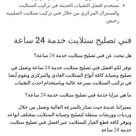
نستخدم افضل التقنيات الحديثة في تركيب الستلايت
والسنترال المركزي من خلال فني تركيب ستلايت الصليبية
رخيص
فني تصليح ستلايت خدمة 24 ساعة
هل تبحث عن فني تصليح ستلايت خدمة 24 ساعة؟
نوفر لكم افضل فني تصليح ستلايت خدمة 24 ساعة ونعمل في
تصليح وصيانة كافة أنواع الستلايت العادي والمركزي ونقوم أيضا
في تركيب الستلايت بسرعة عالية وباستخدام احدث التقنيات
ما هي مزايا خدمة فني تصليح ستلايت خدمة 24 ساعة؟
مميزاتنا عديدة حيث نمتاز بالسرعة العالية ونعمل من خلال
ورديات وورشات متنقلة لتصليح وصيانة الستلايت بمختلف انواعه
ونوفر كافة قطع الغيار للستلايت عبر افضل فني تصليح ستلايت
خدمة 24 ساعة