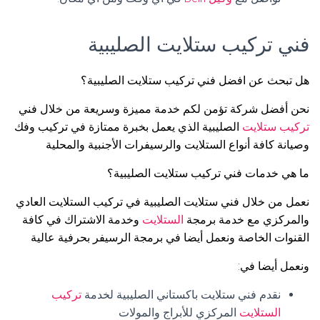
فني تركيب ستلايت الصليبية
هل تبحث عن افضل فني تركيب ستلايت الصليبية؟
نحن أفضل شركة تؤمن لكم خدمة مميزة وسريعة من خلال فني
تركيب ستلايت
الصليبية الذي يعمل بخبرة ممتازة في تركيب وفك
وصيانة كافة أنواع الستلايت والرسيفرات الأجنبية والمحلية
ما هي خدمات فني تركيب ستلايت الصليبية؟
نعمل من خلال فني ستلايت الصليبية في تركيب الستلايت العادي
والمركزي مع خدمة برمجة
الستلايت
وخدمة الاشتراك في كافة
القنوات الخاصة ونعمل أيضا في برمجة الرسيفر بحرفية عالية
ونعمل أيضا في:
نقدم فني ستلايت باكستاني الصليبية لخدمة
تركيب
الستلايت
المركزي للأبراج والمولات