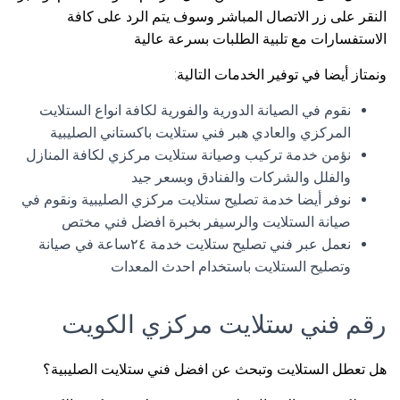
النقر على زر الاتصال المباشر وسوف يتم الرد على كافة
الاستفسارات مع تلبية الطلبات بسرعة عالية
ونمتاز أيضا في توفير الخدمات التالية:
نقوم في الصيانة الدورية والفورية لكافة انواع الستلايت
المركزي والعادي هبر فني ستلايت باكستاني الصليبية
نؤمن خدمة تركيب وصيانة ستلايت مركزي لكافة المنازل
والفلل والشركات والفنادق وبسعر جيد
نوفر أيضا خدمة تصليح ستلايت مركزي الصليبية ونقوم في
صيانة الستلايت والرسيفر بخبرة افضل فني مختص
نعمل عبر فني تصليح ستلايت خدمة ٢٤ساعة في صيانة
وتصليح الستلايت باستخدام احدث المعدات
رقم فني ستلايت مركزي الكويت
هل تعطل الستلايت وتبحث عن افضل فني ستلايت الصليبية؟