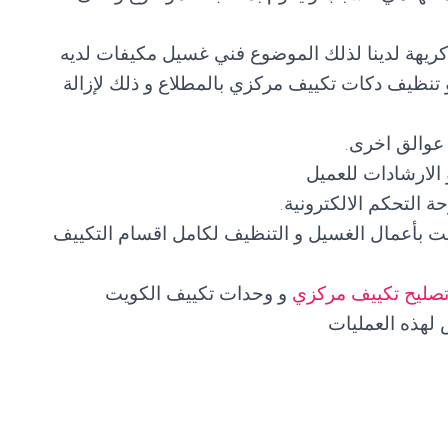
ريهة لدينا لذلك الموضوع فني غسيل مكيفات لديه
تنظيف دكات تكييف مركزي بالمطلاع و ذلك لإزالة
 عوالق اخرى.
الارشادات للعميل
التحكم الالكترونية.
يت بأعمال الغسيل و التنظيف لكامل اقسام التكييف
صليح تكييف مركزي
و وحدات تكييف الكويت
لهذه العمليات