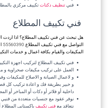
فني
تنظيف دكتات
تكييف مركزي بالمطلا
فني تكييف المطلاع
هل تبحث عن فني تكييف المطلاع؟ اذا اردت 
الت
المكيفات والقيام بكافة اعمال و خدمات التكيي
فني تكييف المطلاع لتركيب اجهزة التكيي
العمل على تركيب مكيفات صحراوية و مكي
و لاعمال الصيانة و الاصلاح للمكيفات 
و خبير بطريقة فك و اعادة تركيب كل قطع
داخلية أو فلاتر أو دكات أو المباخر أو ا
نوفر عقود مع جنسيات متعددة من فنيي 
نتعاقد مع
فني تكييف
باكستاني المطلاع أ