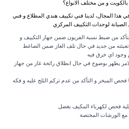
الكويت و من مختلف الانواع؟
 هذا المجال، لدينا فني تكييف هندي المطلاع و فني
الصيانة لوحدات التكييف المركزي.
تأكد من ضبط نسبة الفريون ضمن جهاز التكييف و
 و تعبئته من جديد في حال تلف الغاز ضمن الضاغط.
 وجود اي خرق فيه
امر يظهر بوضوح في حال انطلاق رائحة غاز من جهاز
حص المبخر و التأكد من عدم تركم الثلج عليه و فكه
لية فحص لكهرباء المكيف بغضل
مع الورشات المختصة.