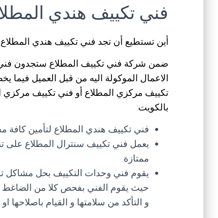
فني تكييف هندي المطلا
أين تستطيع أن تجد فني تكييف هندي المطل
ضمن شركة فني تكييف المطلاع ستجدون فني م
الاعمال الموكولة اليه من قبل العميل فيما ي
تكييف مركزي المطلاع أو فني تكييف مركزي ال
بالكويت:
فني تكييف هندي المطلاع لتأمين كافة مس
يعمل فني تكييف سنترال المطلاع على ت
ممتازة.
يقوم فني وحدات التكييف بحل مشاكل ته
حيث يقوم الفني بفحص كلا من الضاغط و ا
و التأكد من سلامتها و القيام باصلاحها او 