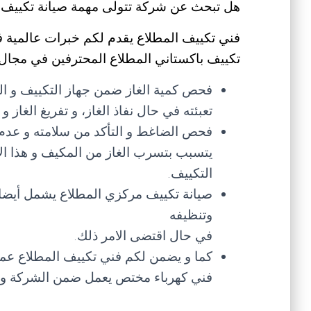
هل تبحث عن شركة تتولى مهمة صيانة تكييف ب
فني تكييف المطلاع يقدم لكم خبرات عالمية في
تكييف باكستاني المطلاع المحترفين في مجال 
فحص كمية الغاز ضمن جهاز التكييف و ال
تعبئته في حال نفاذ الغاز، و تفريغ الغاز
فحص الضاغط و التأكد من سلامته و عدم
يتسبب بتسرب الغاز من المكيف و هذا ال
التكييف.
صيانة تكييف مركزي المطلاع يشمل أيضا ف
وتنظيفه
في حال اقتضى الامر ذلك.
كما و يضمن لكم فني تكييف المطلاع عم
فني كهرباء مختص يعمل ضمن الشركة و 