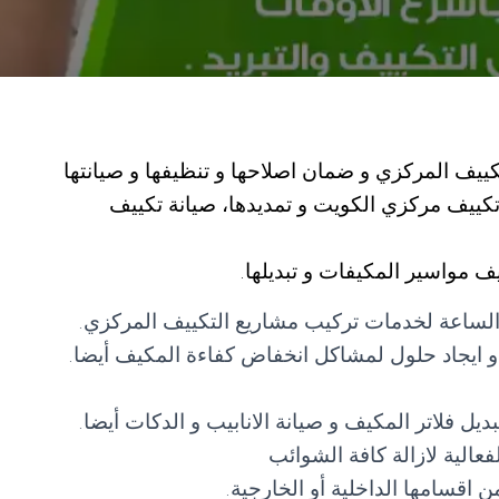
ييف المركزي و ضمان اصلاحها و تنظيفها و صيانتها
كييف مركزي الكويت و تمديدها، صيانة تكييف
ف مواسير المكيفات و تبديلها.
الساعة لخدمات تركيب مشاريع التكييف المركزي.
 ايجاد حلول لمشاكل انخفاض كفاءة المكيف أيضا.
 فلاتر المكيف و صيانة الانابيب و الدكات أيضا.
عالية لازالة كافة الشوائب
 اقسامها الداخلية أو الخارجية.