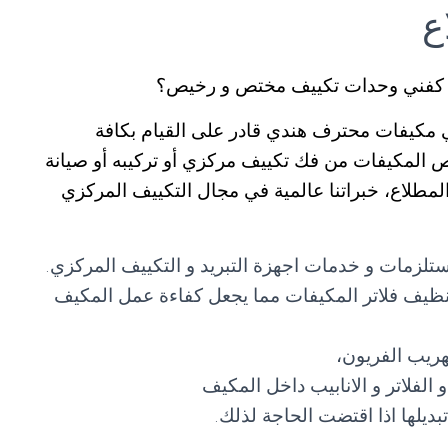
ع
اع كفني وحدات تكييف مختص و رخيص؟
كيفات محترف هندي قادر على القيام بكافة
خص المكيفات من فك تكييف مركزي أو تركيبه أو صيانة
مطلاع، خبراتنا عالمية في مجال التكييف المركزي
تلزمات و خدمات اجهزة التبريد و التكييف المركزي.
نظيف فلاتر المكيفات مما يجعل كفاءة عمل المكيف
ريب الفريون،
لفلاتر و الانابيب داخل المكيف
تبديلها اذا اقتضت الحاجة لذلك.