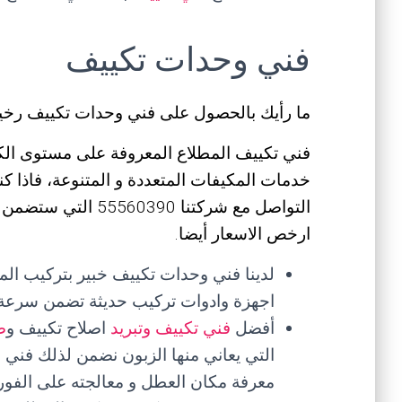
فني وحدات تكييف
ما رأيك بالحصول على فني وحدات تكييف رخ
فني تكييف المطلاع المعروفة على مستوى الكو
خدمات المكيفات المتعددة و المتنوعة، فاذا
التواصل مع شركتنا 90
ارخص الاسعار أيضا.
لدينا فني وحدات تكييف خبير بتركيب ال
اجهزة وادوات تركيب حديثة تضمن سرعة 
أفضل
فني تكييف وتبريد
اصلاح تكييف و
ص
التي يعاني منها الزبون نضمن لذلك فني
معرفة مكان العطل و معالجته على الفور.