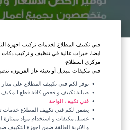
فني تكييف المطلاع لخدمات تركيب اجهزة التك
ايضا، خبرات عالية في تنظيف و تركيب دكات ت
مركزي المطلاع،
فني مكيفات لتبديل أو تعبئة غاز الفريون، تنظي
نوفر لكم فني تكييف المطلاع على مدار 
صيانة تكييف و فحص كافة قطع المكيف و
فني تكييف الواحة
يضمن لكم فني تكييف المطلاع خدمات تبديل
غسيل مكيفات و استخدام مواد ممتازة الف
و الاتربة العالقة ضمن اجهزة التكييف ضمن