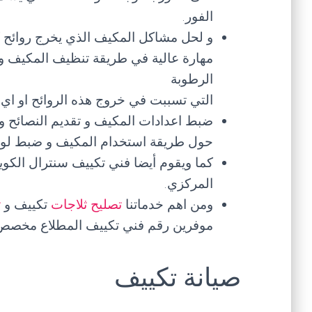
الفور.
و لحل مشاكل المكيف الذي يخرج روائح ك
مهارة عالية في طريقة تنظيف المكيف و 
الرطوبة
التي تسببت في خروج هذه الروائح او اي
ضبط اعدادات المكيف و تقديم النصائح و 
حول طريقة استخدام المكيف و ضبط لوحة 
كما ويقوم أيضا فني تكييف سنترال الكو
المركزي.
ومن اهم خدماتنا
تصليح ثلاجات
تكييف و
ت
موفرين رقم فني تكييف المطلاع مخصص 
صيانة تكييف