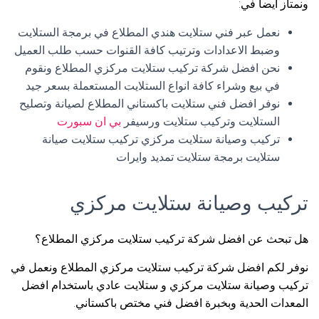
ونمتاز أيضا في:
نعمل عبر فني ستلايت هندي المطلاع في برمجة الستلايت
وضبط الاعدادات وترتيب كافة القنوات حسب طلب العميل
نحن افضل شركة تركيب ستلايت مركزي المطلاع ونقوم
في بيع وشراء كافة انواع الستلايت المستعملة بسعر جيد
نوفر افضل فني ستلايت باكستاني المطلاع لصيانة وتصليح
الستلايت وتركيب ستلايت ورسيفر
بي ان سبورت
تركيب وصيانة ستلايت مركزي تركيب ستلايت صيانة
ستلايت برمجة ستلايت تمديد وايرات
تركيب وصيانة ستلايت مركزي
هل تبحث عن افضل شركة تركيب ستلايت مركزي المطلاع؟
نوفر لكم افضل شركة تركيب ستلايت مركزي المطلاع ونعمل في
تركيب وصيانة ستلايت مركزي و ستلايت عادي باستخدام افضل
المعدات الحدية وبخبرة افضل فني مختص باكستاني.