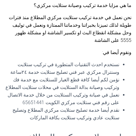
ما هي مزايا خدمة تركيب وصيانة ستلايت مركزي؟
نحن نعمل في خدمة تركيب ستلايت مركزي المطلاع منذ فترات
طويلة لذلك تميزنا بخبراتنا وخدماتنا الممتازة ونعمل في توليف
وحل مشكلة انقطاع البث او تكسير الشاشة او مشكلة ظهور
5555 على الشاشة
ونقوم أيضا في:
نستخدم احدث التقنيات المتطورة في تركيب ستلايت
وسنترال مركزي عبر فني تصليح ستلايت خدمة ٢٤ساعة
نؤمن لكم أيضا كافة قطع الغيار للستلايت مع خدمة فك
وتركيب وصيانة بدالة الستلايت في محلات ستلايت المطلاع
نعمل في صيانة وتركيب الستلايت من خلال خدمة الاتصال
على رقم فني ستلايت مركزي الكويت 65651441
نقدم أيضا خدمة تصليح ستلايت مركزي المطلاع وتصليح
ستلايت عادي وتركيب ستلايت بكافة الماركات