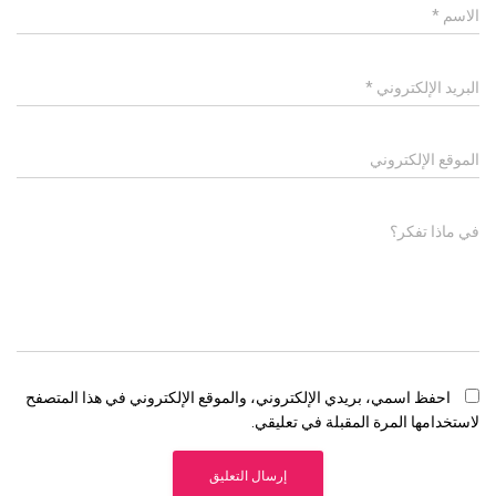
الاسم
*
البريد الإلكتروني
*
الموقع الإلكتروني
في ماذا تفكر؟
احفظ اسمي، بريدي الإلكتروني، والموقع الإلكتروني في هذا المتصفح
لاستخدامها المرة المقبلة في تعليقي.