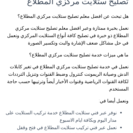
تصليح ستلايت مركزي المطلاع
هل تبحث عن افضل معلم تصليح ستلايت مركزي المطلاع؟
نعمل بخبرة ممتازة وعبر افضل معلم تصليح ستلايت مركزي
المطلاع ذو خبرة في تصليح كافة أنواع الستلايت المركزي ونعمل
في حل مشاكل ضعف الإشارة والبث وتكسير الصورة
ما هي ميزات خدمة تصليح ستلايت مركزي المطلاع؟
نعمل في خدمة تصليح ستلايت مركزي المطلاع في تغير كابلات
الدش وصيانة الريمونت كنترول وضبط القنوات وتنزيل الترددات
لكافة القنوات الرياضية وقنوات الأخبار أيضاً وترتيبها حسب حاجة
المستخدم.
ونعمل أيضا في:
نوفر عبر فني ستلايت المطلاع خدمة تركيب الستلايت على
مدار اليوم وبكافة ايام الاسبوع
نعمل عبر فني تركيب ستلايت المطلاع في فتح وقفل