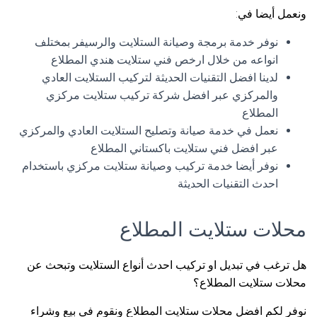
ونعمل أيضا في:
نوفر خدمة برمجة وصيانة الستلايت والرسيفر بمختلف
انواعه من خلال ارخص فني ستلايت هندي المطلاع
لدينا افضل التقنيات الحديثة لتركيب الستلايت العادي
والمركزي عبر افضل شركة تركيب ستلايت مركزي
المطلاع
نعمل في خدمة صيانة وتصليح الستلايت العادي والمركزي
عبر افضل فني ستلايت باكستاني المطلاع
نوفر أيضا خدمة تركيب وصيانة ستلايت مركزي باستخدام
احدث التقنيات الحديثة
محلات ستلايت المطلاع
هل ترغب في تبديل او تركيب احدث أنواع الستلايت وتبحث عن
محلات ستلايت المطلاع؟
نوفر لكم افضل محلات ستلايت المطلاع ونقوم في بيع وشراء