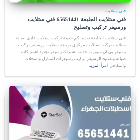
فني ستلايت
فني ستلايت الجليعة 65651441 فني ستلايت
ورسيفر تركيب وتصليح
فني ستلايت الجليعة نقدم لكم خدمة تركيب ستلايت عادي صيانة
ستلايت تركيب ستلايت مركزي برمجة ستلايت ورسيفر تركيب
رسيفر بي ان سبورت خدمة اشتراك رسيفر تجديد اشتراكات
صيانة وتصليح الرسيفر تركيب رسيفرات للمنازل والمحلات
والمقاهي
اقرأ المزيد