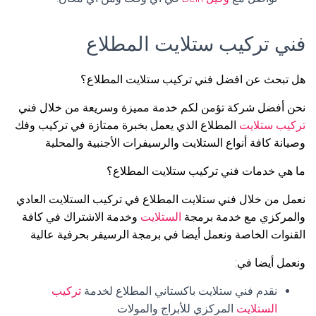
فني تركيب ستلايت المطلاع
هل تبحث عن افضل فني تركيب ستلايت المطلاع؟
نحن أفضل شركة تؤمن لكم خدمة مميزة وسريعة من خلال فني
تركيب ستلايت
المطلاع الذي يعمل بخبرة ممتازة في تركيب وفك
وصيانة كافة أنواع الستلايت والرسيفرات الأجنبية والمحلية
ما هي خدمات فني تركيب ستلايت المطلاع؟
نعمل من خلال فني ستلايت المطلاع في تركيب الستلايت العادي
والمركزي مع خدمة برمجة
الستلايت
وخدمة الاشتراك في كافة
القنوات الخاصة ونعمل أيضا في برمجة الرسيفر بحرفية عالية
ونعمل أيضا في:
نقدم فني ستلايت باكستاني المطلاع لخدمة
تركيب
الستلايت
المركزي للأبراج والمولات