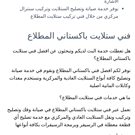
الاشارة
نوفر خدمة صيانة وتصليح الستلايت وتركيب سنترال
مركزي من خلال فني تركيب ستلايت المطلاع
فني ستلايت باكستاني المطلاع
هل تعطلت خدمة البث لديكم وتبحثون عن افضل فني ستلايت
باكستاني المطلاع؟
نوفر لكم افضل فني باكستاني المطلاع ونقوم في خدمة صيانة
وتصليح كافة أنواع الستلايت العادية والمركزية ونستخدم معدات
وكابلات المانية اصلية
ما هي خدمات فني ستلايت المطلاع؟
نعمل عبر فني ستلايت باكستاني المطلاع في صيانة وفك وتصليح
وتركيب ونقل الستلايت العادي والمركزي مع خدمة تصليح أي
قطعة معطلة في الرسيفر وبرمجة الرسيفرات بكافة أنواعها