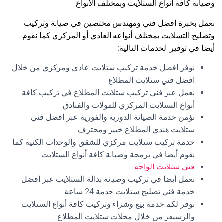
وصيانة كافة أنواع الستلايت وبمختلف الأنواع
نعمل بخبرة افضل فني ومهندس مختصين في صيانة وتركيب
وتصليح التسلايت بمختلف أنواعه العادي أو المركزي كما نقوم
أيضا في توفير الخدمات التالية:
نوفر افضل خدمة تركيب ستلايت عادي ومركزي من خلال
افضل فني ستلايت المطلاع
نعمل عبر فني تركيب ستلايت المطلاع في تركيب كافة
أنواع الستلايت المركزي للمولات والفنادق.
نؤمن خدمة الصيانة الدورية والفورية عبر افضل فني
ستلايت هندي المطلاع خبير ومحترف
خدمة تركيب ستلايت مركزي للشقق والوحدات الكنية كما
نقوم أيضا في برمجة وصيانة كافة أنواع الستلايت
فني ستلايت الواحة
نعمل أيضا في تركيب وصيانة بدالة الستلايت عبر افضل
خدمة فني تصليح ستلايت خدمة 24 ساعة
نوفر لكم خدمة بيع وشراء وتركيب كافة أنواع الستلايت
والرسيفر من خلال محلات ستلايت المطلاع