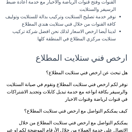
القنوات وفتح قنوات الرياضة والاخبار مع خدمة اعادة ضبط
الرسيفر والستلايت
نوفر خدمة تصليح الستلايت وتركيب بدالة للستلايت وتوليف
كافة القنوات من خلال فني ستلايت هندي المطلاع
لدينا أيضا ارخص الاسعار لذلك نحن افضل شركة تركيب
ستلايت مركزي المطلاع في المنطقة كلها.
ارخص فني ستلايت المطلاع
هل تبحث عن ارخص فني ستلايت المطلاع؟
نوفر لكم ارخص فني ستلايت المطلاع ونقوم في صيانة الستلايت
والرسيفر بكافة انواعه مع خدمة تبديل كابلات وتجديد الاشتراكات
في قنوات لرياضة وقنوات الاخبار
كيف يمكنكم التواصل مع ارخص فني ستلايت المطلاع؟
يمكنكم التواصل مع ارخص فني ستلايت المطلاع من خلال
الاتصال على خدمة العملاء من خلال الأرقام الموضحة لكم او عبر