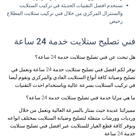
نستخدم افضل التقنيات الحديثة في تركيب الستلايت
والسنترال المركزي من خلال فني تركيب ستلايت المطلاع
رخيص
فني تصليح ستلايت خدمة 24 ساعة
هل تبحث عن فني تصليح ستلايت خدمة 24 ساعة؟
نوفر لكم افضل فني تصليح ستلايت خدمة 24 ساعة ونعمل في
تصليح وصيانة كافة أنواع الستلايت العادي والمركزي ونقوم أيضا
في تركيب الستلايت بسرعة عالية وباستخدام احدث التقنيات
ما هي مزايا خدمة فني تصليح ستلايت خدمة 24 ساعة؟
مميزاتنا عديدة حيث نمتاز بالسرعة العالية ونعمل من خلال
ورديات وورشات متنقلة لتصليح وصيانة الستلايت بمختلف انواعه
ونوفر كافة قطع الغيار للستلايت عبر افضل فني تصليح ستلايت
خدمة 24 ساعة