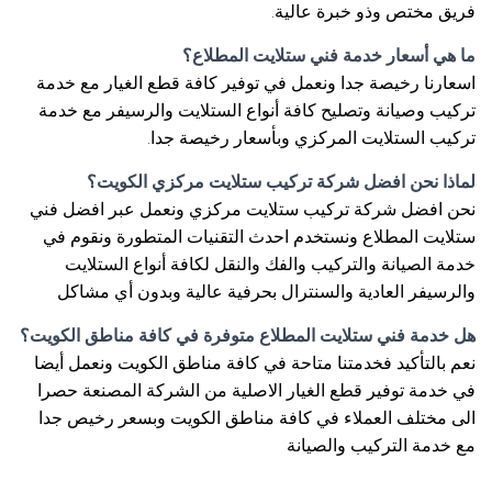
فريق مختص وذو خبرة عالية.
ما هي أسعار خدمة فني ستلايت المطلاع؟
اسعارنا رخيصة جدا ونعمل في توفير كافة قطع الغيار مع خدمة
تركيب وصيانة وتصليح كافة أنواع الستلايت والرسيفر مع خدمة
تركيب الستلايت المركزي وبأسعار رخيصة جدا.
لماذا نحن افضل شركة تركيب ستلايت مركزي الكويت؟
نحن افضل شركة تركيب ستلايت مركزي ونعمل عبر افضل فني
ستلايت المطلاع ونستخدم احدث التقنيات المتطورة ونقوم في
خدمة الصيانة والتركيب والفك والنقل لكافة أنواع الستلايت
والرسيفر العادية والسنترال بحرفية عالية وبدون أي مشاكل
هل خدمة فني ستلايت المطلاع متوفرة في كافة مناطق الكويت؟
نعم بالتأكيد فخدمتنا متاحة في كافة مناطق الكويت ونعمل أيضا
في خدمة توفير قطع الغيار الاصلية من الشركة المصنعة حصرا
الى مختلف العملاء في كافة مناطق الكويت وبسعر رخيص جدا
مع خدمة التركيب والصيانة