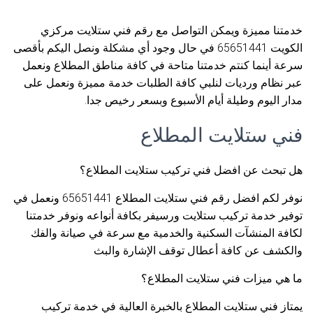
خدمتنا مميزة ويمكن التواصل مع رقم فني ستلايت مركزي
الكويت 65651441 في حال وجود أي مشكلة ونصل اليكم بأقصى
سرعة أينما كنتم خدمتنا متاحة في كافة مناطق المطلاع ونعمل
عبر نظام ورديات لنلبي كافة الطلبات خدمة مميزة ونعمل على
مدار اليوم وطيلة أيام الأسبوع وبسعر رخيص جدا.
فني ستلايت المطلاع
هل تبحث عن افضل فني تركيب ستلايت المطلاع؟
نوفر لكم افضل رقم فني ستلايت المطلاع 65651441 ونعمل في
توفير خدمة تركيب ستلايت ورسيفر بكافة أنواعه ونوفر خدمتنا
لكافة المنشآت السكنية والخدمية مع سرعة في صيانة والفك
والكشف عن كافة أعطال توقف الإشارة والبث
ما هي ميزات فني ستلايت المطلاع؟
يمتاز فني ستلايت المطلاع بالخبرة العالية في خدمة تركيب