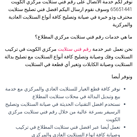
نوفر لكم خدمة الاتصال على رقم فني ستلايت مركزي الكويت
65651441 وسوف نقوم ارسال اليكم افضل فني تصليح ستلايت
محترف وذو خبرة في صيانة وتصليح كافة أنواع الستلايت العادية
والمركزية
ما هي خدمات رقم فني ستلايت مركزي المطلاع؟
نحن نعمل عبر خدمة
رقم فني ستلايت
مركزي الكويت في تركيب
الستلايت وفك وصيانة وتصليح كافة أنواع الستلايت مع تصليح بدالة
الستلايت وصيانة الكابلات وتغير أي قطعة في الستلايت
ونوفر أيضا:
نوفر كافة قطع الغيار للستلايت العادي والمركزي مع خدمة
بيع وتبديل البدالة في محلات ستلايت المطلاع
نستخدم افضل التقنيات الحديثة في صيانة الستلايت وتصليح
الرسيفر بسرعة عالية من خلال رقم فني ستلايت مركزي
الكويت
نعمل أيضا عبر افضل فني ستلايت المطلاع في تركيب
وصيانة كافة انواع الستلايت العادي والمركزي