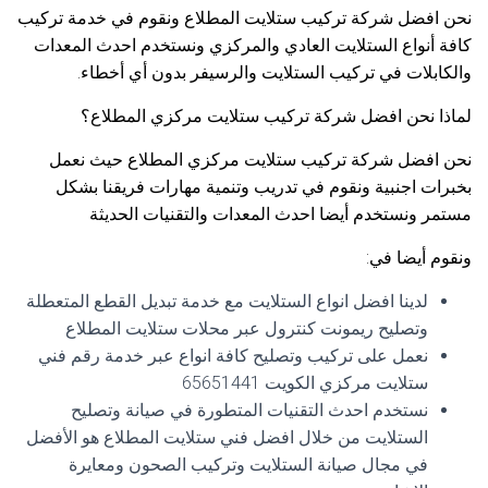
نحن افضل شركة تركيب ستلايت المطلاع ونقوم في خدمة تركيب
كافة أنواع الستلايت العادي والمركزي ونستخدم احدث المعدات
والكابلات في تركيب الستلايت والرسيفر بدون أي أخطاء.
لماذا نحن افضل شركة تركيب ستلايت مركزي المطلاع؟
نحن افضل شركة تركيب ستلايت مركزي المطلاع حيث نعمل
بخبرات اجنبية ونقوم في تدريب وتنمية مهارات فريقنا بشكل
مستمر ونستخدم أيضا احدث المعدات والتقنيات الحديثة
ونقوم أيضا في:
لدينا افضل انواع الستلايت مع خدمة تبديل القطع المتعطلة
وتصليح ريمونت كنترول عبر محلات ستلايت المطلاع
نعمل على تركيب وتصليح كافة انواع عبر خدمة رقم فني
ستلايت مركزي الكويت 65651441
نستخدم احدث التقنيات المتطورة في صيانة وتصليح
الستلايت من خلال افضل فني ستلايت المطلاع هو الأفضل
في مجال صيانة الستلايت وتركيب الصحون ومعايرة