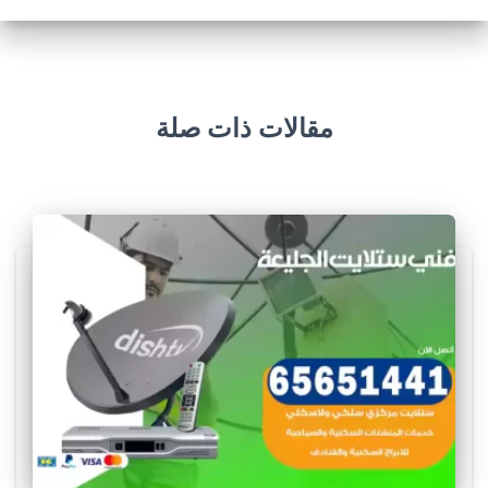
مقالات ذات صلة