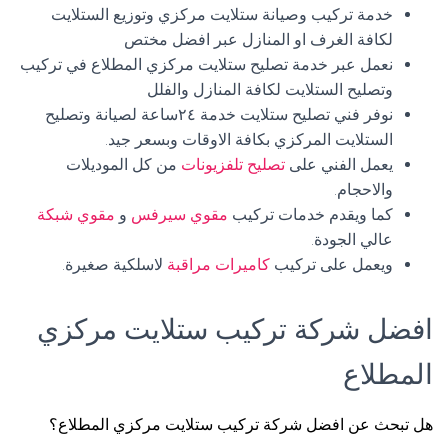
خدمة تركيب وصيانة ستلايت مركزي وتوزيع الستلايت
لكافة الغرف او المنازل عبر افضل مختص
نعمل عبر خدمة تصليح ستلايت مركزي المطلاع في تركيب
وتصليح الستلايت لكافة المنازل والفلل
نوفر فني تصليح ستلايت خدمة ٢٤ساعة لصيانة وتصليح
الستلايت المركزي بكافة الاوقات وبسعر جيد.
يعمل الفني على
تصليح تلفزيونات
من كل الموديلات
والاحجام.
كما ويقدم خدمات تركيب
مقوي سيرفس
و
مقوي شبكة
عالي الجودة.
ويعمل على تركيب
كاميرات مراقبة
لاسلكية صغيرة.
افضل شركة تركيب ستلايت مركزي
المطلاع
هل تبحث عن افضل شركة تركيب ستلايت مركزي المطلاع؟