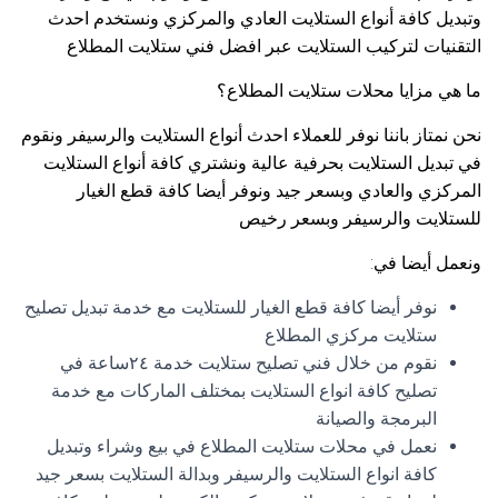
وتبديل كافة أنواع الستلايت العادي والمركزي ونستخدم احدث
التقنيات لتركيب الستلايت عبر افضل فني ستلايت المطلاع
ما هي مزايا محلات ستلايت المطلاع؟
نحن نمتاز باننا نوفر للعملاء احدث أنواع الستلايت والرسيفر ونقوم
في تبديل الستلايت بحرفية عالية ونشتري كافة أنواع الستلايت
المركزي والعادي وبسعر جيد ونوفر أيضا كافة قطع الغيار
للستلايت والرسيفر وبسعر رخيص
ونعمل أيضا في:
نوفر أيضا كافة قطع الغيار للستلايت مع خدمة تبديل تصليح
ستلايت مركزي المطلاع
نقوم من خلال فني تصليح ستلايت خدمة ٢٤ساعة في
تصليح كافة انواع الستلايت بمختلف الماركات مع خدمة
البرمجة والصيانة
نعمل في محلات ستلايت المطلاع في بيع وشراء وتبديل
كافة انواع الستلايت والرسيفر وبدالة الستلايت بسعر جيد