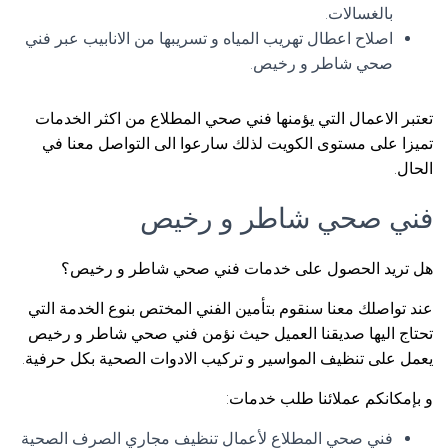
بالغسالات.
اصلاح اعطال تهريب المياه و تسريبها من الانابيب عبر فني
صحي شاطر و رخيص.
تعتبر الاعمال التي يؤمنها فني صحي المطلاع من اكثر الخدمات
تميزا على مستوى الكويت لذلك سارعوا الى التواصل معنا في
الحال.
فني صحي شاطر و رخيص
هل تريد الحصول على خدمات فني صحي شاطر و رخيص؟
عند تواصلك معنا سنقوم بتأمين الفني المختص بنوع الخدمة التي
تحتاج اليها صديقنا العميل حيث نؤمن فني صحي شاطر و رخيص
يعمل على تنظيف المواسير و تركيب الادوات الصحية بكل حرفية.
و بإمكانكم عملائنا طلب خدمات:
فني صحي المطلاع لأعمال تنظيف مجاري الصرف الصحية