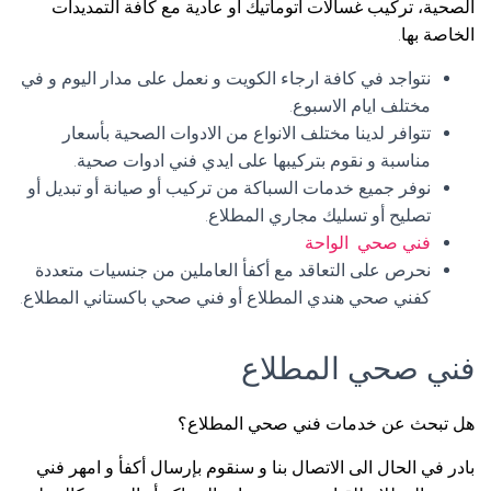
الصحية، تركيب غسالات اتوماتيك أو عادية مع كافة التمديدات
الخاصة بها.
نتواجد في كافة ارجاء الكويت و نعمل على مدار اليوم و في
مختلف ايام الاسبوع.
تتوافر لدينا مختلف الانواع من الادوات الصحية بأسعار
مناسبة و نقوم بتركيبها على ايدي فني ادوات صحية.
نوفر جميع خدمات السباكة من تركيب أو صيانة أو تبديل أو
تصليح أو تسليك مجاري المطلاع.
فني صحي الواحة
نحرص على التعاقد مع أكفأ العاملين من جنسيات متعددة
كفني صحي هندي المطلاع أو فني صحي باكستاني المطلاع.
فني صحي المطلاع
هل تبحث عن خدمات فني صحي المطلاع؟
بادر في الحال الى الاتصال بنا و سنقوم بإرسال أكفأ و امهر فني