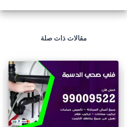
مقالات ذات صلة