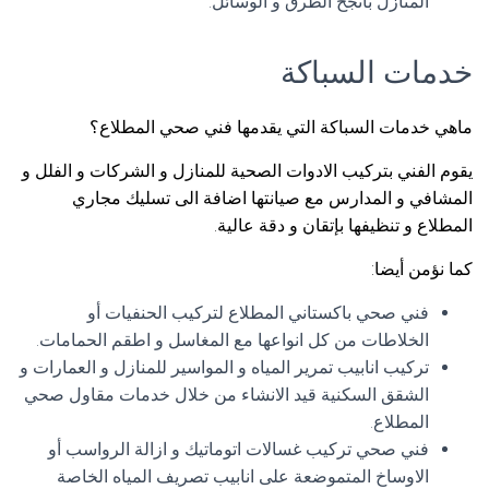
المنازل بأنجح الطرق و الوسائل.
خدمات السباكة
ماهي خدمات السباكة التي يقدمها فني صحي المطلاع؟
يقوم الفني بتركيب الادوات الصحية للمنازل و الشركات و الفلل و
المشافي و المدارس مع صيانتها اضافة الى تسليك مجاري
المطلاع و تنظيفها بإتقان و دقة عالية.
كما نؤمن أيضا:
فني صحي باكستاني المطلاع لتركيب الحنفيات أو
الخلاطات من كل انواعها مع المغاسل و اطقم الحمامات.
تركيب انابيب تمرير المياه و المواسير للمنازل و العمارات و
الشقق السكنية قيد الانشاء من خلال خدمات مقاول صحي
المطلاع.
فني صحي تركيب غسالات اتوماتيك و ازالة الرواسب أو
الاوساخ المتموضعة على انابيب تصريف المياه الخاصة