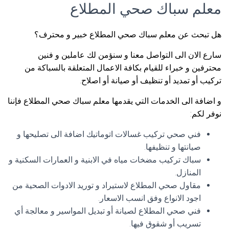
معلم سباك صحي المطلاع
هل تبحث عن معلم سباك صحي المطلاع خبير و محترف؟
سارع الان الى التواصل معنا و سنؤمن لك عاملين و فنين
محترفين و خبراء للقيام بكافة الاعمال المتعلقة بالسباكة من
تركيب أو تمديد أو تنظيف أو صيانة أو اصلاح.
و اضافة الى الخدمات التي يقدمها معلم سباك صحي المطلاع فإننا
نوفر لكم:
فني صحي تركيب غسالات اتوماتيك اضافة الى تصليحها و
صيانتها و تنظيفها.
سباك تركيب مضخات مياه في الابنية و العمارات السكنية و
المنازل.
مقاول صحي المطلاع لاستيراد و توريد الادوات الصحية من
اجود الانواع وفق انسب الاسعار.
فني صحي المطلاع لصيانة أو تبديل المواسير و معالجة أي
تسريب أو شقوق فيها.