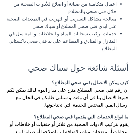
اعمال متكاملة من صيانة أو اصلاح للأدوات الصحية من
خلال فني صحي بالمطلاع.
معالجة مشاكل التسريب أو التهريب في التمديدات الصحية
على ايدي فني صحي المطلاع أو سباك صحي.
خدمات تركيب سخانات المياه و الخلاطات و المغاسل في
المنازل و الفنادق و المطاعم على يد فني صحي باكستاني
المطلاع.
أسئلة شائعة حول سباك صحي
كيف يمكن الاتصال بفني صحي المطلاع؟
ان رقم فني صحي المطلاع متاح على مدار اليوم لذلك يمكن لكم
جميعا الاتصال بنا في أي وقت و سنلبي طلبكم في الحال مع
ارسال الفني المختص للخدمة التي تحتاجونها.
ما انواع الخدمات التي يقدمها فني صحي المطلاع؟
يقوم بتركيب الادوات الصحية من فلاتر أو حنفيات أو خلاطات أو
سخانات أو مضخات مياه بالإضافة الى اصلاحها أو صيانتها مع