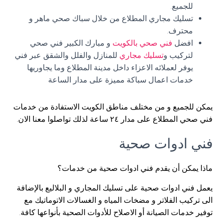
للجميع.
تسليك مجاري المطلاع من خلال سباك صحي ماهر و
محترف.
افضل
فني صحي بالكويت
و مبارك الكبير فني صحي
لتركيب و
تسليك مجاري
للمنازل والفلل والشقق عبر فني
يوفر لعملائه الاعزاء داخل مدينة المطلاع وما يجاوريها
خدمات اعمال سباكة مميزة على مدار الساعة
يمكن للجميع و من مختلف مناطق الكويت الاستفادة من خدمات
فني صحي المطلاع على مدار ٢٤ ساعة لذلك تواصلوا معنا الان.
فني ادوات صحية
ماذا يمكن أن يقدم فني ادوات صحية من خدمات؟
يعمل فني ادوات صحية على تسليك المجاري و البلاليع بالإضافة
الى تركيب الفلاتر و مضخات المياه و الغسالات الاتوماتيك مع
توفير خدمات الصيانة أو الاصلاح للأدوات الصحية بأنواعها كافة.