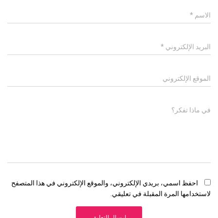
الاسم
*
البريد الإلكتروني
*
الموقع الإلكتروني
في ماذا تفكر؟
احفظ اسمي، بريدي الإلكتروني، والموقع الإلكتروني في هذا المتصفح
لاستخدامها المرة المقبلة في تعليقي.