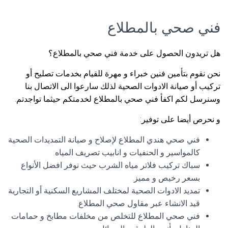
فني صحي بالمطلاع
هل تريدون الحصول على خدمة فني صحي بالمطلاع؟
نحن نقوم بتأمين فنين خبراء و مهرة للقيام بخدمات تصليح أو
تركيب أو صيانة الادوات الصحية لذلك سارعوا الى الاتصال بنا
وسنرسل لكم اكفأ فني صحي بالمطلاع لخدمتكم حيثما تواجدتم.
و نحرص أيضا على توفير:
فني صحي هندي المطلاع لإصلاح و صيانة التمديدات الصحية
كالمواسير و الحنفيات و انابيب تصريف المياه.
سباك تركيب فلاتر مياه الشرب حيث نوفر افضل الأنواع
بسعر رخيص و مميز.
تمديد الادوات الصحية لمختلف المشاريع السكنية أو التجارية
قيد الانشاء عبر مقاول صحي المطلاع.
فني صحي المطلاع للتخلص من مخلفات مطابخ و حمامات