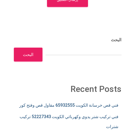
البحث
البحث
Recent Posts
فني قص خرسانة الكويت 65932555 مقاول قص وفتح كور
فني تركيب شتر يدوي وكهربائي الكويت 52227343 تركيب
شترات