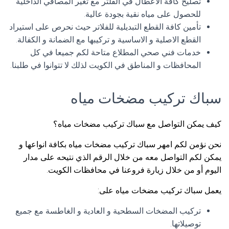
تصليح كافة الاعطال في الفلتر مع تغير المصافي الداخلية
للحصول على مياه نقية بجودة عالية.
تأمين كافة القطع التبديلية للفلاتر حيث نحرص على استيراد
القطع الاصلية و الاساسية و تركيبها مع الضمانة و الكفالة.
خدمات فني صحي المطلاع متاحة لكم جميعا في كل
المحافظات و المناطق في الكويت لذلك لا تتوانوا في طلبنا.
سباك تركيب مضخات مياه
كيف يمكن التواصل مع سباك تركيب مضخات مياه؟
نحن نؤمن لكم امهر سباك تركيب مضخات مياه بكافة انواعها و
يمكن لكم التواصل معه من خلال الرقم الذي نتيحه على مدار
اليوم أو من خلال زيارة فروعنا في محافظات الكويت.
يعمل سباك تركيب مضخات مياه على:
تركيب المضخات السطحية و العادية و الغاطسة مع جميع
توصيلاتها.