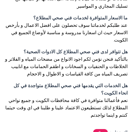
تسليك المجاري و المواسير.
ما الاسعار المتوافرة لخدمات فني صحي المطلاع؟
عند طلبكم لخدماتنا سوف تحصلون على افضل الاعمال و بأرخص
الاسعار حيث ان اسعارنا مدروسة و مناسبة لأوضاع الجميع في
الكويت.
هل تتوافر لدى فني صحي المطلاع كل الادوات الصحية؟
بالتأكيد فنحن نؤمن لكم اجود الانواع من مضخات المياه و الفلاتر و
الخلاطات و الحنفيات و السخانات و اطقم الحمامات مع انابيب
تصريف المياه من كافة القياسات و الاطوال و الاحجام.
هل الخدمات التي يقدمها فني صحي المطلاع متواجدة في كل
انحاء الكويت؟
نعم فأعمالنا متوافرة في كافة محافظات الكويت و جميع نواحي
المطلاع لذلك تستطيعون الاعتماد علينا و طلبنا في اي وقت حيثما
كنتم و اينما تواجدتم.