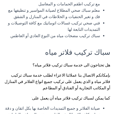
مع تركيب اطقم الحمامات و المغاسل.
معلم سباك صحي المطلاع لصيانة المواسير و تنظيفها مع
فك و تغير الحنفيات و الخلاطات في المنازل و الشقق.
فني صحي تركيب غسالات اتوماتيك مع كافة التوصيلات و
التمديدات التابعة لها.
سباك تركيب مضخات مياه من النوع العادي أو الغاطس.
سباك تركيب فلاتر مياه
هل تحتاجون الى خدمة سباك تركيب فلاتر مياه؟
بإمكانكم الاتصال بنا عملائنا الاعزاء لطلب خدمة سباك تركيب
فلاتر مياه و الذي يعمل على تركيب جميع انواع الفلاتر في المنازل
أو المكاتب التجارية أو الفنادق أو المطاعم.
كما يمكن لسباك تركيب فلاتر مياه أن يعمل على:
صيانة الفلاتر و جميع التمديدات الخاصة بها بكل اتقان و دقة.