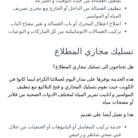
تشغيل الغسالة من حيث التوقيت و السرعة.
تنظيف الغسالة من الداخل أو الخارج مع مجرى تصريف
المياه أو المواسير.
اصلاح اعطال المحرك أو باب الغسالة و تغير مفتاح الباب.
تركيب الغسالات الاتوماتيكية من كل الماركات و النوعيات.
تسليك مجاري المطلاع
هل تحتاجون الى تسليك مجاري المطلاع؟
هذه الخدمة نوفرها على مدار اليوم لعملائنا الكرام اينما كانوا في
الكويت حيث نقوم بتسليك المجاري و فتح البلاليع مع تنظيف
المواسير و انابيب تمرير المياه لمختلف الادوات الصحية من فلاتر
أو مضخات مياه.
هذا و نعمل أيضا على تقديم:
خدمة تركيب المغاسل أو البانيوهات أو الحنفيات من خلال
فني صحي شاطر و رخيص.