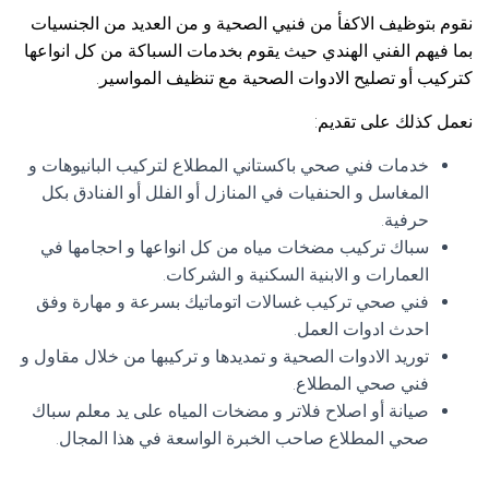
نقوم بتوظيف الاكفأ من فنيي الصحية و من العديد من الجنسيات
بما فيهم الفني الهندي حيث يقوم بخدمات السباكة من كل انواعها
كتركيب أو تصليح الادوات الصحية مع تنظيف المواسير.
نعمل كذلك على تقديم:
خدمات فني صحي باكستاني المطلاع لتركيب البانيوهات و
المغاسل و الحنفيات في المنازل أو الفلل أو الفنادق بكل
حرفية.
سباك تركيب مضخات مياه من كل انواعها و احجامها في
العمارات و الابنية السكنية و الشركات.
فني صحي تركيب غسالات اتوماتيك بسرعة و مهارة وفق
احدث ادوات العمل.
توريد الادوات الصحية و تمديدها و تركيبها من خلال مقاول و
فني صحي المطلاع.
صيانة أو اصلاح فلاتر و مضخات المياه على يد معلم سباك
صحي المطلاع صاحب الخبرة الواسعة في هذا المجال.