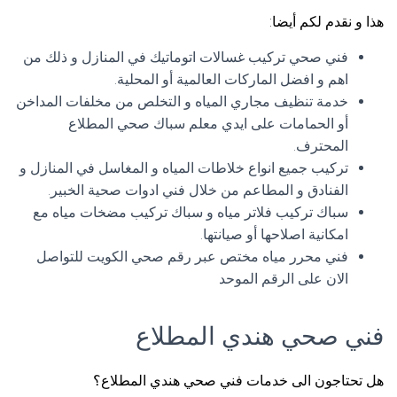
هذا و نقدم لكم أيضا:
فني صحي تركيب غسالات اتوماتيك في المنازل و ذلك من
اهم و افضل الماركات العالمية أو المحلية.
خدمة تنظيف مجاري المياه و التخلص من مخلفات المداخن
أو الحمامات على ايدي معلم سباك صحي المطلاع
المحترف.
تركيب جميع انواع خلاطات المياه و المغاسل في المنازل و
الفنادق و المطاعم من خلال فني ادوات صحية الخبير.
سباك تركيب فلاتر مياه و سباك تركيب مضخات مياه مع
امكانية اصلاحها أو صيانتها.
فني محرر مياه مختص عبر رقم صحي الكويت للتواصل
الان على الرقم الموحد
فني صحي هندي المطلاع
هل تحتاجون الى خدمات فني صحي هندي المطلاع؟