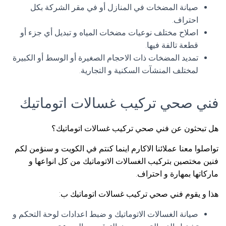
صيانة المضخات في المنازل أو في مقر الشركة بكل
احتراف.
اصلاح مختلف نوعيات مضخات المياه و تبديل أي جزء أو
قطعة تالفة فيها.
تمديد المضخات ذات الاحجام الصغيرة أو الوسط أو الكبيرة
لمختلف المنشآت السكنية و التجارية.
فني صحي تركيب غسالات اتوماتيك
هل تبحثون عن فني صحي تركيب غسالات اتوماتيك؟
تواصلوا معنا عملائنا الاكارم اينما كنتم في الكويت و سنؤمن لكم
فنين مختصين بتركيب الغسالات الاتوماتيك من كل انواعها و
ماركاتها بمهارة و احتراف.
هذا و يقوم فني صحي تركيب غسالات اتوماتيك ب:
صيانة الغسالات الاتوماتيك و ضبط اعدادات لوحة التحكم و