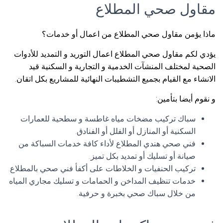
مقاول صحي المطلاع
ماذا يؤمن مقاول صحي المطلاع من اعمال أو خدمات؟
يؤدي لكم مقاول صحي المطلاع اعمال التوريد و التمديد للأدوات
الصحية لمختلف المنشآت الخدمية و التجارية و السكنية قيد
الانشاء مع القيام بجميع التشطيبات النهائية للمشاريع بكل اتقان.
و نقوم أيضا بتأمين:
سباك تركيب مضخات مياه غاطسة و سطحية للعمارات
السكنية أو المنازل أو الفلل أو الفنادق.
فني صحي هندي المطلاع لأداء كافة خدمات السباكة من
صيانة أو تسليك أو تمديد بكل تميز.
تركيب الحنفيات و الخلاطات على أكفأ فني صحي بالمطلاع.
خدمات تنظيف المداخن و الحمامات و تسليك مجاري المياه
من خلال سباك صحي بخبرة و حرفية.