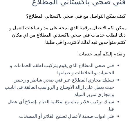
فني صحي باكستاني المطلاع
كيف يمكن التواصل مع فني صحي باكستاني المطلاع؟
يمكن لكم الاتصال برقمنا الذي نتيحه على مدار ساعات العمل و
ذلك لطلب خدمات فني صحي باكستاني المطلاع من اي مكان
كنتم متواجدين فيه لذلك لا تترددوا في طلبنا.
و نقدم إليكم أيضا خدمات:
فني صحي المطلاع الذي يقوم بتركيب اطقم الحمامات و
الحنفيات و الخلاطات و صيانتها.
تسليك مجاري المطلاع عبر فني صحي شاطر و رخيص
حيث يعمل على ازالة الاوساخ و الرواسب العالقة في انابيب
و مجاري تمرير المياه.
سباك تركيب فلاتر مياه مع امكانية القيام بإصلاح أي عطل
فيا.
فني ادوات صحية لأعمال تصليح الفلاتر أو المضخات.