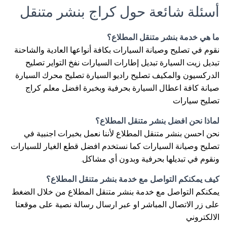
أسئلة شائعة حول كراج بنشر متنقل
ما هي خدمة بنشر متنقل المطلاع؟
نقوم في تصليح وصيانة السيارات بكافة أنواعها العادية والشاحنة
تبديل زيت السيارة تبديل إطارات السيارات نفخ التواير تصليح
الدركسيون والمكيف تصليح راديو السيارة تصليح محرك السيارة
صيانة كافة اعطال السيارة بحرفية وبخبرة افضل معلم كراج
تصليح سيارات
لماذا نحن افضل بنشر متنقل المطلاع؟
نحن احسن بنشر متنقل المطلاع لأننا نعمل بخبرات اجنبية في
تصليح وصيانة السيارات كما نستخدم افضل قطع الغيار للسيارات
ونقوم في تبديلها بحرفية وبدون أي مشاكل.
كيف يمكنكم التواصل مع خدمة بنشر متنقل المطلاع؟
يمكنكم التواصل مع خدمة بنشر متنقل المطلاع من خلال الضغط
على زر الاتصال المباشر او عبر ارسال رسالة نصية على موقعنا
الالكتروني