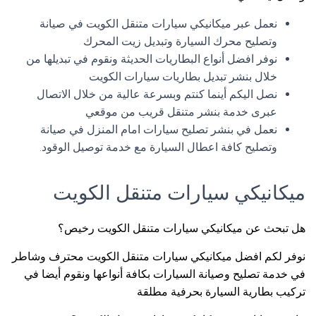
نعمل عبر ميكانيكي سيارات متنقل الكويت في صيانة
وتصليح محرك السيارة وتبديل زيت المحرك
نوفر افضل أنواع البطاريات الحديثة ونقوم في تبديلها من
خلال بنشر تبديل بطاريات سيارات الكويت
نصل اليكم أينما كنتم وبسرعة عالية من خلال الاتصال
عبرى خدمة بنشر متنقل قريب من موقعي
نعمل في بنشر تصليح سيارات امام المنزل في صيانة
وتصليح كافة اعطال السيارة مع خدمة توصيل الوقود.
ميكانيكي سيارات متنقل الكويت
هل تبحث عن ميكانيكي سيارات متنقل الكويت رخيص؟
نوفر لكم افضل ميكانيكي سيارات متنقل الكويت محترف وشاطر
في خدمة تصليح وصيانة السيارات بكافة أنواعها ونقوم أيضا في
تركيب بطارية السيارة بحرفية مطلقة