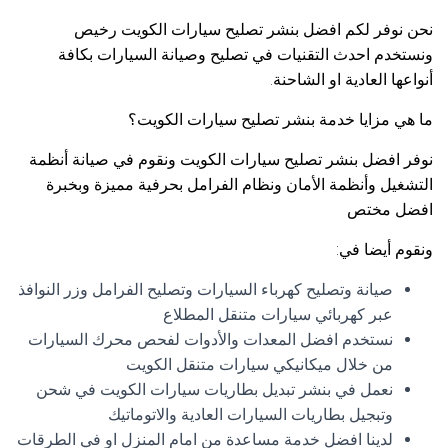
نحن نوفر لكم افضل بنشر تصليح سيارات الكويت رخيص
ونستخدم احدث التقنيات في تصليح وصيانة السيارات بكافة
أنواعها العادية او الشاحنة.
ما هي مزايا خدمة بنشر تصليح سيارات الكويت؟
نوفر افضل بنشر تصليح سيارات الكويت ونقوم في صيانة أنظمة
التشغيل وأنظمة الأمان ونظام الفرامل بحرفية مميزة وبخبرة
افضل مختص
ونقوم أيضا في:
صيانة وتصليح كهرباء السيارات وتصليح الفرامل وزر النوافذ
عبر كهربائي سيارات متنقل المطلاع
نستخدم افضل المعدات والأدوات لفحص محرك السيارات
من خلال ميكانيكي سيارات متنقل الكويت
نعمل في بنشر تبديل بطاريات سيارات الكويت في شحن
وتبجيل بطاريات السيارات العادية والاتوماتيك
لدينا افضل خدمة مساعدة من امام المنزل او في الطرقات