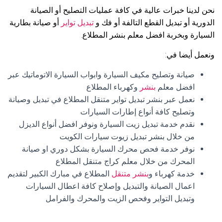
نحن لدينا خبرات عالية في كافة عمليات التصليح أو الصيانة
الدورية أو تبديل القطع التالفة أو فك و
تبديل تواير
أو صيانة بطارية
السيارة وبخربة افضل معلم بنشر المطلاع.
ونعمل أيضا في:
صيانة وتصليح مكيف السيارة وابواب السيارة الاتوماتيك عبر
افضل معلم
بنشر
وكهرباء المطلاع
نعمل عبر بنشر تبديل تواير متنقل المطلاع في تبديل وصيانة
وتصليح كافة أنواع إطارات السيارات
نقدم خدمة تبديل زيت السيارة ونوفر افضل أنواع الديزل
من خلال بنشر تبديل زيوت سيارات الكويت
نوفر خدمة فحص محرك السيارة بشكل دوري او صيانة
المحرك من خلال معلم كراج متنقل المطلاع
خدمة كهرباء و
بنشر متنقل
المطلاع في مبارك الكبير لتقديم
اعمال الصيانة والتبديل وإصلاح كافة اعطال السيارات
وتبديل التواير وفحص الزيت والمحرك والفرامل