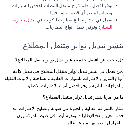
نوفر افضل معلم كراج متنقل المطلاع لفحص السيارات
وصيانتها وتغير أي قطعة تالفة فيها.
نعمل في بنشر تصليح سيارات الكويت في
تبديل بطارية
السيارة
ونوفر افضل أنواع البطاريات.
بنشر تبديل تواير متنقل المطلاع
هل تبحث عن افضل خدمة بنشر تبديل تواير متنقل المطلاع؟
نحن نعمل في بنشر تبديل تواير متنقل المطلاع في تبديل كافة
أنواع التواير والاطارات للسيارات العادية والشاحنة والاليات الثقيلة
والدراجات النارية ونوفر افضل أنواع الإطارات الاصلية.
ما هي مزيا بنشر تبديل تواير متنقل المطلاع؟
نمتاز بالسرعة العالية والخبرة في صيانة وتصليح الإطارات مع
خدمة تعير ونفخ الإطارات ونقوم أيضا في ضبط الدركسيون
والفرامل وصيانتها بسرعة عالية.