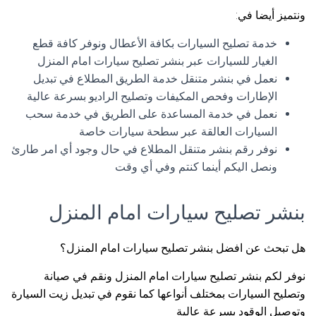
ونتميز أيضا في:
خدمة تصليح السيارات بكافة الأعطال ونوفر كافة قطع
الغيار للسيارات عبر بنشر تصليح سيارات امام المنزل
نعمل في بنشر متنقل خدمة الطريق المطلاع في تبديل
الإطارات وفحص المكيفات وتصليح الراديو بسرعة عالية
نعمل في خدمة المساعدة على الطريق في خدمة سحب
السيارات العالقة عبر سطحة سيارات خاصة
نوفر رقم بنشر متنقل المطلاع في حال وجود أي امر طارئ
ونصل اليكم أينما كنتم وفي أي وقت
بنشر تصليح سيارات امام المنزل
هل تبحث عن افضل بنشر تصليح سيارات امام المنزل؟
نوفر لكم بنشر تصليح سيارات امام المنزل ونقم في صيانة
وتصليح السيارات بمختلف أنواعها كما نقوم في تبديل زيت السيارة
وتوصيل الوقود بسرعة عالية