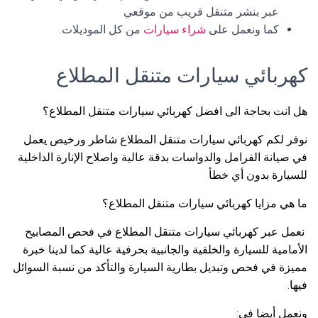
عبر بنشر متنقل قريب من موقعي
كما ونعمل على
شراء سيارات
من كل الموديلات.
كهربائي سيارات متنقل المطلاع
هل انت بحاجة الى افضل كهربائي سيارات متنقل المطلاع؟
نوفر لكم كهربائي سيارات متنقل المطلاع شاطر ورخيص يعمل
في صيانة الفرامل والدواسات بدقة عالية واصلاح الإنارة الداخلية
للسيارة بدون أي خطأ
ما هي مزايا كهربائي سيارات متنقل المطلاع؟
نعمل عبر كهربائي سيارات متنقل المطلاع في فحص المصابيح
الأمامية للسيارة والخلفية والجانبية بحرفية عالية كما لدينا خبرة
مميزة في فحص وتبديل بطارية السيارة والتأكد من نسبة السوائل
فيها.
ونعمل أيضا في: