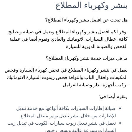
بنشر وكهرباء المطلاع
هل تبحث عن افضل بنشر وكهرباء المطلاع؟
نوفر لكم افضل بنشر وكهرباء المطلاع ونعمل في صيانة وتصليح
كافة اعطال السيارات الاتوماتيك والعادي ونقوم أيضا في عملية
الفحص والصيانة الدورية للسيارة
ما هي ميزات خدمة بنشر وكهرباء المطلاع؟
نعمل في بنشر وكهرباء المطلاع في فحص كهرباء السيارة وفحص
المكيفات واقفال الباب والنوافذ فحص ريموت السيارة الاتوماتيك
تركيب أجهزة انذار وصيانة الفرامل
ونقوم أيضا في:
صيانة إطارات السيارات بكافة أنواعها مع خدمة تبديل
الإطارات من خلال بنشر تبديل تواير متنقل المطلاع
نعمل في بنشر تبديل زيوت سيارات الكويت في تبديل زيت
السيارات بسرعة عالية وبسعر رخيص