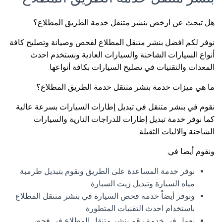
هل تبحث عن ارخص بنشر متنقل خدمة الطريق المطلاع؟
نوفر لكم افضل بنشر متنقل المطلاع لفحص وصيانة وتصليح كافة
أنواع السيارات الشاحنة والسيارات العادية ونستخدم احدث
المعدات والتقنيات في تصليح السيارات بكافة أنواعها.
ما هي ميزات خدمة بنشر متنقل خدمة الطريق المطلاع؟
نقوم في بنشر متنقل في تبديل إطارات السيارات بسرعة عالية
كما نوفر خدمة تبديل إطارات للدراجات النارية والسيارات
الشاحنة والاليات الثقيلة
ونقوم أيضا في:
نوفر خدمة المساعدة على الطريق ونقوم بتبديل طرمبة
مياه السيارة وتبديل زيت السيارة
ونوفر أيضاً خدمة فحص السيارة في بنشر متنقل المطلاع
باستخدام احدث التقنيات المتطورة
نعمل في خدمة رقم بنشر متنقل المطلاع في فحص