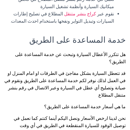
ميكانيك السيارة وأنظمة تشغيل السيارة
نقوم عبر
كراج بنشر متنقل
المطلاع في تصليح إطارات
السيارات وتبديل التواير ونفخها باستخدام احدث المعدات.
خدمة المساعدة على الطريق
هل تتكرر الأعطال السيارة وتبحث عن خدمة المساعدة على
الطريق؟
قد تتعطل السيارة بشكل مفاجئ في الطرقات او امام المنزل او
في العمل لذلك نوفر لكم خدمة المساعدة على الطريق ونقوم في
صيانة وتصليح أي عطل في السيارة وعبر الاتصال في رقم بنشر
متنقل المطلاع.
ما هي أسعار خدمة المساعدة على الطريق؟
نحن لدينا ارخص الأسعار ونصل اليكم أينما كنتم كما نعمل في
توصيل الوقود للسيارة المنقطعة في الطريق في أي وقت