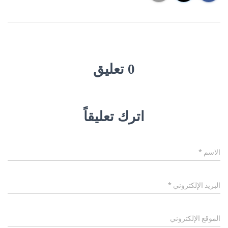
0 تعليق
اترك تعليقاً
الاسم
*
البريد الإلكتروني
*
الموقع الإلكتروني