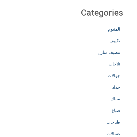
Categories
المنيوم
تكييف
تنظيف منازل
ثلاجات
جوالات
حداد
سباك
صباغ
طباخات
غسالات