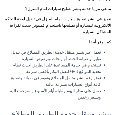
ما هي مزايا خدمة بنشر تصليح سيارات امام المنزل؟
نتميز في بنشر تصليح سيارات امام المنزل في تبديل لوحة التحكم
الالكترونية للسيارة أو تصليحها باستخدام كمبيوتر حديث لقراءة
المشاكل السيارة
كما نوفر أيضا:
نعمل عبر بنشر متنقل خدمة الطريق المطلاع في تبديل
تواير أو صيانة الجنط أو رنجات وترصيص السيارة
نستخدم في خدمة المساعدة على الطريق احدث نظام
تحديد المواقع GPS لنصل اليكم بأقصى سرعة
نوفر رقم بنشر متنقل المطلاع ونقوم في صيانة وتصليح
كافة أنواع السيارات بسرعة عالية
نعمل على مدار اليوم وطيلة أيام الأسبوع وبسرعة عالية
وبسعر رخيص
بنشر متنقل خدمة الطريق المطلاع