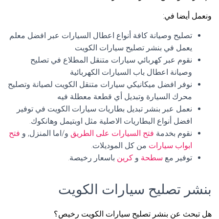
ونعمل أيضا في:
تصليح وصيانة كافة أنواع اعطال السيارات عبر افضل معلم
يعمل في بنشر تصليح سيارات الكويت
نقوم عبر كهربائي سيارات متنقل المطلاع في تصليح
وصيانة اعطال باب السيارات الكهربائية
نوفر افضل ميكانيكي سيارات متنقل الكويت لصيانة وتصليح
محرك السيارة وتبديل أي قطعة معطلة فيه
نعمل عبر بنشر تبديل بطاريات سيارات الكويت في توفير
افضل أنواع البطاريات الاصلية مثل اوبتيمل وهانكوك.
نقوم بخدمة
فتح السيارات على الطريق
و/اما المنزل, و
فتح
ابواب سيارات
من كل الموديلات.
توفير مع
سطحة
و
كرين
باسعار رخيصة.
بنشر تصليح سيارات الكويت
هل تبحث عن بنشر تصليح سيارات الكويت رخيص؟