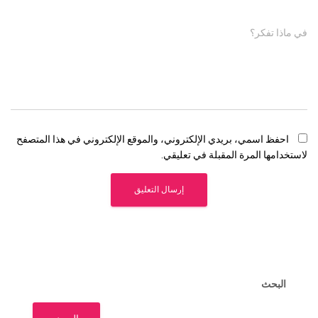
في ماذا تفكر؟
احفظ اسمي، بريدي الإلكتروني، والموقع الإلكتروني في هذا المتصفح
لاستخدامها المرة المقبلة في تعليقي.
البحث