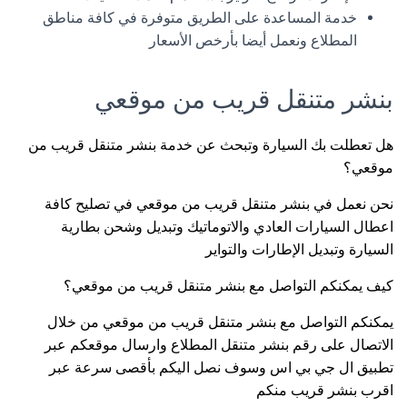
خدمة المساعدة على الطريق متوفرة في كافة مناطق
المطلاع ونعمل أيضا بأرخص الأسعار
بنشر متنقل قريب من موقعي
هل تعطلت بك السيارة وتبحث عن خدمة بنشر متنقل قريب من
موقعي؟
نحن نعمل في بنشر متنقل قريب من موقعي في تصليح كافة
اعطال السيارات العادي والاتوماتيك وتبديل وشحن بطارية
السيارة وتبديل الإطارات والتواير
كيف يمكنكم التواصل مع بنشر متنقل قريب من موقعي؟
يمكنكم التواصل مع بنشر متنقل قريب من موقعي من خلال
الاتصال على رقم بنشر متنقل المطلاع وارسال موقعكم عبر
تطبيق ال جي بي اس وسوف نصل اليكم بأقصى سرعة عبر
اقرب بنشر قريب منكم