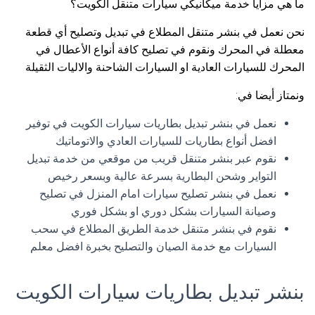
ما هي مزايا خدمة ميكانيكي سيارات متنقل الكويت؟
نحن نعمل في بنشر متنقل المطلاع في تبديل وتصليح أي قطعة
معطلة في المحرك ونقوم في تصليح كافة أنواع الأعطال في
المحرك للسيارات العادية او السيارات الشاحنة والاليات الثقيلة
ونمتاز أيضا في:
نعمل في بنشر تبديل بطاريات سيارات الكويت في توفير
افضل أنواع بطاريات للسيارات العادي والاتوماتيك
نقوم عبر بنشر متنقل قريب من موقعي من خدمة تبديل
التواير وشحن البطارية بسرعة عالية وبسعر رخيص
نعمل في بنشر تصليح سيارات امام المنزل في تصليح
وصيانة السيارات بشكل دوري او بشكل فوري
نقوم في بنشر متنقل خدمة الطريق المطلاع في سحب
السيارات مع خدمة الصيان والتصليح بخبرة افضل معلم
بنشر تبديل بطاريات سيارات الكويت