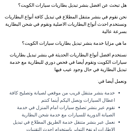
هل تبحث عن افضل بنشر تبديل بطاريات سيارات الكويت؟
نحن نقوم في بنشر متنقل المطلاع في تبديل كافة أنواع البطاريات
ونستخدم احدث أنواع البطاريات الاصلية ونقوم في شحن البطارية
بسرعة عالية
ما هي مزايا خدمة بنشر تبديل بطاريات سيارات الكويت؟
نستخدم افضل أنواع البطاريات الحديثة في بنشر تبديل بطاريات
سيارات الكويت ونقوم أيضا في فحص دوري للبطارية مع خدمة
تبديل البطارية في حال وجود عيب فيها.
ونعمل أيضا في:
خدمة بنشر متنقل قريب من موقعي لصيانة وتصليح كافة
اعطال السيارات ونصل اليكم أينما كنتم
نقوم عبر بنشر تصليح سيارات امام المنزل في خدمة
الصيانة الدورية للسيارات مع خدمة شحن البطارية
نعمل عبر بنشر متنقل خدمة الطريق المطلاع في تبديل
الإطارات او نفخ التواير باستخدام احدث التقنيات