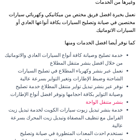
وغيرها من الخدمات
نعمل بخبرة افضل فريق مختص من ميكانيكي وكهربائي سيارات
مختصين في صيانة وتصليح السيارات بكافة أنواعها العادي أو
السيارات الاتوماتيك.
كما نوفر أيضا افضل الخدمات ومنها:
خدمة تصليح وصيانة كافة أنواع السيارات العادي والاتوماتيك
من خلال افضل بنشر متنقل المطلاع
نعمل عبر بنشر وكهرباء المطلاع في تصليح السيارات
الشاحنة وضبط الإطارات وتغير التواير بسرعة عالية
نوفر عبر بنشر تبديل تواير متنقل المطلاع خدمة تصليح
وصيانة التواير بكافة احجامها ونوفر افضل أنواع الإطارات.
بنشر متنقل الواحة
خدمة بنشر تبديل زيوت سيارات الكويت لخدمة تبديل زيت
الفرامل مع تنظيف المصفاة وتبديل زيت المحرك بسرعة
عالية.
نستخدم احدث المعدات المتطورة في صيانة وتصليح