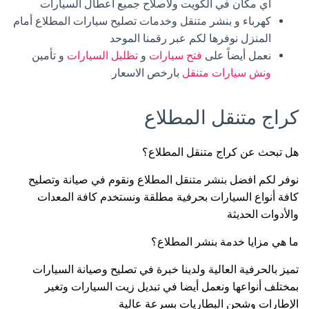
أي مكان في الكويت ولاصلاح جميع اعطال السيارات
كهرباء و بنشر متنقل وخدمات تصليح سيارات المطلاع أمام
المنزل نوفرها لكم عبر رقمنا الموحد
نعمل أيضاً على
فتح سيارات
و
تظليل السيارات
و تأمين
ونش سيارات متنقل
بارخص الاسعار.
كراج متنقل المطلاع
هل تبحث عن كراج متنقل المطلاع؟
نوفر لكم افضل بنشر متنقل المطلاع ونقوم في صيانة وتصليح
كافة أنواع السيارات بحرفية مطلقة ونستخدم كافة المعدات
والأدوات الحديثة
ما هي مزايا خدمة بنشر المطلاع؟
تميز بالحرفية العالية ولدينا خبرة في تصليح وصيانة السيارات
بمختلف أنواعها ونعمل أيضا في تبديل زيت السيارات وتغير
الإطارات وشحن البطاريات بسرعة عالية