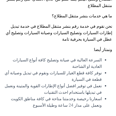
متنقل المطلاع
ما هي خدمات بنشر متنقل المطلاع؟
نحن نقوم في خدمة رقم بنشر متنقل المطلاع في خدمة تبديل
إطارات السيارات وتصليح السيارات وصيانة السيارات وتصليح أي
عطل في السيارة بحرفية تامة
ونمتاز أيضا:
السرعة العالية في صيانة وتصليح كافة أنواع السيارات
العادية او الشاحنة
نوفر كافة قطع الغيار للسيارات ونقوم في تبديل وصيانة أي
قطعة في السيارة
نعمل في توفير افضل أنواع الإطارات القوية والمتينة ونعمل
في تبديلها باستخدام احدث التقنيات
اسعارنا رخيصة وخدمتنا متاحة في كافة مناطق الكويت
ونعمل على مدار 24 ساعة وطيلة الأسبوع.