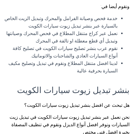
ونقوم أيضا في:
خدمة فحص وصيانة الفرامل والمحرك وتبديل الزيت الخاص
بالسيارة عبر بنشر تبديل زيوت سيارات الكويت
نعمل عبر كراج متنقل المطلاع في فحص المحرك وصيانتها
وتبديل أي قطع معطلة او تالفة في المحرك
نقوم عرب بنشر تصليح سيارات الكويت في تصليح كافة
أنواع السيارات العادي والشاحنات والاتوماتيك.
لدينا افضل متنقل المطلاع ونقوم في تبديل وتصليح مكيف
السيارة بحرفية عالية
بنشر تبديل زيوت سيارات الكويت
هل تبحث عن افضل بنشر تبديل زيوت سيارات الكويت؟
نحن نعمل عبر بنشر تبديل زيوت سيارات الكويت في تبديل زيت
السيارات ونوفر افضل أنواع الديزل ونقوم في تنظيف المصفاة
بخبرة افضل فني مختص