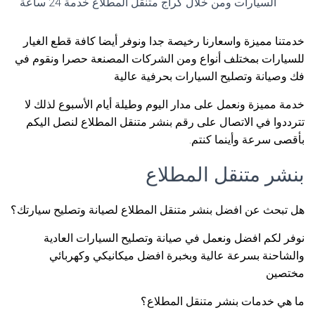
السيارات ومن خلال كراج متنقل المطلاع خدمة 24 ساعة
خدمتنا مميزة واسعارنا رخيصة جدا ونوفر أيضا كافة قطع الغيار
للسيارات بمختلف أنواع ومن الشركات المصنعة حصرا ونقوم في
فك وصيانة وتصليح السيارات بحرفية عالية
خدمة مميزة ونعمل على مدار اليوم وطيلة أيام الأسبوع لذلك لا
تترددوا في الاتصال على رقم بنشر متنقل المطلاع لنصل اليكم
بأقصى سرعة وأينما كنتم.
بنشر متنقل المطلاع
هل تبحث عن افضل بنشر متنقل المطلاع لصيانة وتصليح سيارتك؟
نوفر لكم افضل ونعمل في صيانة وتصليح السيارات العادية
والشاحنة بسرعة عالية وبخبرة افضل ميكانيكي وكهربائي
مختصين
ما هي خدمات بنشر متنقل المطلاع؟