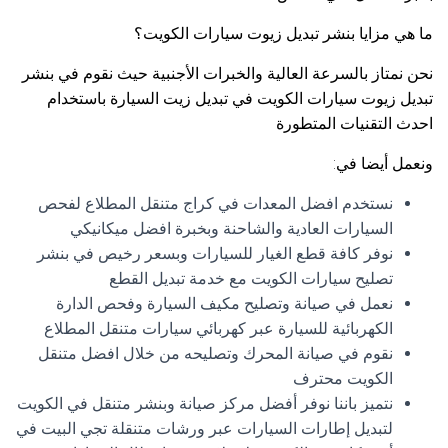
ما هي مزايا بنشر تبديل زيوت سيارات الكويت؟
نحن نمتاز بالسرعة العالية والخبرات الأجنبية حيث نقوم في بنشر
تبديل زيوت سيارات الكويت في تبديل زيت السيارة باستخدام
احدث التقنيات المتطورة
ونعمل أيضا في:
نستخدم افضل المعدات في كراج متنقل المطلاع لفحص
السيارات العادية والشاحنة وبخبرة افضل ميكانيكي
نوفر كافة قطع الغيار للسيارات وبسعر رخيص في بنشر
تصليح سيارات الكويت مع خدمة تبديل القطع
نعمل في صيانة وتصليح مكيف السيارة وفحص الدارة
الكهربائية للسيارة عبر كهربائي سيارات متنقل المطلاع
نقوم في صيانة المحرك وتصليحه من خلال افضل متنقل
الكويت محترف
نتميز باننا نوفر أفضل مركز صيانة وبنشر متنقل في الكويت
لتبديل إطارات السيارات عبر ورشات متنقلة تجي البيت في