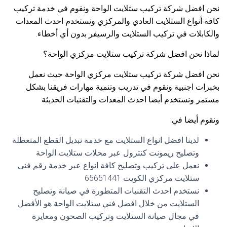
نحن افضل شركة تركيب ستلايت الواحة ونقوم في خدمة تركيب
كافة أنواع الستلايت العادي والمركزي ونستخدم احدث المعدات
والكابلات في تركيب الستلايت والرسيفر بدون أي أخطاء.
لماذا نحن افضل شركة تركيب ستلايت مركزي الواحة؟
نحن افضل شركة تركيب ستلايت مركزي الواحة حيث نعمل
بخبرات اجنبية ونقوم في تدريب وتنمية مهارات فريقنا بشكل
مستمر ونستخدم أيضا احدث المعدات والتقنيات الحديثة
ونقوم أيضا في:
لدينا افضل انواع الستلايت مع خدمة تبديل القطع المتعطلة
وتصليح ريمونت كنترول عبر محلات ستلايت الواحة
نعمل على تركيب وتصليح كافة انواع عبر خدمة رقم فني
ستلايت مركزي الكويت 65651441
نستخدم احدث التقنيات المتطورة في صيانة وتصليح
الستلايت من خلال افضل فني ستلايت الواحة هو الأفضل
في مجال صيانة الستلايت وتركيب الصحون ومعايرة