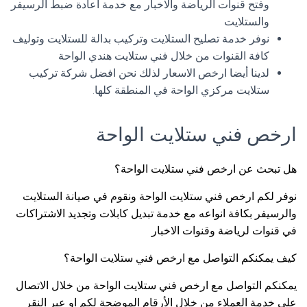
وفتح قنوات الرياضة والاخبار مع خدمة اعادة ضبط الرسيفر
والستلايت
نوفر خدمة تصليح الستلايت وتركيب بدالة للستلايت وتوليف
كافة القنوات من خلال فني ستلايت هندي الواحة
لدينا أيضا ارخص الاسعار لذلك نحن افضل شركة تركيب
ستلايت مركزي الواحة في المنطقة كلها.
ارخص فني ستلايت الواحة
هل تبحث عن ارخص فني ستلايت الواحة؟
نوفر لكم ارخص فني ستلايت الواحة ونقوم في صيانة الستلايت
والرسيفر بكافة انواعه مع خدمة تبديل كابلات وتجديد الاشتراكات
في قنوات لرياضة وقنوات الاخبار
كيف يمكنكم التواصل مع ارخص فني ستلايت الواحة؟
يمكنكم التواصل مع ارخص فني ستلايت الواحة من خلال الاتصال
على خدمة العملاء من خلال الأرقام الموضحة لكم او عبر النقر