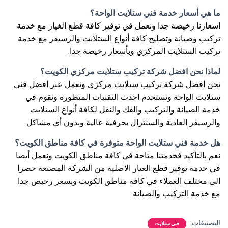
ما هي أسعار خدمة فني ستلايت الواحة؟
اسعارنا رخيصة جدا ونعمل في توفير كافة قطع الغيار مع خدمة
تركيب وصيانة وتصليح كافة أنواع الستلايت والرسيفر مع خدمة
تركيب الستلايت المركزي وبأسعار رخيصة جدا.
لماذا نحن افضل شركة تركيب ستلايت مركزي الكويت؟
نحن افضل شركة تركيب ستلايت مركزي ونعمل عبر افضل فني
ستلايت الواحة ونستخدم احدث التقنيات المتطورة ونقوم في
خدمة الصيانة والتركيب والفك والنقل لكافة أنواع الستلايت
والرسيفر العادية والسنترال بحرفية عالية وبدون أي مشاكل
هل خدمة فني ستلايت الواحة متوفرة في كافة مناطق الكويت؟
نعم بالتأكيد فخدمتنا متاحة في كافة مناطق الكويت ونعمل أيضا
في خدمة توفير قطع الغيار الاصلية من الشركة المصنعة حصرا
الى مختلف العملاء في كافة مناطق الكويت وبسعر رخيص جدا
مع خدمة التركيب والصيانة
التصنيفات:
فني ستلايت