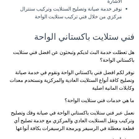
الاشارة
نوفر خدمة صيانة وتصليح الستلايت وتركيب سنترال
مركزي من خلال فني تركيب ستلايت الواحة
فني ستلايت باكستاني الواحة
هل تعطلت خدمة البث لديكم وتبحثون عن افضل فني ستلايت
باكستاني الواحة؟
نوفر لكم افضل فني باكستاني الواحة ونقوم في خدمة صيانة
وتصليح كافة أنواع الستلايت العادية والمركزية ونستخدم معدات
وكابلات المانية اصلية
ما هي خدمات فني ستلايت الواحة؟
نعمل عبر فني ستلايت باكستاني الواحة في صيانة وفك وتصليح
وتركيب ونقل الستلايت العادي والمركزي مع خدمة تصليح أي
قطعة معطلة في الرسيفر وبرمجة الرسيفرات بكافة أنواعها