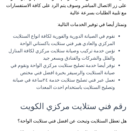
على زر الاتصال المباشر وسوف يتم الرد على كافة الاستفسارات
مع تلبية الطلبات بسرعة عالية
ونمتاز أيضا في توفير الخدمات التالية:
نقوم في الصيانة الدورية والفورية لكافة انواع الستلايت
المركزي والعادي هبر فني ستلايت باكستاني الواحة
نؤمن خدمة تركيب وصيانة ستلايت مركزي لكافة المنازل
والفلل والشركات والفنادق وبسعر جيد
نوفر أيضا خدمة تصليح ستلايت مركزي الواحة ونقوم في
صيانة الستلايت والرسيفر بخبرة افضل فني مختص
نعمل عبر فني تصليح ستلايت خدمة ٢٤ساعة في صيانة
وتصليح الستلايت باستخدام احدث المعدات
رقم فني ستلايت مركزي الكويت
هل تعطل الستلايت وتبحث عن افضل فني ستلايت الواحة؟