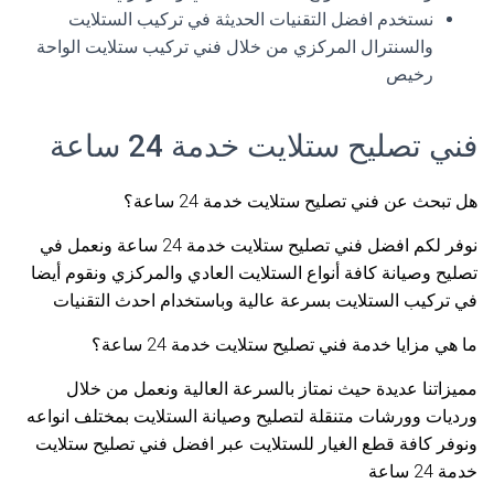
نستخدم افضل التقنيات الحديثة في تركيب الستلايت
والسنترال المركزي من خلال فني تركيب ستلايت الواحة
رخيص
فني تصليح ستلايت خدمة 24 ساعة
هل تبحث عن فني تصليح ستلايت خدمة 24 ساعة؟
نوفر لكم افضل فني تصليح ستلايت خدمة 24 ساعة ونعمل في
تصليح وصيانة كافة أنواع الستلايت العادي والمركزي ونقوم أيضا
في تركيب الستلايت بسرعة عالية وباستخدام احدث التقنيات
ما هي مزايا خدمة فني تصليح ستلايت خدمة 24 ساعة؟
مميزاتنا عديدة حيث نمتاز بالسرعة العالية ونعمل من خلال
ورديات وورشات متنقلة لتصليح وصيانة الستلايت بمختلف انواعه
ونوفر كافة قطع الغيار للستلايت عبر افضل فني تصليح ستلايت
خدمة 24 ساعة