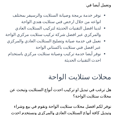
ونعمل أيضا في:
نوفر خدمة برمجة وصيانة الستلايت والرسيفر بمختلف
انواعه من خلال ارخص فني ستلايت هندي الواحة
لدينا افضل التقنيات الحديثة لتركيب الستلايت العادي
والمركزي عبر افضل شركة تركيب ستلايت مركزي الواحة
نعمل في خدمة صيانة وتصليح الستلايت العادي والمركزي
عبر افضل فني ستلايت باكستاني الواحة
نوفر أيضا خدمة تركيب وصيانة ستلايت مركزي باستخدام
احدث التقنيات الحديثة
محلات ستلايت الواحة
هل ترغب في تبديل او تركيب احدث أنواع الستلايت وتبحث عن
محلات ستلايت الواحة؟
نوفر لكم افضل محلات ستلايت الواحة ونقوم في بيع وشراء
وتبديل كافة أنواع الستلايت العادي والمركزي ونستخدم احدث