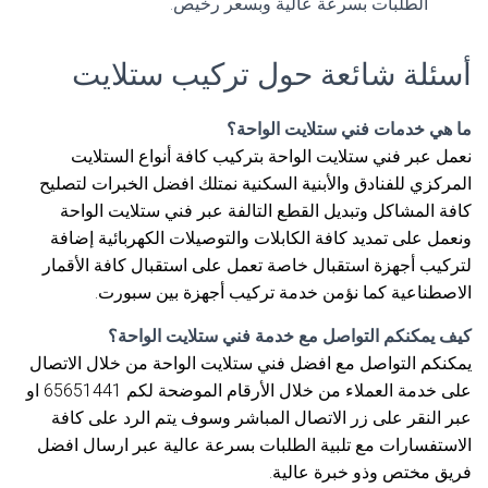
الطلبات بسرعة عالية وبسعر رخيص.
أسئلة شائعة حول تركيب ستلايت
ما هي خدمات فني ستلايت الواحة؟
نعمل عبر فني ستلايت الواحة بتركيب كافة أنواع الستلايت
المركزي للفنادق والأبنية السكنية نمتلك افضل الخبرات لتصليح
كافة المشاكل وتبديل القطع التالفة عبر فني ستلايت الواحة
ونعمل على تمديد كافة الكابلات والتوصيلات الكهربائية إضافة
لتركيب أجهزة استقبال خاصة تعمل على استقبال كافة الأقمار
الاصطناعية كما نؤمن خدمة تركيب أجهزة بين سبورت.
كيف يمكنكم التواصل مع خدمة فني ستلايت الواحة؟
يمكنكم التواصل مع افضل فني ستلايت الواحة من خلال الاتصال
على خدمة العملاء من خلال الأرقام الموضحة لكم 65651441 او
عبر النقر على زر الاتصال المباشر وسوف يتم الرد على كافة
الاستفسارات مع تلبية الطلبات بسرعة عالية عبر ارسال افضل
فريق مختص وذو خبرة عالية.