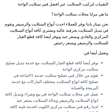
التقنيات لتركيب الستلايت عبر افضل فني ستلايت الواحة
ما هي مزايا محلات ستلايت الواحة؟
نحن نمتاز باننا نوفر للعملاء احدث أنواع الستلايت والرسيفر ونقوم
في تبديل الستلايت بحرفية عالية ونشتري كافة أنواع الستلايت
المركزي والعادي وبسعر جيد ونوفر أيضا كافة قطع الغيار
للستلايت والرسيفر وبسعر رخيص
ونعمل أيضا في:
نوفر أيضا كافة قطع الغيار للستلايت مع خدمة تبديل تصليح
ستلايت مركزي الواحة
نقوم من خلال فني تصليح ستلايت خدمة ٢٤ساعة في
تصليح كافة انواع الستلايت بمختلف الماركات مع خدمة
البرمجة والصيانة
نعمل في محلات ستلايت الواحة في بيع وشراء وتبديل كافة
انواع الستلايت والرسيفر وبدالة الستلايت بسعر جيد
لدينا رقم فني ستلايت مركزي الكويت لخدمة تلبية كافة