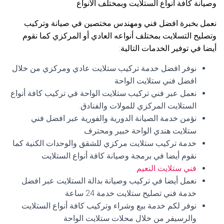
وصيانة كافة أنواع الستلايت وبمختلف الأنواع
نعمل بخبرة افضل فني ومهندس مختصين في صيانة وتركيب
وتصليح التسلايت بمختلف أنواعه العادي أو المركزي كما نقوم
أيضا في توفير الخدمات التالية:
نوفر افضل خدمة تركيب ستلايت عادي ومركزي من خلال
افضل فني ستلايت الواحة
نعمل عبر فني تركيب ستلايت الواحة في تركيب كافة أنواع
الستلايت المركزي للمولات والفنادق.
نؤمن خدمة الصيانة الدورية والفورية عبر افضل فني
ستلايت هندي الواحة خبير ومحترف
خدمة تركيب ستلايت مركزي للشقق والوحدات الكنية كما
نقوم أيضا في برمجة وصيانة كافة أنواع الستلايت
فني ستلايت النعيم
نعمل أيضا في تركيب وصيانة بدالة الستلايت عبر افضل
خدمة فني تصليح ستلايت خدمة 24 ساعة
نوفر لكم خدمة بيع وشراء وتركيب كافة أنواع الستلايت
والرسيفر من خلال محلات ستلايت الواحة