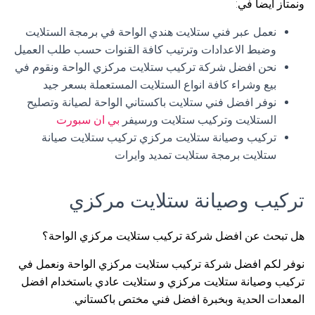
ونمتاز أيضا في:
نعمل عبر فني ستلايت هندي الواحة في برمجة الستلايت
وضبط الاعدادات وترتيب كافة القنوات حسب طلب العميل
نحن افضل شركة تركيب ستلايت مركزي الواحة ونقوم في
بيع وشراء كافة انواع الستلايت المستعملة بسعر جيد
نوفر افضل فني ستلايت باكستاني الواحة لصيانة وتصليح
الستلايت وتركيب ستلايت ورسيفر
بي ان سبورت
تركيب وصيانة ستلايت مركزي تركيب ستلايت صيانة
ستلايت برمجة ستلايت تمديد وايرات
تركيب وصيانة ستلايت مركزي
هل تبحث عن افضل شركة تركيب ستلايت مركزي الواحة؟
نوفر لكم افضل شركة تركيب ستلايت مركزي الواحة ونعمل في
تركيب وصيانة ستلايت مركزي و ستلايت عادي باستخدام افضل
المعدات الحدية وبخبرة افضل فني مختص باكستاني.