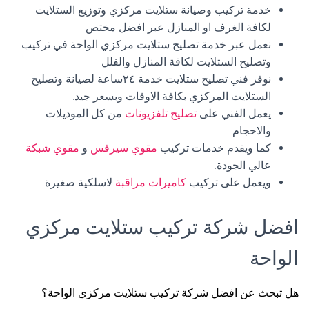
خدمة تركيب وصيانة ستلايت مركزي وتوزيع الستلايت
لكافة الغرف او المنازل عبر افضل مختص
نعمل عبر خدمة تصليح ستلايت مركزي الواحة في تركيب
وتصليح الستلايت لكافة المنازل والفلل
نوفر فني تصليح ستلايت خدمة ٢٤ساعة لصيانة وتصليح
الستلايت المركزي بكافة الاوقات وبسعر جيد.
يعمل الفني على
تصليح تلفزيونات
من كل الموديلات
والاحجام.
كما ويقدم خدمات تركيب
مقوي سيرفس
و
مقوي شبكة
عالي الجودة.
ويعمل على تركيب
كاميرات مراقبة
لاسلكية صغيرة.
افضل شركة تركيب ستلايت مركزي
الواحة
هل تبحث عن افضل شركة تركيب ستلايت مركزي الواحة؟