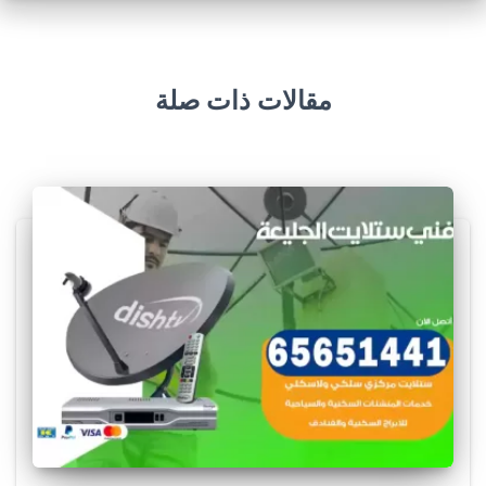
مقالات ذات صلة