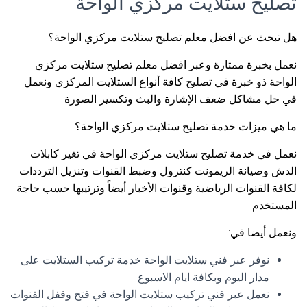
تصليح ستلايت مركزي الواحة
هل تبحث عن افضل معلم تصليح ستلايت مركزي الواحة؟
نعمل بخبرة ممتازة وعبر افضل معلم تصليح ستلايت مركزي
الواحة ذو خبرة في تصليح كافة أنواع الستلايت المركزي ونعمل
في حل مشاكل ضعف الإشارة والبث وتكسير الصورة
ما هي ميزات خدمة تصليح ستلايت مركزي الواحة؟
نعمل في خدمة تصليح ستلايت مركزي الواحة في تغير كابلات
الدش وصيانة الريمونت كنترول وضبط القنوات وتنزيل الترددات
لكافة القنوات الرياضية وقنوات الأخبار أيضاً وترتيبها حسب حاجة
المستخدم.
ونعمل أيضا في:
نوفر عبر فني ستلايت الواحة خدمة تركيب الستلايت على
مدار اليوم وبكافة ايام الاسبوع
نعمل عبر فني تركيب ستلايت الواحة في فتح وقفل القنوات