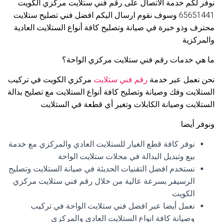
نوفر لكم خدمة الاتصال على رقم فني ستلايت مركزي الكويت
65651441 وسوف نقوم ارسال اليكم افضل فني تصليح ستلايت
محترف وذو خبرة في صيانة وتصليح كافة أنواع الستلايت العادية
والمركزية
ما هي خدمات رقم فني ستلايت مركزي الواحة؟
نحن نعمل عبر خدمة
رقم فني ستلايت
مركزي الكويت في تركيب
الستلايت وفك وصيانة وتصليح كافة أنواع الستلايت مع تصليح بدالة
الستلايت وصيانة الكابلات وتغير أي قطعة في الستلايت
ونوفر أيضا:
نوفر كافة قطع الغيار للستلايت العادي والمركزي مع خدمة
بيع وتبديل البدالة في محلات ستلايت الواحة
نستخدم افضل التقنيات الحديثة في صيانة الستلايت وتصليح
الرسيفر بسرعة عالية من خلال رقم فني ستلايت مركزي
الكويت
نعمل أيضا عبر افضل فني ستلايت الواحة في تركيب
وصيانة كافة انواع الستلايت العادي والمركزي