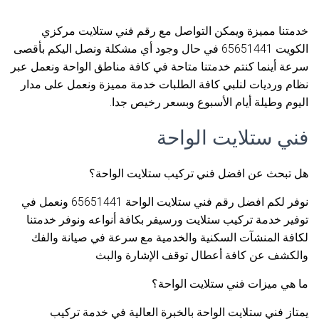
خدمتنا مميزة ويمكن التواصل مع رقم فني ستلايت مركزي
الكويت 65651441 في حال وجود أي مشكلة ونصل اليكم بأقصى
سرعة أينما كنتم خدمتنا متاحة في كافة مناطق الواحة ونعمل عبر
نظام ورديات لنلبي كافة الطلبات خدمة مميزة ونعمل على مدار
اليوم وطيلة أيام الأسبوع وبسعر رخيص جدا.
فني ستلايت الواحة
هل تبحث عن افضل فني تركيب ستلايت الواحة؟
نوفر لكم افضل رقم فني ستلايت الواحة 65651441 ونعمل في
توفير خدمة تركيب ستلايت ورسيفر بكافة أنواعه ونوفر خدمتنا
لكافة المنشآت السكنية والخدمية مع سرعة في صيانة والفك
والكشف عن كافة أعطال توقف الإشارة والبث
ما هي ميزات فني ستلايت الواحة؟
يمتاز فني ستلايت الواحة بالخبرة العالية في خدمة تركيب