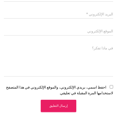
البريد الإلكتروني
*
الموقع الإلكتروني
في ماذا تفكر؟
احفظ اسمي، بريدي الإلكتروني، والموقع الإلكتروني في هذا المتصفح
لاستخدامها المرة المقبلة في تعليقي.