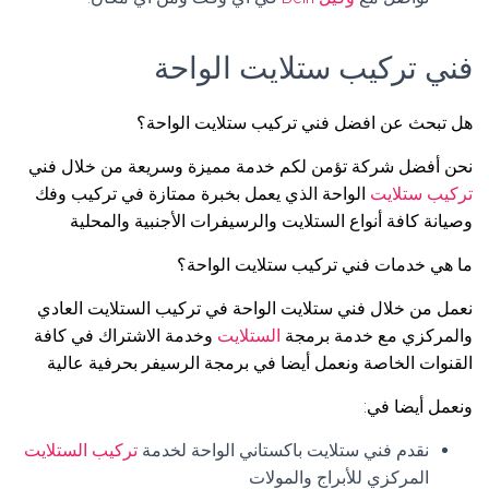
فني تركيب ستلايت الواحة
هل تبحث عن افضل فني تركيب ستلايت الواحة؟
نحن أفضل شركة تؤمن لكم خدمة مميزة وسريعة من خلال فني
تركيب ستلايت
الواحة الذي يعمل بخبرة ممتازة في تركيب وفك
وصيانة كافة أنواع الستلايت والرسيفرات الأجنبية والمحلية
ما هي خدمات فني تركيب ستلايت الواحة؟
نعمل من خلال فني ستلايت الواحة في تركيب الستلايت العادي
والمركزي مع خدمة برمجة
الستلايت
وخدمة الاشتراك في كافة
القنوات الخاصة ونعمل أيضا في برمجة الرسيفر بحرفية عالية
ونعمل أيضا في:
نقدم فني ستلايت باكستاني الواحة لخدمة
تركيب الستلايت
المركزي للأبراج والمولات