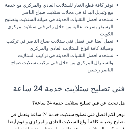
نوفر كافة قطع الغيار للستلايت العادي والمركزي مع خدمة
بيع وتبديل البدالة في محلات ستلايت صباح الناصر
نستخدم افضل التقنيات الحديثة في صيانة الستلايت وتصليح
الرسيفر بسرعة عالية من خلال رقم فني ستلايت مركزي
الكويت
نعمل أيضا عبر افضل فني ستلايت صباح الناصر في تركيب
وصيانة كافة انواع الستلايت العادي والمركزي
نستخدم افضل التقنيات الحديثة في تركيب الستلايت
والسنترال المركزي من خلال فني تركيب ستلايت صباح
الناصر رخيص
فني تصليح ستلايت خدمة 24 ساعة
هل تبحث عن فني تصليح ستلايت خدمة 24 ساعة؟
نوفر لكم افضل فني تصليح ستلايت خدمة 24 ساعة ونعمل في
تصليح وصيانة كافة أنواع الستلايت العادي والمركزي ونقوم أيضا
في تركيب الستلايت بسرعة عالية وباستخدام احدث التقنيات