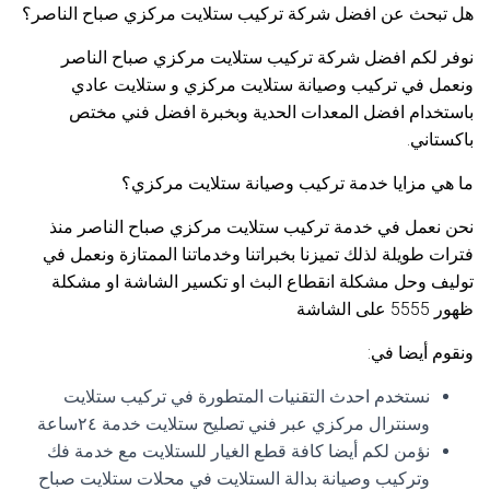
هل تبحث عن افضل شركة تركيب ستلايت مركزي صباح الناصر؟
نوفر لكم افضل شركة تركيب ستلايت مركزي صباح الناصر
ونعمل في تركيب وصيانة ستلايت مركزي و ستلايت عادي
باستخدام افضل المعدات الحدية وبخبرة افضل فني مختص
باكستاني.
ما هي مزايا خدمة تركيب وصيانة ستلايت مركزي؟
نحن نعمل في خدمة تركيب ستلايت مركزي صباح الناصر منذ
فترات طويلة لذلك تميزنا بخبراتنا وخدماتنا الممتازة ونعمل في
توليف وحل مشكلة انقطاع البث او تكسير الشاشة او مشكلة
ظهور 5555 على الشاشة
ونقوم أيضا في:
نستخدم احدث التقنيات المتطورة في تركيب ستلايت
وسنترال مركزي عبر فني تصليح ستلايت خدمة ٢٤ساعة
نؤمن لكم أيضا كافة قطع الغيار للستلايت مع خدمة فك
وتركيب وصيانة بدالة الستلايت في محلات ستلايت صباح