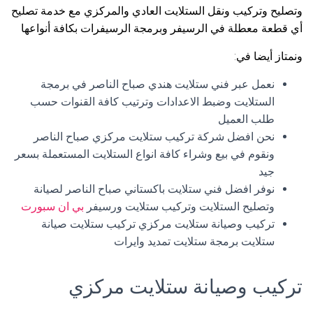
وتصليح وتركيب ونقل الستلايت العادي والمركزي مع خدمة تصليح
أي قطعة معطلة في الرسيفر وبرمجة الرسيفرات بكافة أنواعها
ونمتاز أيضا في:
نعمل عبر فني ستلايت هندي صباح الناصر في برمجة
الستلايت وضبط الاعدادات وترتيب كافة القنوات حسب
طلب العميل
نحن افضل شركة تركيب ستلايت مركزي صباح الناصر
ونقوم في بيع وشراء كافة انواع الستلايت المستعملة بسعر
جيد
نوفر افضل فني ستلايت باكستاني صباح الناصر لصيانة
وتصليح الستلايت وتركيب ستلايت ورسيفر
بي ان سبورت
تركيب وصيانة ستلايت مركزي تركيب ستلايت صيانة
ستلايت برمجة ستلايت تمديد وايرات
تركيب وصيانة ستلايت مركزي