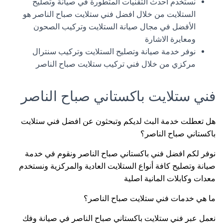
نستخدم احدث التقنيات المتطورة في صيانة وتصليح
الستلايت من خلال افضل فني ستلايت صباح الناصر هو
الأفضل في مجال صيانة الستلايت وتركيب الصحون
ومعايرة الاشارة
نوفر خدمة صيانة وتصليح الستلايت وتركيب سنترال
مركزي من خلال فني تركيب ستلايت صباح الناصر
فني ستلايت باكستاني صباح الناصر
هل تعطلت خدمة البث لديكم وتبحثون عن افضل فني ستلايت
باكستاني صباح الناصر؟
نوفر لكم افضل فني باكستاني صباح الناصر ونقوم في خدمة
صيانة وتصليح كافة أنواع الستلايت العادية والمركزية ونستخدم
معدات وكابلات المانية اصلية
ما هي خدمات فني ستلايت صباح الناصر؟
نعمل عبر فني ستلايت باكستاني صباح الناصر في صيانة وفك