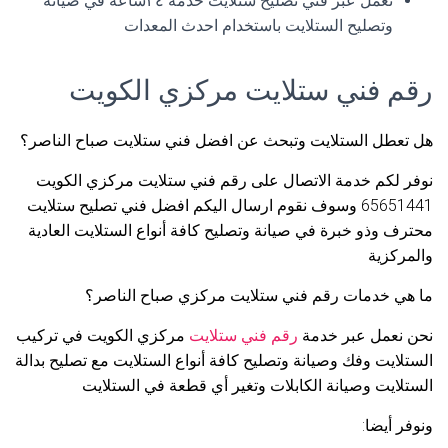
نعمل عبر فني تصليح ستلايت خدمة ٢٤ساعة في صيانة
وتصليح الستلايت باستخدام احدث المعدات
رقم فني ستلايت مركزي الكويت
هل تعطل الستلايت وتبحث عن افضل فني ستلايت صباح الناصر؟
نوفر لكم خدمة الاتصال على رقم فني ستلايت مركزي الكويت
65651441 وسوف نقوم ارسال اليكم افضل فني تصليح ستلايت
محترف وذو خبرة في صيانة وتصليح كافة أنواع الستلايت العادية
والمركزية
ما هي خدمات رقم فني ستلايت مركزي صباح الناصر؟
نحن نعمل عبر خدمة
رقم فني ستلايت
مركزي الكويت في تركيب
الستلايت وفك وصيانة وتصليح كافة أنواع الستلايت مع تصليح بدالة
الستلايت وصيانة الكابلات وتغير أي قطعة في الستلايت
ونوفر أيضا: