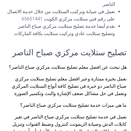
الناصر
نعمل في صيانة وتركيب الستلايت من خلال خدمة الاتصال
على رقم فني ستلايت مركزي الكويت 65651441
نقدم أيضا خدمة تصليح ستلايت مركزي صباح الناصر
وتصليح ستلايت عادي وتركيب ستلايت بكافة الماركات
تصليح ستلايت مركزي صباح الناصر
هل تبحث عن افضل معلم تصليح ستلايت مركزي صباح الناصر؟
نعمل بخبرة ممتازة وعبر افضل معلم تصليح ستلايت مركزي
صباح الناصر ذو خبرة في تصليح كافة أنواع الستلايت المركزي
ونعمل في حل مشاكل ضعف الإشارة والبث وتكسير الصورة
ما هي ميزات خدمة تصليح ستلايت مركزي صباح الناصر؟
نعمل في خدمة تصليح ستلايت مركزي صباح الناصر في تغير
كابلات الدش وصيانة الريمونت كنترول وضبط القنوات وتنزيل