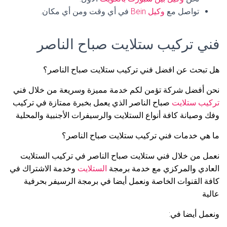
تواصل مع
وكيل Bein
في أي وقت ومن أي مكان.
فني تركيب ستلايت صباح الناصر
هل تبحث عن افضل فني تركيب ستلايت صباح الناصر؟
نحن أفضل شركة تؤمن لكم خدمة مميزة وسريعة من خلال فني
تركيب ستلايت
صباح الناصر الذي يعمل بخبرة ممتازة في تركيب
وفك وصيانة كافة أنواع الستلايت والرسيفرات الأجنبية والمحلية
ما هي خدمات فني تركيب ستلايت صباح الناصر؟
نعمل من خلال فني ستلايت صباح الناصر في تركيب الستلايت
العادي والمركزي مع خدمة برمجة
الستلايت
وخدمة الاشتراك في
كافة القنوات الخاصة ونعمل أيضا في برمجة الرسيفر بحرفية
عالية
ونعمل أيضا في: