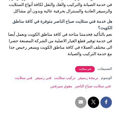
في خدمة الصيانة والتركيب والفك والنقل لكافة أنواع الستلايت
والرسيفر العادية والسنترال بحرفية عالية وبدون أي مشاكل
هل خدمة فني ستلايت صباح الناصر متوفرة في كافة مناطق
الكويت؟
نعم بالتأكيد فخدمتنا متاحة في كافة مناطق الكويت ونعمل أيضا
في خدمة توفير قطع الغيار الاصلية من الشركة المصنعة حصرا
الى مختلف العملاء في كافة مناطق الكويت وبسعر رخيص جدا
مع خدمة التركيب والصيانة
التصنيفات:
فني ستلايت
الوسوم:
برمجة رسيفر
تركيب ستلايت
فني رسيفر
فني ستلايت
فني ستلايت صباح الناصر
مقوي سيرفس