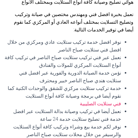
هوائي تصليح وصيانة كافة أنواع الستلايت وبمختلف الأنواع
نعمل بخبرة افضل فني ومهندس مختصين في صيانة وتركيب
وتصليح التسلايت بمختلف أنواعه العادي أو المركزي كما نقوم
أيضا في توفير الخدمات التالية:
نوفر افضل خدمة تركيب ستلايت عادي ومركزي من خلال
افضل فني ستلايت صباح الناصر
نعمل عبر فني تركيب ستلايت صباح الناصر في تركيب كافة
أنواع الستلايت المركزي للمولات والفنادق.
نؤمن خدمة الصيانة الدورية والفورية عبر افضل فني
ستلايت هندي صباح الناصر خبير ومحترف
خدمة تركيب ستلايت مركزي للشقق والوحدات الكنية كما
نقوم أيضا في برمجة وصيانة كافة أنواع الستلايت
فني ستلايت الصليبية
نعمل أيضا في تركيب وصيانة بدالة الستلايت عبر افضل
خدمة فني تصليح ستلايت خدمة 24 ساعة
نوفر لكم خدمة بيع وشراء وتركيب كافة أنواع الستلايت
والرسيفر من خلال محلات ستلايت صباح الناصر