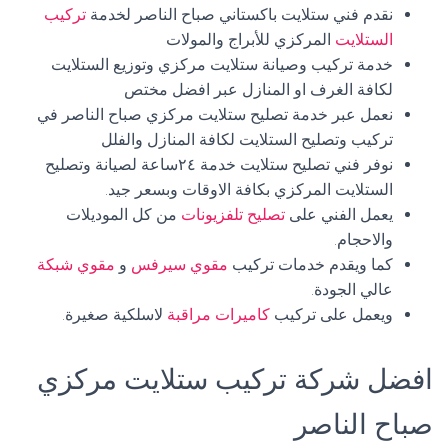
نقدم فني ستلايت باكستاني صباح الناصر لخدمة
تركيب
الستلايت
المركزي للأبراج والمولات
خدمة تركيب وصيانة ستلايت مركزي وتوزيع الستلايت
لكافة الغرف او المنازل عبر افضل مختص
نعمل عبر خدمة تصليح ستلايت مركزي صباح الناصر في
تركيب وتصليح الستلايت لكافة المنازل والفلل
نوفر فني تصليح ستلايت خدمة ٢٤ساعة لصيانة وتصليح
الستلايت المركزي بكافة الاوقات وبسعر جيد.
يعمل الفني على
تصليح تلفزيونات
من كل الموديلات
والاحجام.
كما ويقدم خدمات تركيب
مقوي سيرفس
و
مقوي شبكة
عالي الجودة.
ويعمل على تركيب
كاميرات مراقبة
لاسلكية صغيرة.
افضل شركة تركيب ستلايت مركزي
صباح الناصر