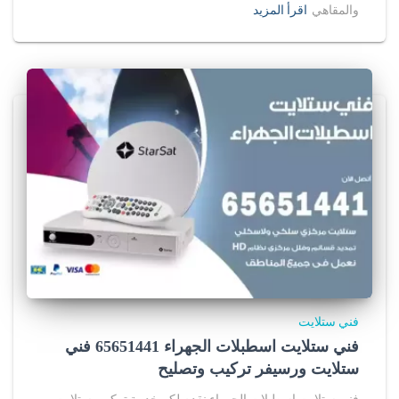
والمقاهي
اقرأ المزيد
فني ستلايت
فني ستلايت اسطبلات الجهراء 65651441 فني
ستلايت ورسيفر تركيب وتصليح