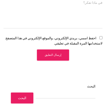
في ماذا تفكر؟
احفظ اسمي، بريدي الإلكتروني، والموقع الإلكتروني في هذا المتصفح
لاستخدامها المرة المقبلة في تعليقي.
البحث
البحث