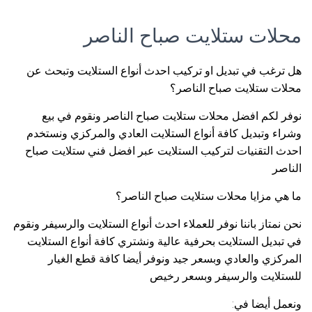
محلات ستلايت صباح الناصر
هل ترغب في تبديل او تركيب احدث أنواع الستلايت وتبحث عن
محلات ستلايت صباح الناصر؟
نوفر لكم افضل محلات ستلايت صباح الناصر ونقوم في بيع
وشراء وتبديل كافة أنواع الستلايت العادي والمركزي ونستخدم
احدث التقنيات لتركيب الستلايت عبر افضل فني ستلايت صباح
الناصر
ما هي مزايا محلات ستلايت صباح الناصر؟
نحن نمتاز باننا نوفر للعملاء احدث أنواع الستلايت والرسيفر ونقوم
في تبديل الستلايت بحرفية عالية ونشتري كافة أنواع الستلايت
المركزي والعادي وبسعر جيد ونوفر أيضا كافة قطع الغيار
للستلايت والرسيفر وبسعر رخيص
ونعمل أيضا في: