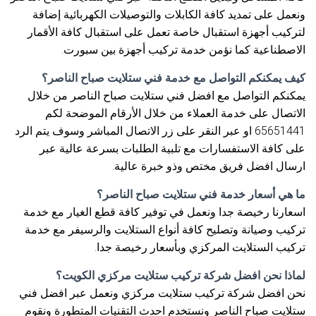
ونعمل على تمديد كافة الكابلات والتوصيلات الكهربائية إضافة
لتركيب أجهزة استقبال خاصة تعمل على استقبال كافة الأقمار
الاصطناعية كما نؤمن خدمة تركيب أجهزة بين سبورت.
كيف يمكنكم التواصل مع خدمة فني ستلايت صباح الناصر؟
يمكنكم التواصل مع افضل فني ستلايت صباح الناصر من خلال
الاتصال على خدمة العملاء من خلال الأرقام الموضحة لكم
65651441 او عبر النقر على زر الاتصال المباشر وسوف يتم الرد
على كافة الاستفسارات مع تلبية الطلبات بسرعة عالية عبر
ارسال افضل فريق مختص وذو خبرة عالية.
ما هي أسعار خدمة فني ستلايت صباح الناصر؟
اسعارنا رخيصة جدا ونعمل في توفير كافة قطع الغيار مع خدمة
تركيب وصيانة وتصليح كافة أنواع الستلايت والرسيفر مع خدمة
تركيب الستلايت المركزي وبأسعار رخيصة جدا.
لماذا نحن افضل شركة تركيب ستلايت مركزي الكويت؟
نحن افضل شركة تركيب ستلايت مركزي ونعمل عبر افضل فني
ستلايت صباح الناصر ونستخدم احدث التقنيات المتطورة ونقوم