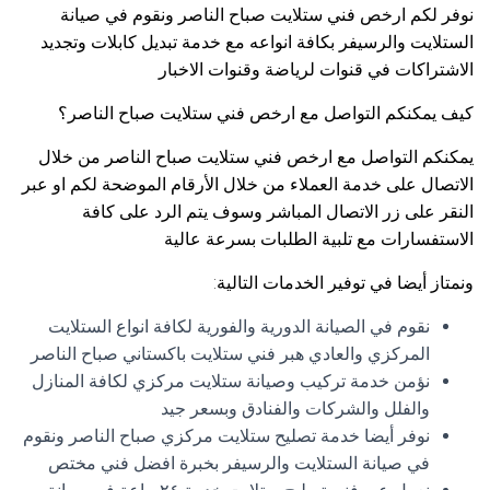
نوفر لكم ارخص فني ستلايت صباح الناصر ونقوم في صيانة
الستلايت والرسيفر بكافة انواعه مع خدمة تبديل كابلات وتجديد
الاشتراكات في قنوات لرياضة وقنوات الاخبار
كيف يمكنكم التواصل مع ارخص فني ستلايت صباح الناصر؟
يمكنكم التواصل مع ارخص فني ستلايت صباح الناصر من خلال
الاتصال على خدمة العملاء من خلال الأرقام الموضحة لكم او عبر
النقر على زر الاتصال المباشر وسوف يتم الرد على كافة
الاستفسارات مع تلبية الطلبات بسرعة عالية
ونمتاز أيضا في توفير الخدمات التالية:
نقوم في الصيانة الدورية والفورية لكافة انواع الستلايت
المركزي والعادي هبر فني ستلايت باكستاني صباح الناصر
نؤمن خدمة تركيب وصيانة ستلايت مركزي لكافة المنازل
والفلل والشركات والفنادق وبسعر جيد
نوفر أيضا خدمة تصليح ستلايت مركزي صباح الناصر ونقوم
في صيانة الستلايت والرسيفر بخبرة افضل فني مختص