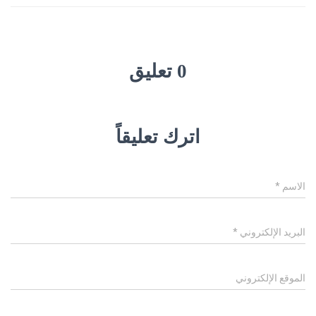
0 تعليق
اترك تعليقاً
الاسم
*
البريد الإلكتروني
*
الموقع الإلكتروني