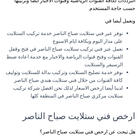
الترددات لكافة القنوات الرياضية وقنوات الأخبار أيضاً وترتيبها
حسب حاجة المستخدم.
ونعمل أيضا في:
نوفر عبر فني ستلايت صباح الناصر خدمة تركيب الستلايت
على مدار اليوم وبكافة ايام الاسبوع
نعمل عبر فني تركيب ستلايت صباح الناصر في فتح وقفل
القنوات وفتح قنوات الرياضة والاخبار مع خدمة اعادة ضبط
الرسيفر والستلايت
نوفر خدمة تصليح الستلايت وتركيب بدالة للستلايت وتوليف
كافة القنوات من خلال فني ستلايت هندي صباح الناصر
لدينا أيضا ارخص الاسعار لذلك نحن افضل شركة تركيب
ستلايت مركزي صباح الناصر في المنطقة كلها.
ارخص فني ستلايت صباح الناصر
هل تبحث عن ارخص فني ستلايت صباح الناصر؟