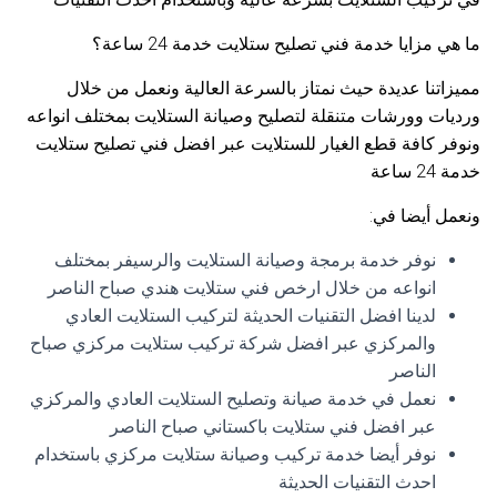
ما هي مزايا خدمة فني تصليح ستلايت خدمة 24 ساعة؟
مميزاتنا عديدة حيث نمتاز بالسرعة العالية ونعمل من خلال
ورديات وورشات متنقلة لتصليح وصيانة الستلايت بمختلف انواعه
ونوفر كافة قطع الغيار للستلايت عبر افضل فني تصليح ستلايت
خدمة 24 ساعة
ونعمل أيضا في:
نوفر خدمة برمجة وصيانة الستلايت والرسيفر بمختلف
انواعه من خلال ارخص فني ستلايت هندي صباح الناصر
لدينا افضل التقنيات الحديثة لتركيب الستلايت العادي
والمركزي عبر افضل شركة تركيب ستلايت مركزي صباح
الناصر
نعمل في خدمة صيانة وتصليح الستلايت العادي والمركزي
عبر افضل فني ستلايت باكستاني صباح الناصر
نوفر أيضا خدمة تركيب وصيانة ستلايت مركزي باستخدام
احدث التقنيات الحديثة