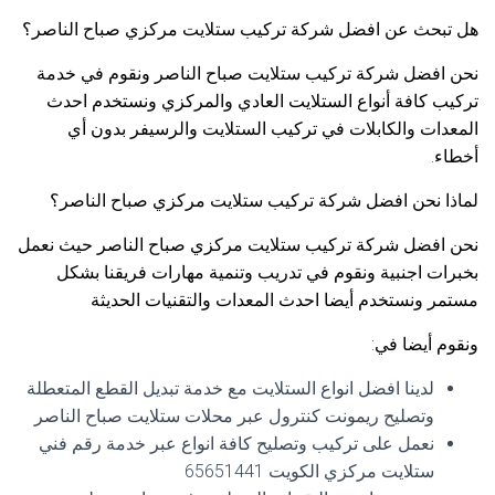
هل تبحث عن افضل شركة تركيب ستلايت مركزي صباح الناصر؟
نحن افضل شركة تركيب ستلايت صباح الناصر ونقوم في خدمة
تركيب كافة أنواع الستلايت العادي والمركزي ونستخدم احدث
المعدات والكابلات في تركيب الستلايت والرسيفر بدون أي
أخطاء.
لماذا نحن افضل شركة تركيب ستلايت مركزي صباح الناصر؟
نحن افضل شركة تركيب ستلايت مركزي صباح الناصر حيث نعمل
بخبرات اجنبية ونقوم في تدريب وتنمية مهارات فريقنا بشكل
مستمر ونستخدم أيضا احدث المعدات والتقنيات الحديثة
ونقوم أيضا في:
لدينا افضل انواع الستلايت مع خدمة تبديل القطع المتعطلة
وتصليح ريمونت كنترول عبر محلات ستلايت صباح الناصر
نعمل على تركيب وتصليح كافة انواع عبر خدمة رقم فني
ستلايت مركزي الكويت 65651441