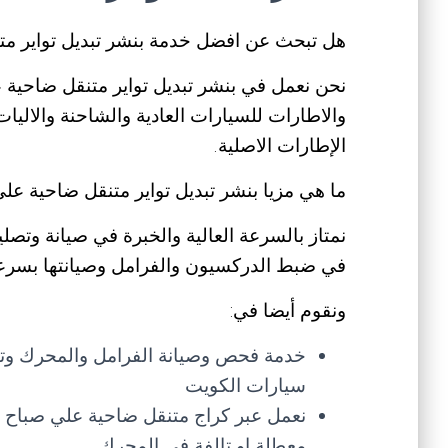
هل تبحث عن افضل خدمة بنشر تبديل تواير مت
نحن نعمل في بنشر تبديل تواير متنقل ضاحية عل
والاطارات للسيارات العادية والشاحنة والاليات 
الإطارات الاصلية.
ما هي مزيا بنشر تبديل تواير متنقل ضاحية عل
نمتاز بالسرعة العالية والخبرة في صيانة وتصل
في ضبط الدركسيون والفرامل وصيانتها بسرعة
ونقوم أيضا في:
خدمة فحص وصيانة الفرامل والمحرك وتبد
سيارات الكويت
نعمل عبر كراج متنقل ضاحية علي صباح 
معطلة او تالفة في المحرك