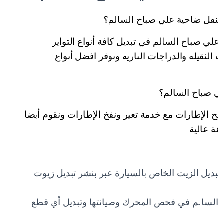
نقل ضاحية علي صباح السالم؟
ي صباح السالم في تبديل كافة أنواع التواير
الثقيلة والدراجات النارية ونوفر افضل أنواع
ي صباح السالم؟
يح الإطارات مع خدمة تعير ونفخ الإطارات ونقوم أيضا
 عالية.
يل الزيت الخاص بالسيارة عبر بنشر تبديل زيوت
السالم في فحص المحرك وصيانتها وتبديل أي قطع