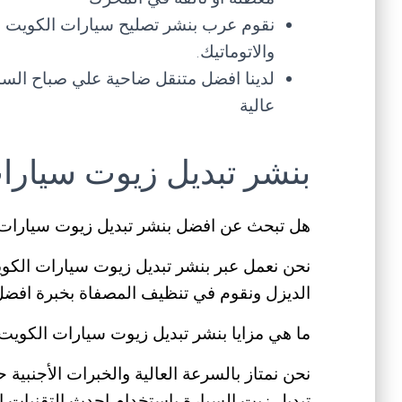
نقوم عرب بنشر تصليح سيارات الكويت في
والاتوماتيك.
لدينا افضل متنقل ضاحية علي صباح السا
عالية
بنشر تبديل زيوت سيارا
هل تبحث عن افضل بنشر تبديل زيوت سيارات
نحن نعمل عبر بنشر تبديل زيوت سيارات الكوي
الديزل ونقوم في تنظيف المصفاة بخبرة اف
ما هي مزايا بنشر تبديل زيوت سيارات الكويت
نحن نمتاز بالسرعة العالية والخبرات الأجنبي
تبديل زيت السيارة باستخدام احدث التقنيات 