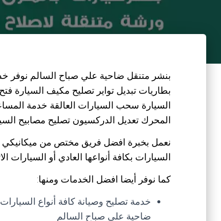
بنشر متنقل ضاحية علي صباح السالم نوفر خدم
بطاريات تبديل تواير تصليح مكيف السيارة فتح
السيارة سحب السيارات العالقة خدمة المسا
المحرك تعديل الدركسيون تصليح مصابيح السي
نعمل بخبرة افضل فريق مختص من ميكانيكي و
السيارات بكافة أنواعها العادي أو السيارات الات
كما نوفر أيضا افضل الخدمات ومنها:
خدمة تصليح وصيانة كافة أنواع السيارات
ضاحية علي صباح السالم