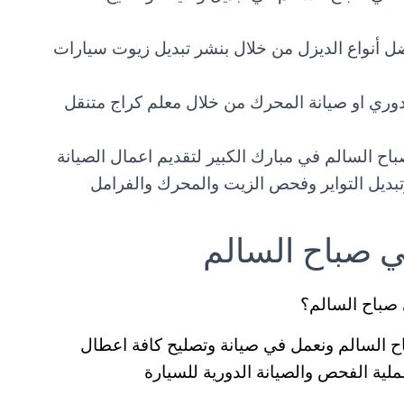
ل أنواع الديزل من خلال بنشر تبديل زيوت سيارات
ي او صيانة المحرك من خلال معلم كراج متنقل
ح السالم في مبارك الكبير لتقديم اعمال الصيانة
تبديل التواير وفحص الزيت والمحرك والفرامل
ي صباح السالم
صباح السالم؟
ح السالم ونعمل في صيانة وتصليح كافة اعطال
ملية الفحص والصيانة الدورية للسيارة