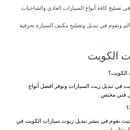
 تصليح كافة أنواع السيارات العادي والشاحنات
لم ونقوم في تبديل وتصليح مكيف السيارة بحرفية
ت الكويت
 الكويت؟
ت في تبديل زيت السيارات ونوفر افضل أنواع
ضل فني مختص
؟
ة حيث نقوم في بنشر تبديل زيوت سيارات الكويت في
المتطورة