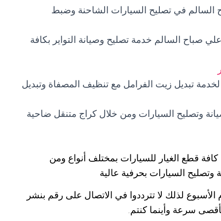
ح السالم في تصليح السيارات الشاحنة وضبط
علي صباح السالم خدمة تصليح وصيانة التواير بكافة
خدمة تبديل زيت الفرامل مع تنظيف المصفاة وتبديل
نة وتصليح السيارات ومن خلال كراج متنقل ضاحية
 كافة قطع الغيار للسيارات بمختلف أنواع ومن
وتصليح السيارات بحرفية عالية
الأسبوع لذلك لا تترددوا في الاتصال على رقم بنشر
قصى سرعة وأينما كنتم.