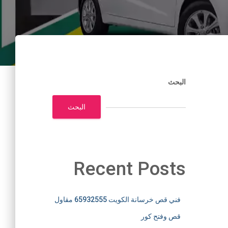
البحث
البحث
Recent Posts
فني قص خرسانة الكويت 65932555 مقاول
قص وفتح كور