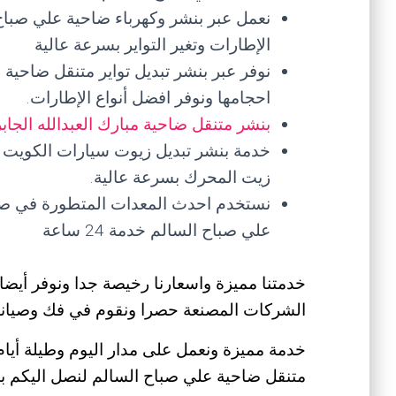
نعمل عبر بنشر وكهرباء ضاحية علي صبا
الإطارات وتغير التواير بسرعة عالية
نوفر عبر بنشر تبديل تواير متنقل ضاحية 
احجامها ونوفر افضل أنواع الإطارات.
بنشر متنقل ضاحية مبارك العبدالله الجابر
خدمة بنشر تبديل زيوت سيارات الكويت ل
زيت المحرك بسرعة عالية.
نستخدم احدث المعدات المتطورة في صيا
علي صباح السالم خدمة 24 ساعة
خدمتنا مميزة واسعارنا رخيصة جدا ونوفر أيضا
الشركات المصنعة حصرا ونقوم في فك وصيانة 
خدمة مميزة ونعمل على مدار اليوم وطيلة أيام 
متنقل ضاحية علي صباح السالم لنصل اليكم بأ