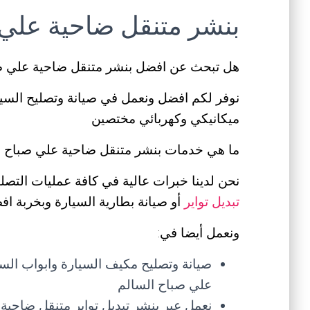
بنشر متنقل ضاحية علي 
هل تبحث عن افضل بنشر متنقل ضاحية علي صب
نوفر لكم افضل ونعمل في صيانة وتصليح السيا
ميكانيكي وكهربائي مختصين
ما هي خدمات بنشر متنقل ضاحية علي صباح ا
نحن لدينا خبرات عالية في كافة عمليات التصليح 
تبديل تواير
أو صيانة بطارية السيارة وبخربة ا
ونعمل أيضا في:
صيانة وتصليح مكيف السيارة وابواب السي
علي صباح السالم
نعمل عبر بنشر تبديل تواير متنقل ضاحية