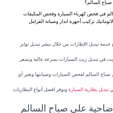
صباح السالم؟
الم في فحص كهرباء السيارة وفحص المكيفات
توماتيك تركيب أجهزة انذار وصيانة الفرامل
 خدمة تبديل الإطارات من خلال بنشر تبديل تواير
يت في تبديل زيت السيارات بسرعة عالية وبسعر
صباح السالم لفحص السيارات وصيانتها وتغير أي
ي
تبديل بطارية السيارة
ونوفر افضل أنواع البطاريات.
 ضاحية علي صباح السالم