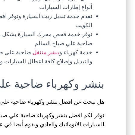
أنواع إطارات السيارات
نقدم خدمة تبديل زيت السيارة ونوفر افض
الكويت
نوفر خدمة فحص محرك السيارة بشكل دور
ضاحية علي صباح السالم
خدمة كهرباء و
بنشر متنقل
ضاحية علي صبا
والتبديل وإصلاح كافة اعطال السيارات و
بنشر وكهرباء ضاحية عل
هل تبحث عن افضل بنشر وكهرباء ضاحية علي 
نوفر لكم افضل بنشر وكهرباء ضاحية علي صبا
السيارات الاتوماتيك والعادي ونقوم أيضا في ع