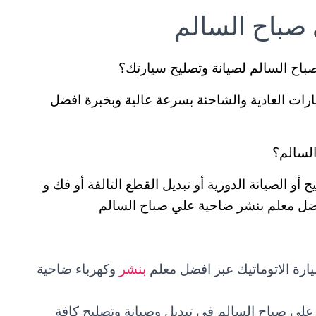
صباح السالم
اح السالم لصيانة وتصليح سيارتك؟
رات العادية والشاحنة بسرعة عالية وبخبرة افضل
لسالم؟
أو الصيانة الدورية أو تبديل القطع التالفة أو فك و
فضل معلم بنشر ضاحية علي صباح السالم.
ارة الاتوماتيك عبر افضل معلم
بنشر
وكهرباء ضاحية
 علي صباح السالم في تبديل وصيانة وتصليح كافة