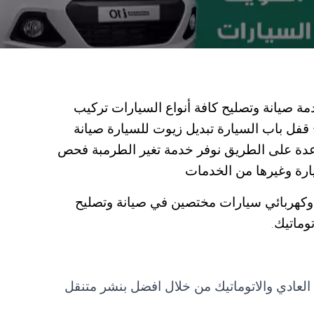
ة صيانة وتصليح كافة أنواع السيارات تركيب
 قفل باب السيارة تبديل زيوت للسيارة صيانة
عدة على الطريق نوفر خدمة تغير الطرمبة فحص
ارة وغيرها من الخدمات
كهربائي سيارات مختصين في صيانة وتصليح
وماتيك.
 العادي والاتوماتيك من خلال افضل بنشر متنقل