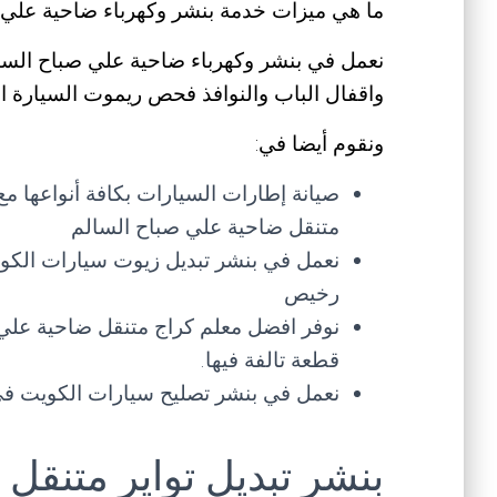
ما هي ميزات خدمة بنشر وكهرباء ضاحية علي 
نعمل في بنشر وكهرباء ضاحية علي صباح الس
واقفال الباب والنوافذ فحص ريموت السيارة الا
ونقوم أيضا في:
صيانة إطارات السيارات بكافة أنواعها مع
متنقل ضاحية علي صباح السالم
نعمل في بنشر تبديل زيوت سيارات الكو
رخيص
نوفر افضل معلم كراج متنقل ضاحية علي 
قطعة تالفة فيها.
نعمل في بنشر تصليح سيارات الكويت ف
بنشر تبديل تواير متنقل