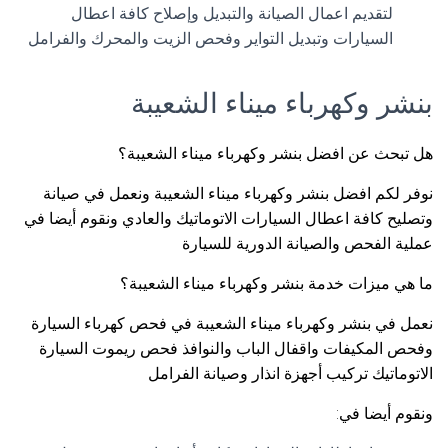
لتقديم اعمال الصيانة والتبديل وإصلاح كافة اعطال
السيارات وتبديل التواير وفحص الزيت والمحرك والفرامل
بنشر وكهرباء ميناء الشعيبة
هل تبحث عن افضل بنشر وكهرباء ميناء الشعيبة؟
نوفر لكم افضل بنشر وكهرباء ميناء الشعيبة ونعمل في صيانة
وتصليح كافة اعطال السيارات الاتوماتيك والعادي ونقوم أيضا في
عملية الفحص والصيانة الدورية للسيارة
ما هي ميزات خدمة بنشر وكهرباء ميناء الشعيبة؟
نعمل في بنشر وكهرباء ميناء الشعيبة في فحص كهرباء السيارة
وفحص المكيفات واقفال الباب والنوافذ فحص ريموت السيارة
الاتوماتيك تركيب أجهزة انذار وصيانة الفرامل
ونقوم أيضا في: