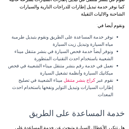
كما نوفر خدمة تبديل إطارات للدراجات النارية والسيارات
الشاحنة والاليات الثقيلة
ونقوم أيضا في:
نوفر خدمة المساعدة على الطريق ونقوم بتبديل طرمبة
مياه السيارة وتبديل زيت السيارة
ونوفر أيضاً خدمة فحص السيارة في بنشر متنقل ميناء
الشعيبة باستخدام احدث التقنيات المتطورة
نعمل في خدمة رقم بنشر متنقل ميناء الشعيبة في فحص
ميكانيك السيارة وأنظمة تشغيل السيارة
نقوم عبر
كراج بنشر متنقل
ميناء الشعيبة في تصليح
إطارات السيارات وتبديل التواير ونفخها باستخدام احدث
المعدات.
خدمة المساعدة على الطريق
هل تتكرر الأعطال السيارة وتبحث عن خدمة المساعدة على