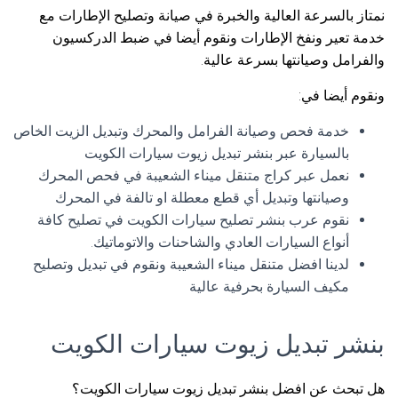
نمتاز بالسرعة العالية والخبرة في صيانة وتصليح الإطارات مع
خدمة تعير ونفخ الإطارات ونقوم أيضا في ضبط الدركسيون
والفرامل وصيانتها بسرعة عالية.
ونقوم أيضا في:
خدمة فحص وصيانة الفرامل والمحرك وتبديل الزيت الخاص
بالسيارة عبر بنشر تبديل زيوت سيارات الكويت
نعمل عبر كراج متنقل ميناء الشعيبة في فحص المحرك
وصيانتها وتبديل أي قطع معطلة او تالفة في المحرك
نقوم عرب بنشر تصليح سيارات الكويت في تصليح كافة
أنواع السيارات العادي والشاحنات والاتوماتيك.
لدينا افضل متنقل ميناء الشعيبة ونقوم في تبديل وتصليح
مكيف السيارة بحرفية عالية
بنشر تبديل زيوت سيارات الكويت
هل تبحث عن افضل بنشر تبديل زيوت سيارات الكويت؟