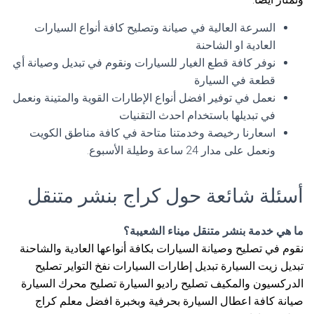
السرعة العالية في صيانة وتصليح كافة أنواع السيارات
العادية او الشاحنة
نوفر كافة قطع الغيار للسيارات ونقوم في تبديل وصيانة أي
قطعة في السيارة
نعمل في توفير افضل أنواع الإطارات القوية والمتينة ونعمل
في تبديلها باستخدام احدث التقنيات
اسعارنا رخيصة وخدمتنا متاحة في كافة مناطق الكويت
ونعمل على مدار 24 ساعة وطيلة الأسبوع.
أسئلة شائعة حول كراج بنشر متنقل
ما هي خدمة بنشر متنقل ميناء الشعيبة؟
نقوم في تصليح وصيانة السيارات بكافة أنواعها العادية والشاحنة
تبديل زيت السيارة تبديل إطارات السيارات نفخ التواير تصليح
الدركسيون والمكيف تصليح راديو السيارة تصليح محرك السيارة
صيانة كافة اعطال السيارة بحرفية وبخبرة افضل معلم كراج