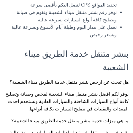
تحديد المواقع GPS لنصل اليكم بأقصى سرعة
نوفر رقم بنشر متنقل ميناء الشعيبة ونقوم في صيانة
وتصليح كافة أنواع السيارات بسرعة عالية
نعمل على مدار اليوم وطيلة أيام الأسبوع وبسرعة عالية
وبسعر رخيص
بنشر متنقل خدمة الطريق ميناء
الشعيبة
هل تبحث عن ارخص بنشر متنقل خدمة الطريق ميناء الشعيبة؟
نوفر لكم افضل بنشر متنقل ميناء الشعيبة لفحص وصيانة وتصليح
كافة أنواع السيارات الشاحنة والسيارات العادية ونستخدم احدث
المعدات والتقنيات في تصليح السيارات بكافة أنواعها.
ما هي ميزات خدمة بنشر متنقل خدمة الطريق ميناء الشعيبة؟
نقوم في بنشر متنقل في تبديل إطارات السيارات بسرعة عالية