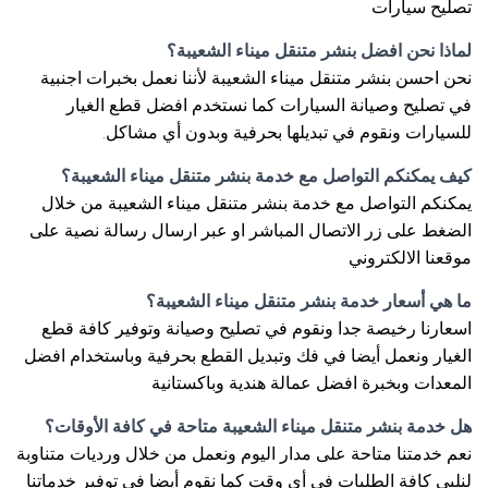
تصليح سيارات
لماذا نحن افضل بنشر متنقل ميناء الشعيبة؟
نحن احسن بنشر متنقل ميناء الشعيبة لأننا نعمل بخبرات اجنبية
في تصليح وصيانة السيارات كما نستخدم افضل قطع الغيار
للسيارات ونقوم في تبديلها بحرفية وبدون أي مشاكل.
كيف يمكنكم التواصل مع خدمة بنشر متنقل ميناء الشعيبة؟
يمكنكم التواصل مع خدمة بنشر متنقل ميناء الشعيبة من خلال
الضغط على زر الاتصال المباشر او عبر ارسال رسالة نصية على
موقعنا الالكتروني
ما هي أسعار خدمة بنشر متنقل ميناء الشعيبة؟
اسعارنا رخيصة جدا ونقوم في تصليح وصيانة وتوفير كافة قطع
الغيار ونعمل أيضا في فك وتبديل القطع بحرفية وباستخدام افضل
المعدات وبخبرة افضل عمالة هندية وباكستانية
هل خدمة بنشر متنقل ميناء الشعيبة متاحة في كافة الأوقات؟
نعم خدمتنا متاحة على مدار اليوم ونعمل من خلال ورديات متناوبة
لنلبي كافة الطلبات في أي وقت كما نقوم أيضا في توفير خدماتنا