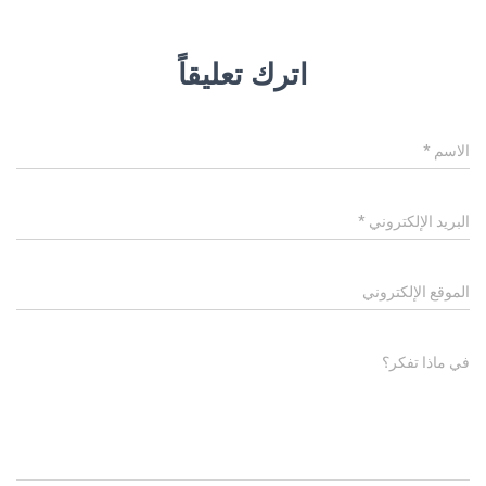
اترك تعليقاً
الاسم
*
البريد الإلكتروني
*
الموقع الإلكتروني
في ماذا تفكر؟