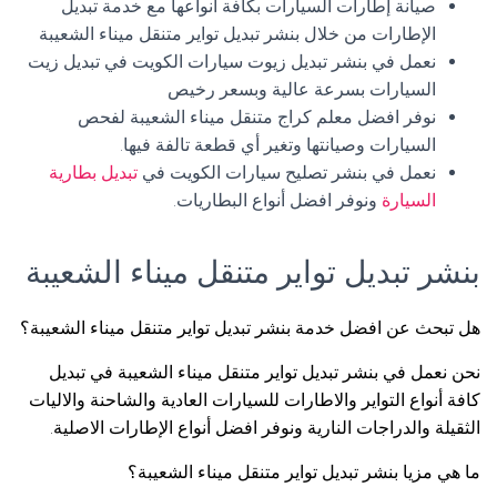
صيانة إطارات السيارات بكافة أنواعها مع خدمة تبديل
الإطارات من خلال بنشر تبديل تواير متنقل ميناء الشعيبة
نعمل في بنشر تبديل زيوت سيارات الكويت في تبديل زيت
السيارات بسرعة عالية وبسعر رخيص
نوفر افضل معلم كراج متنقل ميناء الشعيبة لفحص
السيارات وصيانتها وتغير أي قطعة تالفة فيها.
نعمل في بنشر تصليح سيارات الكويت في
تبديل بطارية
السيارة
ونوفر افضل أنواع البطاريات.
بنشر تبديل تواير متنقل ميناء الشعيبة
هل تبحث عن افضل خدمة بنشر تبديل تواير متنقل ميناء الشعيبة؟
نحن نعمل في بنشر تبديل تواير متنقل ميناء الشعيبة في تبديل
كافة أنواع التواير والاطارات للسيارات العادية والشاحنة والاليات
الثقيلة والدراجات النارية ونوفر افضل أنواع الإطارات الاصلية.
ما هي مزيا بنشر تبديل تواير متنقل ميناء الشعيبة؟