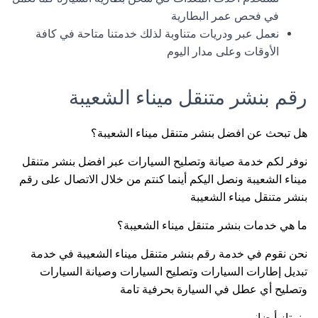
في فحص عمر البطارية
نعمل عبر ودريات متناوبة لذلك خدمتنا متاحة في كافة
الأوقات وعلى مدار اليوم
رقم بنشر متنقل ميناء الشعيبة
هل تبحث عن افضل بنشر متنقل ميناء الشعيبة؟
نوفر لكم خدمة صيانة وتصليح السيارات عبر افضل بنشر متنقل
ميناء الشعيبة ونصل اليكم أينما كنتم من خلال الاتصال على رقم
بنشر متنقل ميناء الشعيبة
ما هي خدمات بنشر متنقل ميناء الشعيبة؟
نحن نقوم في خدمة رقم بنشر متنقل ميناء الشعيبة في خدمة
تبديل إطارات السيارات وتصليح السيارات وصيانة السيارات
وتصليح أي عطل في السيارة بحرفية تامة
ونمتاز أيضا: