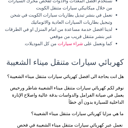
نستخدم افضل المعدات والأدوات لفحص محرك السيارات
من خلال ميكانيكي سيارات متنقل الكويت
نعمل في بنشر تبديل بطاريات سيارات الكويت في شحن
وتبجيل بطاريات السيارات العادية والاتوماتيك
لدينا افضل خدمة مساعدة من امام المنزل او في الطرقات
عبر بنشر متنقل قريب من موقعي
كما ونعمل على
شراء سيارات
من كل الموديلات.
كهربائي سيارات متنقل ميناء الشعيبة
هل انت بحاجة الى افضل كهربائي سيارات متنقل ميناء الشعيبة؟
نوفر لكم كهربائي سيارات متنقل ميناء الشعيبة شاطر ورخيص
يعمل في صيانة الفرامل والدواسات بدقة عالية واصلاح الإنارة
الداخلية للسيارة بدون أي خطأ
ما هي مزايا كهربائي سيارات متنقل ميناء الشعيبة؟
نعمل عبر كهربائي سيارات متنقل ميناء الشعيبة في فحص