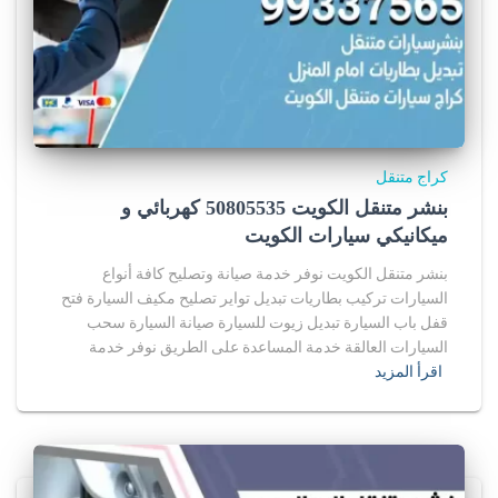
كراج متنقل
بنشر متنقل الكويت 50805535‬ كهربائي و
ميكانيكي سيارات الكويت
بنشر متنقل الكويت نوفر خدمة صيانة وتصليح كافة أنواع
السيارات تركيب بطاريات تبديل تواير تصليح مكيف السيارة فتح
قفل باب السيارة تبديل زيوت للسيارة صيانة السيارة سحب
السيارات العالقة خدمة المساعدة على الطريق نوفر خدمة
اقرأ المزيد