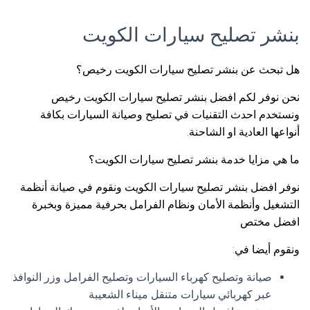
بنشر تصليح سيارات الكويت
هل تبحث عن بنشر تصليح سيارات الكويت رخيص؟
نحن نوفر لكم افضل بنشر تصليح سيارات الكويت رخيص
ونستخدم احدث التقنيات في تصليح وصيانة السيارات بكافة
أنواعها العادية او الشاحنة.
ما هي مزايا خدمة بنشر تصليح سيارات الكويت؟
نوفر افضل بنشر تصليح سيارات الكويت ونقوم في صيانة أنظمة
التشغيل وأنظمة الأمان ونظام الفرامل بحرفية مميزة وبخبرة
افضل مختص
ونقوم أيضا في:
صيانة وتصليح كهرباء السيارات وتصليح الفرامل وزر النوافذ
عبر كهربائي سيارات متنقل ميناء الشعيبة