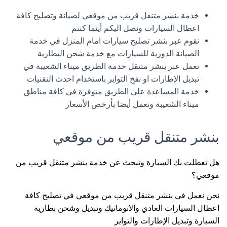
خدمة بنشر متنقل قريب من موقعي لصيانة وتصليح كافة
اعطال السيارات ونصل اليكم أينما كنتم
نقوم عبر بنشر تصليح سيارات امام المنزل في خدمة
الصيانة الدورية للسيارات مع خدمة شحن البطارية
نعمل عبر بنشر متنقل خدمة الطريق ميناء الشعيبة في
تبديل الإطارات او نفخ التواير باستخدام احدث التقنيات
خدمة المساعدة على الطريق متوفرة في كافة مناطق
ميناء الشعيبة ونعمل أيضا بأرخص الأسعار
بنشر متنقل قريب من موقعي
هل تعطلت بك السيارة وتبحث عن خدمة بنشر متنقل قريب من
موقعي؟
نحن نعمل في بنشر متنقل قريب من موقعي في تصليح كافة
اعطال السيارات العادي والاتوماتيك وتبديل وشحن بطارية
السيارة وتبديل الإطارات والتواير