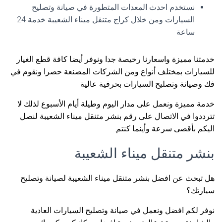
نستخدم احدث المعدات المتطورة في صيانة وتصليح
السيارات ومن خلال كراج متنقل ميناء الشعيبة خدمة 24
ساعة
خدمتنا مميزة واسعارنا رخيصة جدا ونوفر أيضا كافة قطع الغيار
للسيارات بمختلف أنواع ومن الشركات المصنعة حصرا ونقوم في
فك وصيانة وتصليح السيارات بحرفية عالية
خدمة مميزة ونعمل على مدار اليوم وطيلة أيام الأسبوع لذلك لا
تترددوا في الاتصال على رقم بنشر متنقل ميناء الشعيبة لنصل
اليكم بأقصى سرعة وأينما كنتم.
بنشر متنقل ميناء الشعيبة
هل تبحث عن افضل بنشر متنقل ميناء الشعيبة لصيانة وتصليح
سيارتك؟
نوفر لكم افضل ونعمل في صيانة وتصليح السيارات العادية