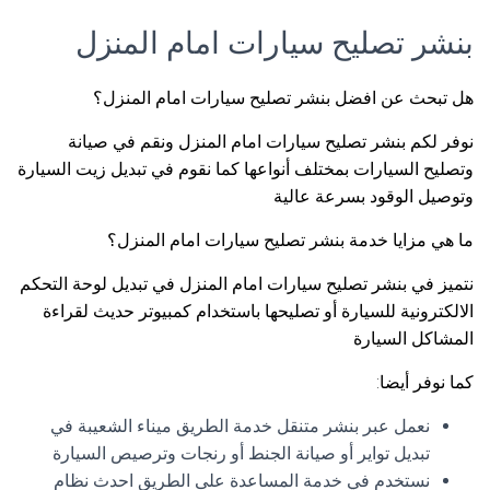
بنشر تصليح سيارات امام المنزل
هل تبحث عن افضل بنشر تصليح سيارات امام المنزل؟
نوفر لكم بنشر تصليح سيارات امام المنزل ونقم في صيانة
وتصليح السيارات بمختلف أنواعها كما نقوم في تبديل زيت السيارة
وتوصيل الوقود بسرعة عالية
ما هي مزايا خدمة بنشر تصليح سيارات امام المنزل؟
نتميز في بنشر تصليح سيارات امام المنزل في تبديل لوحة التحكم
الالكترونية للسيارة أو تصليحها باستخدام كمبيوتر حديث لقراءة
المشاكل السيارة
كما نوفر أيضا:
نعمل عبر بنشر متنقل خدمة الطريق ميناء الشعيبة في
تبديل تواير أو صيانة الجنط أو رنجات وترصيص السيارة
نستخدم في خدمة المساعدة على الطريق احدث نظام