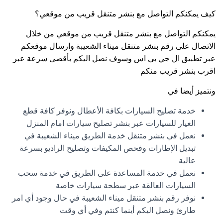
كيف يمكنكم التواصل مع بنشر متنقل قريب من موقعي؟
يمكنكم التواصل مع بنشر متنقل قريب من موقعي من خلال
الاتصال على رقم بنشر متنقل ميناء الشعيبة وارسال موقعكم
عبر تطبيق ال جي بي اس وسوف نصل اليكم بأقصى سرعة عبر
اقرب بنشر قريب منكم
ونتميز أيضا في:
خدمة تصليح السيارات بكافة الأعطال ونوفر كافة قطع
الغيار للسيارات عبر بنشر تصليح سيارات امام المنزل
نعمل في بنشر متنقل خدمة الطريق ميناء الشعيبة في
تبديل الإطارات وفحص المكيفات وتصليح الراديو بسرعة
عالية
نعمل في خدمة المساعدة على الطريق في خدمة سحب
السيارات العالقة عبر سطحة سيارات خاصة
نوفر رقم بنشر متنقل ميناء الشعيبة في حال وجود أي امر
طارئ ونصل اليكم أينما كنتم وفي أي وقت