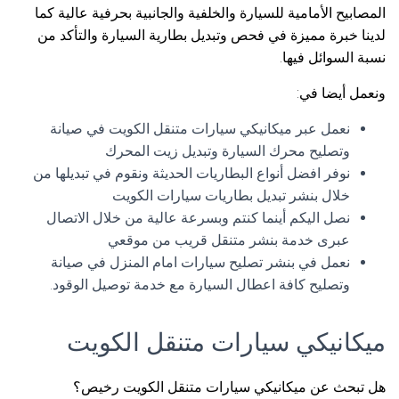
المصابيح الأمامية للسيارة والخلفية والجانبية بحرفية عالية كما
لدينا خبرة مميزة في فحص وتبديل بطارية السيارة والتأكد من
نسبة السوائل فيها.
ونعمل أيضا في:
نعمل عبر ميكانيكي سيارات متنقل الكويت في صيانة
وتصليح محرك السيارة وتبديل زيت المحرك
نوفر افضل أنواع البطاريات الحديثة ونقوم في تبديلها من
خلال بنشر تبديل بطاريات سيارات الكويت
نصل اليكم أينما كنتم وبسرعة عالية من خلال الاتصال
عبرى خدمة بنشر متنقل قريب من موقعي
نعمل في بنشر تصليح سيارات امام المنزل في صيانة
وتصليح كافة اعطال السيارة مع خدمة توصيل الوقود.
ميكانيكي سيارات متنقل الكويت
هل تبحث عن ميكانيكي سيارات متنقل الكويت رخيص؟