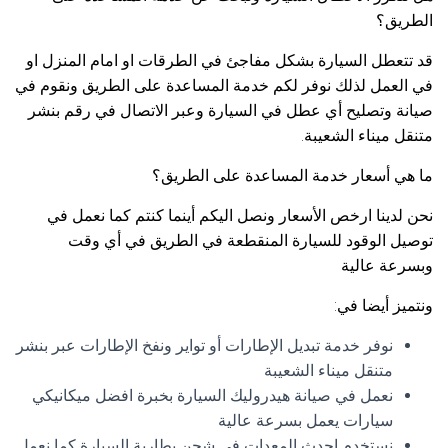
الطريق؟
قد تتعطل السيارة بشكل مفاجئ في الطرقات او امام المنزل او
في العمل لذلك نوفر لكم خدمة المساعدة على الطريق ونقوم في
صيانة وتصليح أي عطل في السيارة وعبر الاتصال في رقم بنشر
متنقل ميناء الشعيبة.
ما هي أسعار خدمة المساعدة على الطريق؟
نحن لدينا ارخص الأسعار ونصل اليكم أينما كنتم كما نعمل في
توصيل الوقود للسيارة المنقطعة في الطريق في أي وقت
وبسرعة عالية
ونتميز أيضا في:
نوفر خدمة تبديل الإطارات أو تواير ونفخ الإطارات عبر بنشر
متنقل ميناء الشعيبة
نعمل في صيانة هيدروليك السيارة بخبرة افضل ميكانيكي
سيارات يعمل بسرعة عالية
نستخدم احدث المعدات في شحن بطارية السيارة كما نعمل