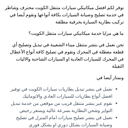
نوفر لكم افضل ميكانيكي سيارات متنقل الكويت محترف وشاطر
في خدمة تصليح وصيانة السيارات بكافة أنواعها ونقوم أيضا في
تركيب بطارية السيارة بحرفية مطلقة
ما هي مزايا خدمة ميكانيكي سيارات متنقل الكويت؟
نحن نعمل في بنشر متنقل ميناء الشعيبة في تبديل وتصليح أي
قطعة معطلة في المحرك ونقوم في تصليح كافة أنواع الأعطال
في المحرك للسيارات العادية او السيارات الشاحنة والاليات
الثقيلة
ونمتاز أيضا في:
نعمل في بنشر تبديل بطاريات سيارات الكويت في توفير
افضل أنواع بطاريات للسيارات العادي والاتوماتيك
نقوم عبر بنشر متنقل قريب من موقعي من خدمة تبديل
التواير وشحن البطارية بسرعة عالية وبسعر رخيص
نعمل في بنشر تصليح سيارات امام المنزل في تصليح
وصيانة السيارات بشكل دوري او بشكل فوري