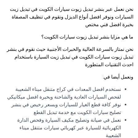
نحن نعمل عبر بنشر تبديل زيوت سيارات الكويت في تبديل زيت
السيارات ونوفر افضل أنواع الديزل ونقوم في تنظيف المصفاة
بخبرة افضل فني مختص
ما هي مزايا بنشر تبديل زيوت سيارات الكويت؟
نحن نمتاز بالسرعة العالية والخبرات الأجنبية حيث نقوم في بنشر
تبديل زيوت سيارات الكويت في تبديل زيت السيارة باستخدام
احدث التقنيات المتطورة
ونعمل أيضا في:
نستخدم افضل المعدات في كراج متنقل ميناء الشعيبة
لفحص السيارات العادية والشاحنة وبخبرة افضل ميكانيكي
نوفر كافة قطع الغيار للسيارات وبسعر رخيص في بنشر
تصليح سيارات الكويت مع خدمة تبديل القطع
نعمل في صيانة وتصليح مكيف السيارة وفحص الدارة
الكهربائية للسيارة عبر كهربائي سيارات متنقل ميناء
الشعيبة