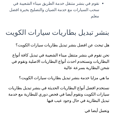
نقوم في بنشر متنقل خدمة الطريق ميناء الشعيبة في
سحب السيارات مع خدمة الصيان والتصليح بخبرة افضل
معلم
بنشر تبديل بطاريات سيارات الكويت
هل تبحث عن افضل بنشر تبديل بطاريات سيارات الكويت؟
نحن نقوم في بنشر متنقل ميناء الشعيبة في تبديل كافة أنواع
البطاريات ونستخدم احدث أنواع البطاريات الاصلية ونقوم في
شحن البطارية بسرعة عالية
ما هي مزايا خدمة بنشر تبديل بطاريات سيارات الكويت؟
نستخدم افضل أنواع البطاريات الحديثة في بنشر تبديل بطاريات
سيارات الكويت ونقوم أيضا في فحص دوري للبطارية مع خدمة
تبديل البطارية في حال وجود عيب فيها.
ونعمل أيضا في: