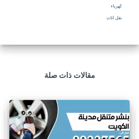
كهرباء
نقل اثاث
مقالات ذات صلة