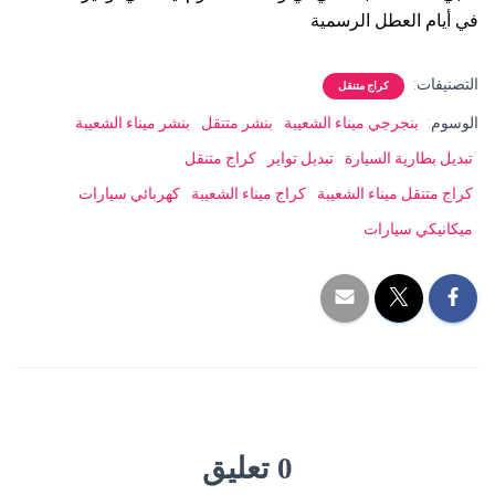
في أيام العطل الرسمية
التصنيفات:
كراج متنقل
الوسوم:
بنجرجي ميناء الشعيبة
بنشر متنقل
بنشر ميناء الشعيبة
تبديل بطارية السيارة
تبديل تواير
كراج متنقل
كراج متنقل ميناء الشعيبة
كراج ميناء الشعيبة
كهربائي سيارات
ميكانيكي سيارات
0 تعليق