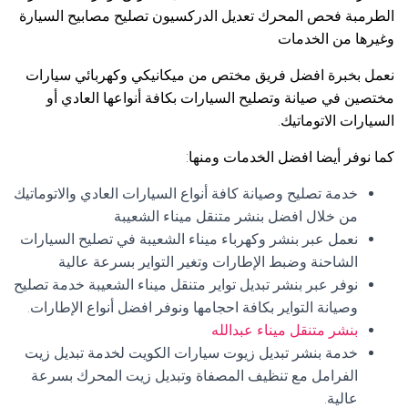
الطرمبة فحص المحرك تعديل الدركسيون تصليح مصابيح السيارة
وغيرها من الخدمات
نعمل بخبرة افضل فريق مختص من ميكانيكي وكهربائي سيارات
مختصين في صيانة وتصليح السيارات بكافة أنواعها العادي أو
السيارات الاتوماتيك.
كما نوفر أيضا افضل الخدمات ومنها:
خدمة تصليح وصيانة كافة أنواع السيارات العادي والاتوماتيك
من خلال افضل بنشر متنقل ميناء الشعيبة
نعمل عبر بنشر وكهرباء ميناء الشعيبة في تصليح السيارات
الشاحنة وضبط الإطارات وتغير التواير بسرعة عالية
نوفر عبر بنشر تبديل تواير متنقل ميناء الشعيبة خدمة تصليح
وصيانة التواير بكافة احجامها ونوفر افضل أنواع الإطارات.
بنشر متنقل ميناء عبدالله
خدمة بنشر تبديل زيوت سيارات الكويت لخدمة تبديل زيت
الفرامل مع تنظيف المصفاة وتبديل زيت المحرك بسرعة
عالية.