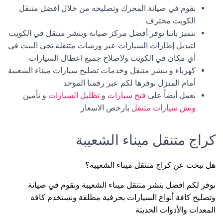
نقوم في صيانة المحرك وتصليحه من خلال افضل متنقل
الكويت محترف
نتميز باننا نوفر أفضل مركز صيانة وبنشر متنقل في الكويت
لتبديل إطارات السيارات عبر ورشات متنقلة تجي البيت في
أي مكان في الكويت ولاصلاح جميع اعطال السيارات
كهرباء و بنشر متنقل وخدمات تصليح سيارات ميناء الشعيبة
أمام المنزل نوفرها لكم عبر رقمنا الموحد
نعمل أيضاً على
فتح سيارات
و
تظليل السيارات
و تأمين
ونش سيارات متنقل
بارخص الاسعار.
كراج متنقل ميناء الشعيبة
هل تبحث عن كراج متنقل ميناء الشعيبة؟
نوفر لكم افضل بنشر متنقل ميناء الشعيبة ونقوم في صيانة
وتصليح كافة أنواع السيارات بحرفية مطلقة ونستخدم كافة
المعدات والأدوات الحديثة