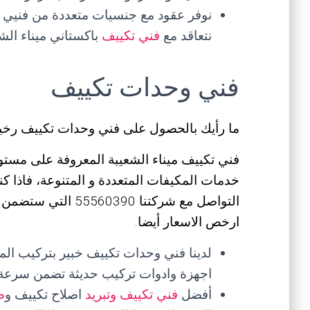
نوفر عقود مع جنسيات متعددة من فنيي 
نتعاقد مع
فني تكييف
باكستاني ميناء الشع
فني وحدات تكييف
ما رأيك بالحصول على فني وحدات تكييف رخ
فني تكييف ميناء الشعيبة المعروفة على مستو
خدمات المكيفات المتعددة و المتنوعة، فاذا
التواصل مع شركتنا 90
ارخص الاسعار أيضا.
لدينا فني وحدات تكييف خبير بتركيب ال
اجهزة وادوات تركيب حديثة تضمن سرعة 
أفضل
فني تكييف وتبريد
اصلاح تكييف و
ص