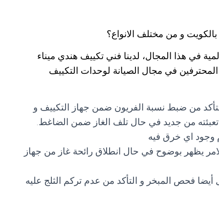
الكويت و من مختلف الانواع؟
مية في هذا المجال، لدينا فني تكييف هندي ميناء
 المحترفين في مجال الصيانة لوحدات التكييف
تأكد من ضبط نسبة الفريون ضمن جهاز التكييف و
 و تعبئته من جديد في حال تلف الغاز ضمن الضاغط.
 وجود اي خرق فيه
امر يظهر بوضوح في حال انطلاق رائحة غاز من جهاز
أيضا فحص المبخر و التأكد من عدم تركم الثلج عليه