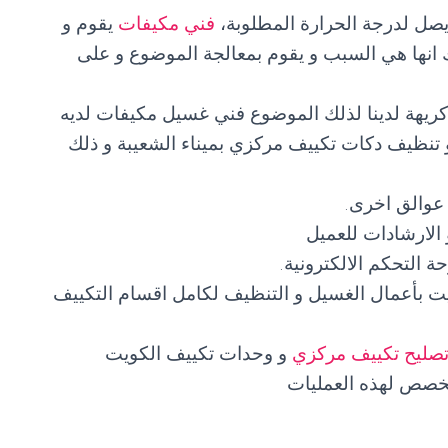
ل لدرجة الحرارة المطلوبة،
فني مكيفات
يقوم و
 انها هي السبب و يقوم بمعالجة الموضوع و على
ريهة لدينا لذلك الموضوع فني غسيل مكيفات لديه
تنظيف دكات تكييف مركزي بميناء الشعيبة و ذلك
 عوالق اخرى.
الارشادات للعميل
التحكم الالكترونية.
يت بأعمال الغسيل و التنظيف لكامل اقسام التكييف
صليح تكييف مركزي
و وحدات تكييف الكويت
مخصص لهذه العمليات