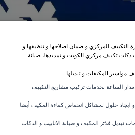
ة التكييف المركزي و ضمان اصلاحها و تنظيفها و
ب دكات تكييف مركزي الكويت و تمديدها، صيانة
ف مواسير المكيفات و تبديلها.
 مدار الساعة لخدمات تركيب مشاريع التكييف
 ايجاد حلول لمشاكل انخفاض كفاءة المكيف أيضا.
 تبديل فلاتر المكيف و صيانة الانابيب و الدكات