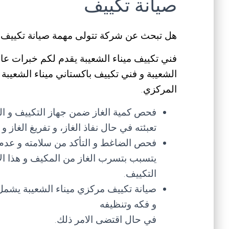
صيانة تكييف
هل تبحث عن شركة تتولى مهمة صيانة تكييف ب
فني تكييف ميناء الشعيبة يقدم لكم خبرات عال
الشعيبة و فني تكييف باكستاني ميناء الشعيبة
المركزي.
فحص كمية الغاز ضمن جهاز التكييف و ال
تعبئته في حال نفاذ الغاز، و تفريغ الغاز
فحص الضاغط و التأكد من سلامته و عدم
يتسبب بتسرب الغاز من المكيف و هذا ال
التكييف.
صيانة تكييف مركزي ميناء الشعيبة يشمل 
و فكه وتنظيفه
في حال اقتضى الامر ذلك.