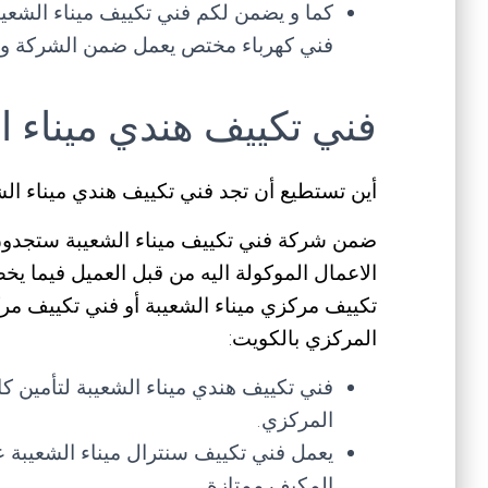
كما و يضمن لكم فني تكييف ميناء الشعي
فني كهرباء مختص يعمل ضمن الشركة و 
فني تكييف هندي ميناء ا
أين تستطيع أن تجد فني تكييف هندي ميناء 
ضمن شركة فني تكييف ميناء الشعيبة ستجدون
الاعمال الموكولة اليه من قبل العميل فيما ي
تكييف مركزي ميناء الشعيبة أو فني تكييف مرك
المركزي بالكويت:
فني تكييف هندي ميناء الشعيبة لتأمين ك
المركزي.
يعمل فني تكييف سنترال ميناء الشعيبة 
المكيف ممتازة.