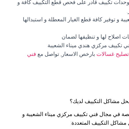
 وحدات تكييف قادر على فحص قطع التكييف كافة و
ة و توفير كافة قطع الغيار المعطلة و استبدالها
ت اصلاح لها و تنظيفها لضمان
ي تكييف مركزي هندي ميناء الشعيبة
تصليح غسالات
بارخص الاسعار, تواصل مع
فني
حل مشاكل التكييف لديك؟
تصة في مجال فني تكييف مركزي ميناء الشعيبة و
 مشاكل التكييف المتعددة: