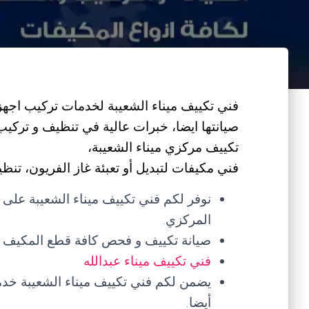
فني تكييف ميناء الشعيبة لخدمات تركيب اجهز
صيانتها ايضا، خبرات عالية في تنظيف و تركي
تكييف مركزي ميناء الشعيبة،
فني مكيفات لتبديل أو تعبئة غاز الفريون، تنظي
نوفر لكم فني تكييف ميناء الشعيبة على
المركزي.
صيانة تكييف و فحص كافة قطع المكيف و
فني تكييف ميناء عبدالله
يضمن لكم فني تكييف ميناء الشعيبة خدمات
أيضا.