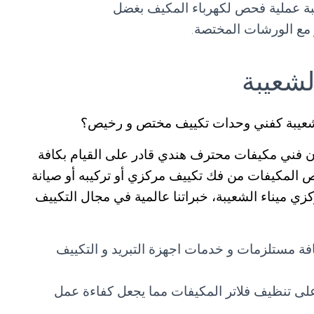
بة عملية فحص لكهرباء المكيف بغضل
مع الورشات المختصة.
لشعيبة
الشعيبة كفني وحدات تكييف مختص و رخيص؟
 فني مكيفات محترف هندي قادر على القيام بكافة
خص المكيفات من فك تكييف مركزي أو تركيبه أو صيانة
زي ميناء الشعيبة، خبراتنا عالمية في مجال التكييف
افة مستلزمات و خدمات اجهزة التبريد و التكييف
على تنظيف فلاتر المكيفات مما يجعل كفاءة عمل