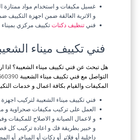
غسيل مكيفات و استخدام مواد ممتازة الف
و الاتربة العالقة ضمن اجهزة التكييف ضمن
فني
تنظيف دكتات
تكييف مركزي بميناء ا
فني تكييف ميناء الشعيب
هل تبحث عن فني تكييف ميناء الشعيبة؟ اذا 
المكيفات والقيام بكافة اعمال و خدمات التكيي
فني تكييف ميناء الشعيبة لتركيب اجهزة ا
العمل على تركيب مكيفات صحراوية و مكي
و لاعمال الصيانة و الاصلاح للمكيفات 
و خبير بطريقة فك و اعادة تركيب كل قطع
داخلية أو فلاتر أو دكات أو المباخر أو ا