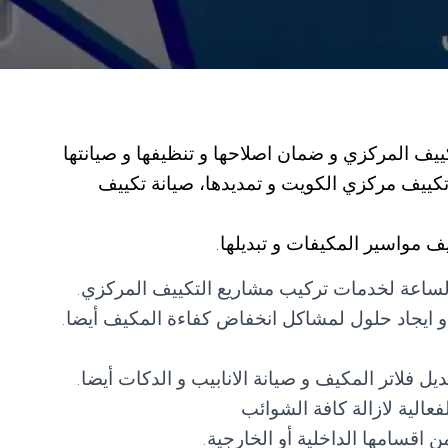
يف المركزي و ضمان اصلاحها و تنظيفها و صيانتها
كييف مركزي الكويت و تمديدها، صيانة تكييف
ف مواسير المكيفات و تبديلها.
الساعة لخدمات تركيب مشاريع التكييف المركزي.
 ايجاد حلول لمشاكل انخفاض كفاءة المكيف أيضا.
 فلاتر المكيف و صيانة الانابيب و الدكات أيضا.
عالية لازالة كافة الشوائب
 اقسامها الداخلية أو الخارجية.