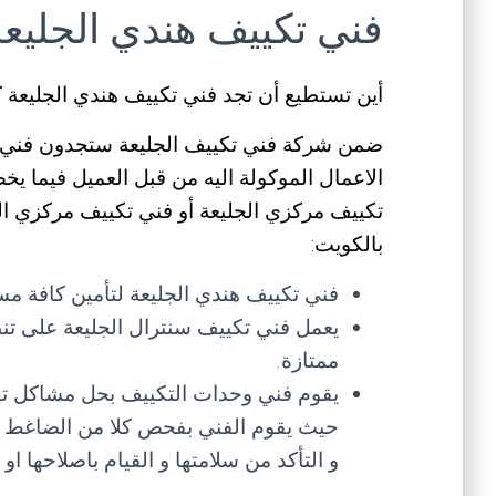
فني تكييف هندي الجليعة
أين تستطيع أن تجد فني تكييف هندي الجليع
ضمن شركة فني تكييف الجليعة ستجدون فني م
الاعمال الموكولة اليه من قبل العميل فيما ي
تكييف مركزي الجليعة أو فني تكييف مركزي الج
بالكويت:
فني تكييف هندي الجليعة لتأمين كافة مس
يعمل فني تكييف سنترال الجليعة على تن
ممتازة.
يقوم فني وحدات التكييف بحل مشاكل ته
حيث يقوم الفني بفحص كلا من الضاغط و ا
و التأكد من سلامتها و القيام باصلاحها او 