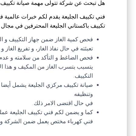
هل تبحث عن شركة تتولى مهمة صيانة تكييف ب
فني تكييف الجليعة يقدم لكم خبرات عالمية في
تكييف باكستاني الجليعة المحترفين في مجال 
فحص كمية الغاز ضمن جهاز التكييف و ال
تعبئته في حال نفاذ الغاز، و تفريغ الغاز
فحص الضاغط و التأكد من سلامته و عدم
يتسبب بتسرب الغاز من المكيف و هذا ال
التكييف.
صيانة تكييف مركزي الجليعة يشمل أيضا ف
وتنظيفه
في حال اقتضى الامر ذلك.
كما و يضمن لكم فني تكييف الجليعة عم
فني كهرباء مختص يعمل ضمن الشركة و 