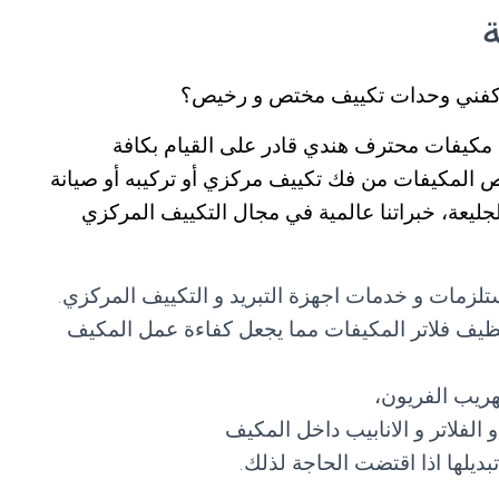
ة كفني وحدات تكييف مختص و رخيص؟
كيفات محترف هندي قادر على القيام بكافة
خص المكيفات من فك تكييف مركزي أو تركيبه أو صيانة
ليعة، خبراتنا عالمية في مجال التكييف المركزي
تلزمات و خدمات اجهزة التبريد و التكييف المركزي.
ظيف فلاتر المكيفات مما يجعل كفاءة عمل المكيف
ريب الفريون،
لفلاتر و الانابيب داخل المكيف
تبديلها اذا اقتضت الحاجة لذلك.