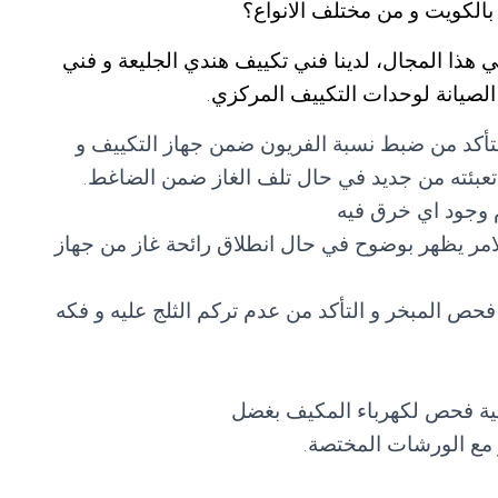
الكويت و من مختلف الانواع؟
 هذا المجال، لدينا فني تكييف هندي الجليعة و فني
الصيانة لوحدات التكييف المركزي.
تأكد من ضبط نسبة الفريون ضمن جهاز التكييف و
 و تعبئته من جديد في حال تلف الغاز ضمن الضاغط.
 وجود اي خرق فيه
امر يظهر بوضوح في حال انطلاق رائحة غاز من جهاز
حص المبخر و التأكد من عدم تركم الثلج عليه و فكه
لية فحص لكهرباء المكيف بغضل
مع الورشات المختصة.